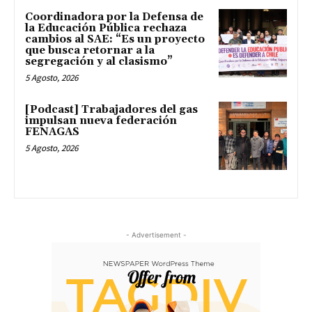
Coordinadora por la Defensa de
la Educación Pública rechaza
cambios al SAE: “Es un proyecto
que busca retornar a la
segregación y al clasismo”
5 Agosto, 2026
[Podcast] Trabajadores del gas
impulsan nueva federación
FENAGAS
5 Agosto, 2026
- Advertisement -