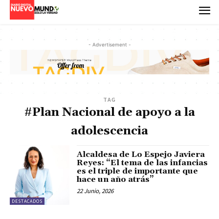
- Advertisement -
TAG
#Plan Nacional de apoyo a la
adolescencia
Alcaldesa de Lo Espejo Javiera
Reyes: “El tema de las infancias
es el triple de importante que
hace un año atrás”
22 Junio, 2026
DESTACADOS