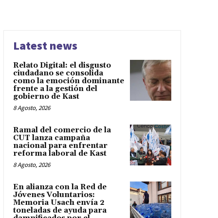
Latest news
Relato Digital: el disgusto
ciudadano se consolida
como la emoción dominante
frente a la gestión del
gobierno de Kast
8 Agosto, 2026
Ramal del comercio de la
CUT lanza campaña
nacional para enfrentar
reforma laboral de Kast
8 Agosto, 2026
En alianza con la Red de
Jóvenes Voluntarios:
Memoria Usach envía 2
toneladas de ayuda para