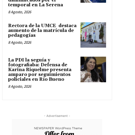
damnificados por el
temporal en La Serena
8 Agosto, 2026
Rectora de la UMCE destaca
aumento de la matrícula de
pedagogías
8 Agosto, 2026
La PDI la seguía y
fotografiaba: Defensa de
Karina Riquelme presenta
amparo por seguimientos
policiales en Río Bueno
8 Agosto, 2026
- Advertisement -