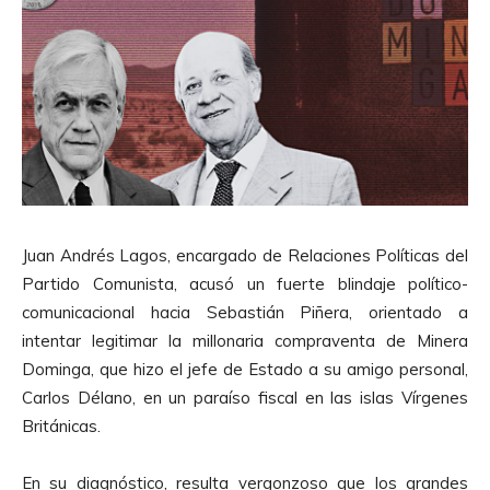
Juan Andrés Lagos, encargado de Relaciones Políticas del
Partido Comunista, acusó un fuerte blindaje político-
comunicacional hacia Sebastián Piñera, orientado a
intentar legitimar
la millonaria compraventa de Minera
Dominga, que hizo el jefe de Estado a su amigo personal,
Carlos Délano, en un paraíso fiscal en las islas Vírgenes
Británicas.
En su diagnóstico, resulta vergonzoso que los grandes