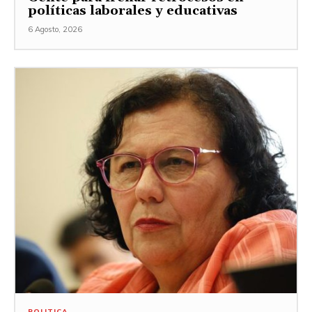
políticas laborales y educativas
6 Agosto, 2026
POLITICA