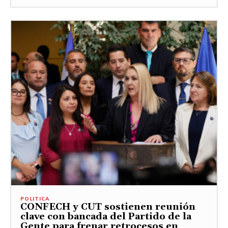
POLITICA
CONFECH y CUT sostienen reunión
clave con bancada del Partido de la
Gente para frenar retrocesos en