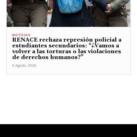
NOTICIAS
RENACE rechaza represión policial a
estudiantes secundarios: “¿Vamos a
volver a las torturas o las violaciones
de derechos humanos?”
5 Agosto, 2026