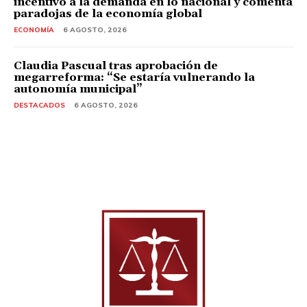
incentivo a la demanda en lo nacional y comenta
paradojas de la economía global
ECONOMÍA
6 AGOSTO, 2026
Claudia Pascual tras aprobación de
megarreforma: “Se estaría vulnerando la
autonomía municipal”
DESTACADOS
6 AGOSTO, 2026