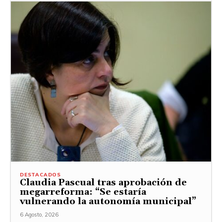
DESTACADOS
Claudia Pascual tras aprobación de
megarreforma: “Se estaría
vulnerando la autonomía municipal”
6 Agosto, 2026