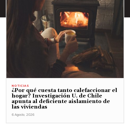
NOTICIAS
¿Por qué cuesta tanto calefaccionar el
hogar? Investigación U. de Chile
apunta al deficiente aislamiento de
las viviendas
6 Agosto, 2026