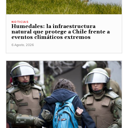
NOTICIAS
Humedales: la infraestructura
natural que protege a Chile frente a
eventos climáticos extremos
6 Agosto, 2026