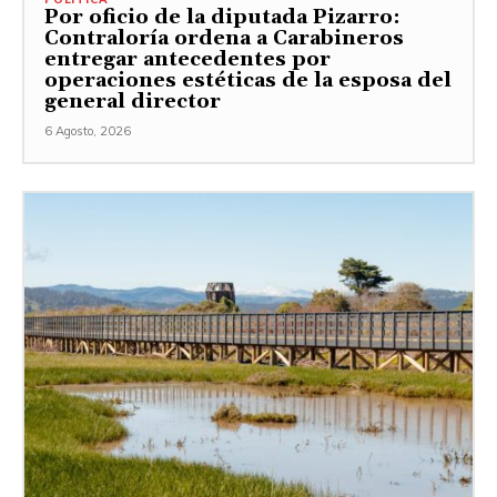
Por oficio de la diputada Pizarro:
Contraloría ordena a Carabineros
entregar antecedentes por
operaciones estéticas de la esposa del
general director
6 Agosto, 2026