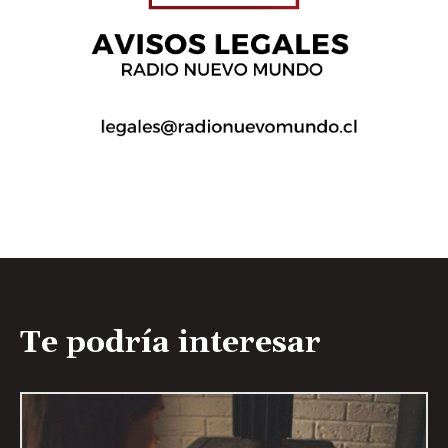
Te podría interesar