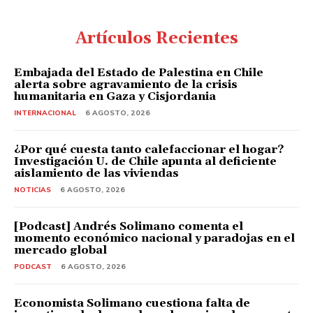
Artículos Recientes
Embajada del Estado de Palestina en Chile
alerta sobre agravamiento de la crisis
humanitaria en Gaza y Cisjordania
INTERNACIONAL
6 AGOSTO, 2026
¿Por qué cuesta tanto calefaccionar el hogar?
Investigación U. de Chile apunta al deficiente
aislamiento de las viviendas
NOTICIAS
6 AGOSTO, 2026
[Podcast] Andrés Solimano comenta el
momento económico nacional y paradojas en el
mercado global
PODCAST
6 AGOSTO, 2026
Economista Solimano cuestiona falta de