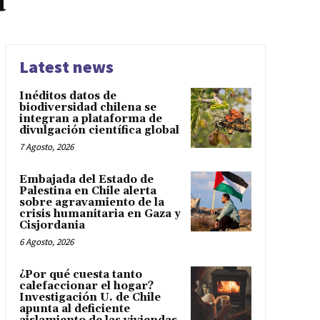
a
Latest news
Inéditos datos de
biodiversidad chilena se
integran a plataforma de
divulgación científica global
7 Agosto, 2026
Embajada del Estado de
Palestina en Chile alerta
sobre agravamiento de la
crisis humanitaria en Gaza y
Cisjordania
6 Agosto, 2026
¿Por qué cuesta tanto
calefaccionar el hogar?
Investigación U. de Chile
apunta al deficiente