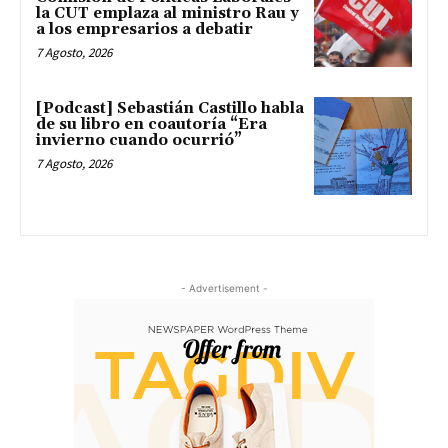
la CUT emplaza al ministro Rau y
a los empresarios a debatir
7 Agosto, 2026
[Podcast] Sebastián Castillo habla
de su libro en coautoría “Era
invierno cuando ocurrió”
7 Agosto, 2026
- Advertisement -