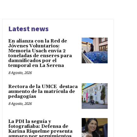
Latest news
En alianza con la Red de
Jóvenes Voluntarios:
Memoria Usach envía 2
toneladas de enseres para
damnificados por el
temporal en La Serena
8 Agosto, 2026
Rectora de la UMCE destaca
aumento de la matrícula de
pedagogías
8 Agosto, 2026
La PDI la seguía y
fotografiaba: Defensa de
Karina Riquelme presenta
amparo por seguimientos