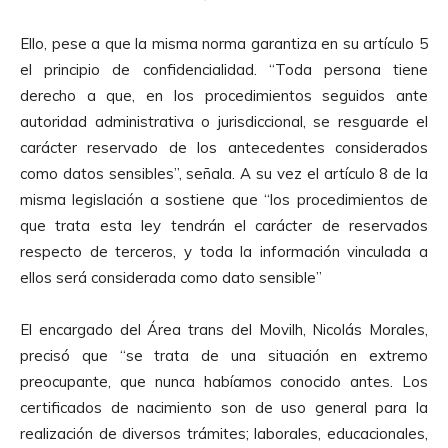
Ello, pese a que la misma norma garantiza en su artículo 5
el principio de confidencialidad. “Toda persona tiene
derecho a que, en los procedimientos seguidos ante
autoridad administrativa o jurisdiccional, se resguarde el
carácter reservado de los antecedentes considerados
como datos sensibles”, señala. A su vez el artículo 8 de la
misma legislación a sostiene que “los procedimientos de
que trata esta ley tendrán el carácter de reservados
respecto de terceros, y toda la información vinculada a
ellos será considerada como dato sensible”
El encargado del Área trans del Movilh, Nicolás Morales,
precisó que “se trata de una situación en extremo
preocupante, que nunca habíamos conocido antes. Los
certificados de nacimiento son de uso general para la
realización de diversos trámites; laborales, educacionales,