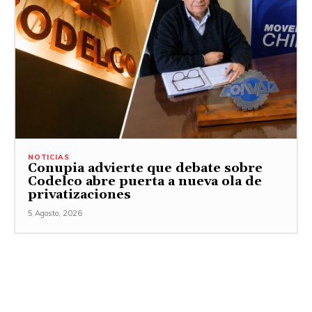
NOTICIAS
Conupia advierte que debate sobre
Codelco abre puerta a nueva ola de
privatizaciones
5 Agosto, 2026