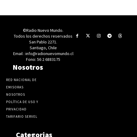
©Radio Nuevo Mundo.
Todos los derechos reservados
San Pablo 2271.
Santiago, Chile
Email : info@radionuevomundo.cl
Fono: 56 2 6883175
Nosotros
RED NACIONAL DE
EMISORAS
NOSOTROS
POLÍTICA DE USO Y
PRIVACIDAD
TARIFARIO SERVEL
Categorias