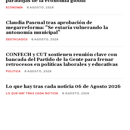
paradojas de la economía global
ECONOMÍA
6 AGOSTO, 2026
Claudia Pascual tras aprobación de
megarreforma: “Se estaría vulnerando la
autonomía municipal”
DESTACADOS
6 AGOSTO, 2026
CONFECH y CUT sostienen reunión clave con
bancada del Partido de la Gente para frenar
retrocesos en políticas laborales y educativas
POLITICA
6 AGOSTO, 2026
Lo que hay tras cada noticia 06 de Agosto 2026
LO QUE HAY TRAS CADA NOTICIA
6 AGOSTO, 2026