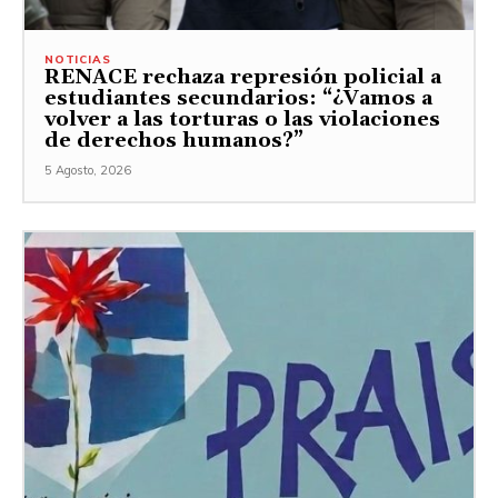
NOTICIAS
RENACE rechaza represión policial a
estudiantes secundarios: “¿Vamos a
volver a las torturas o las violaciones
de derechos humanos?”
5 Agosto, 2026