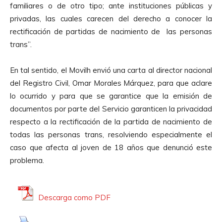
familiares o de otro tipo; ante instituciones públicas y
privadas, las cuales carecen del derecho a conocer la
rectificación de partidas de nacimiento de las personas
trans”.
En tal sentido, el Movilh envió una carta al director nacional
del Registro Civil, Omar Morales Márquez, para que aclare
lo ocurrido y para que se garantice que la emisión de
documentos por parte del Servicio garanticen la privacidad
respecto a la rectificación de la partida de nacimiento de
todas las personas trans, resolviendo especialmente el
caso que afecta al joven de 18 años que denunció este
problema.
Descarga como PDF