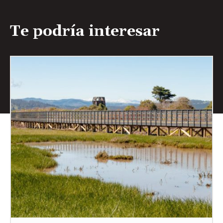
Te podría interesar