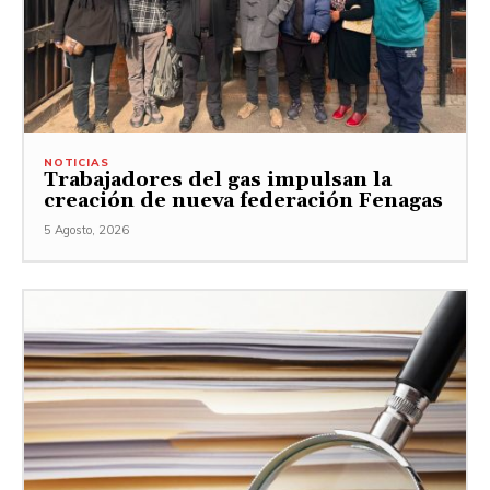
NOTICIAS
Trabajadores del gas impulsan la
creación de nueva federación Fenagas
5 Agosto, 2026