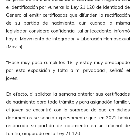
e Identificación por vulnerar la Ley 21.120 de Identidad de
Género al emitir certificados que difunden la rectificación
de su partida de nacimiento, aún cuando la misma
legislación considera confidencial tal antecedente, informó
hoy el Movimiento de Integración y Liberación Homosexual
(Movilh).
“Hace muy poco cumplí los 18, y estoy muy preocupado
por esta exposición y falta a mi privacidad”, señaló el
joven.
En efecto, al solicitar la semana anterior sus certificados
de nacimiento para todo trámite y para asignación familiar,
el joven se encontró con la sorpresa de que en dichos
documentos se señala expresamente que en 2022 había
rectificado su partida de nacimiento en un tribunal de
familia, amparado en la Ley 21.120.