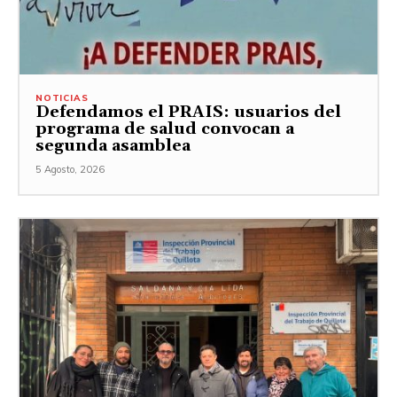
NOTICIAS
Defendamos el PRAIS: usuarios del
programa de salud convocan a
segunda asamblea
5 Agosto, 2026