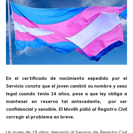
En el certificado de nacimiento expedido por el
Servicio consta que el joven cambió su nombre y sexo
legal cuando tenía 14 años, pese a que ley obliga a
mantener en reserva tal antecedente, por ser
confidencial y sensible. El Movilh pidió al Registro Civil
corregir el problema en breve.
Un joven de 18 años denunció al Servicio de Registro Civil