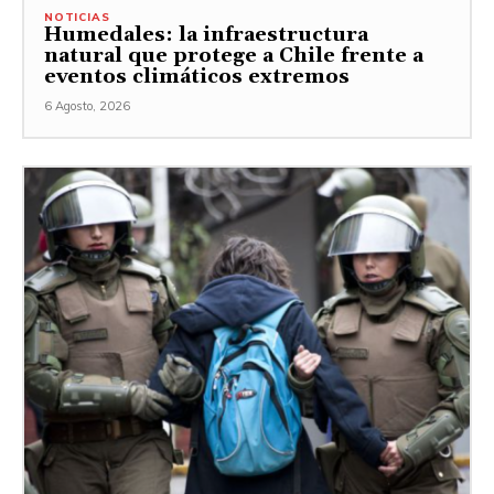
NOTICIAS
Humedales: la infraestructura
natural que protege a Chile frente a
eventos climáticos extremos
6 Agosto, 2026