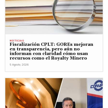
NOTICIAS
Fiscalización CPLT: GOREs mejoran
en transparencia, pero aún no
informan con claridad cómo usan
recursos como el Royalty Minero
5 Agosto, 2026