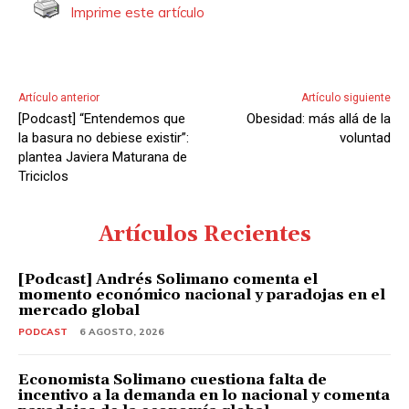
Imprime este artículo
Artículo anterior
Artículo siguiente
[Podcast] “Entendemos que
Obesidad: más allá de la
la basura no debiese existir”:
voluntad
plantea Javiera Maturana de
Triciclos
Artículos Recientes
[Podcast] Andrés Solimano comenta el
momento económico nacional y paradojas en el
mercado global
PODCAST
6 AGOSTO, 2026
Economista Solimano cuestiona falta de
incentivo a la demanda en lo nacional y comenta