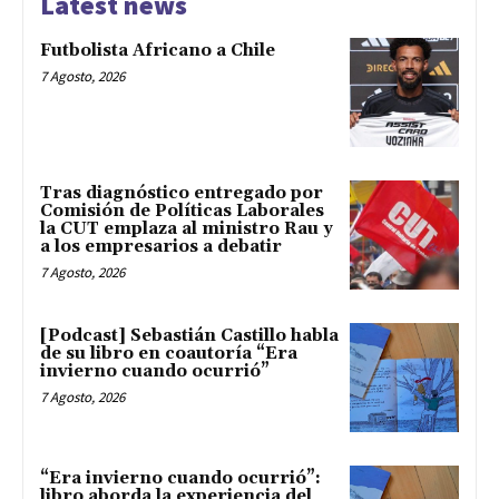
Latest news
Futbolista Africano a Chile
7 Agosto, 2026
Tras diagnóstico entregado por
Comisión de Políticas Laborales
la CUT emplaza al ministro Rau y
a los empresarios a debatir
7 Agosto, 2026
[Podcast] Sebastián Castillo habla
de su libro en coautoría “Era
invierno cuando ocurrió”
7 Agosto, 2026
“Era invierno cuando ocurrió”:
libro aborda la experiencia del