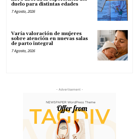
duelo para distintas edades
7 Agosto, 2026
Varía valoración de mujeres
sobre atención en nuevas salas
de parto integral
7 Agosto, 2026
- Advertisement -