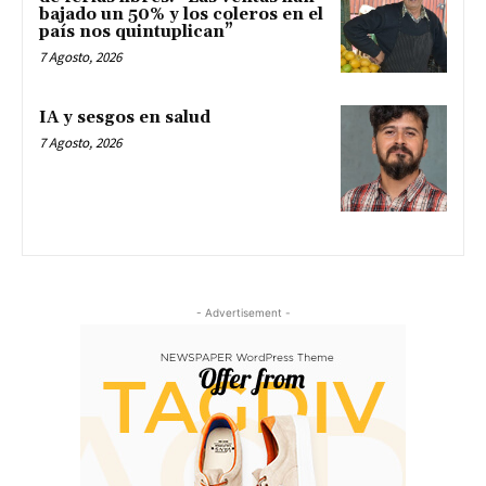
bajado un 50% y los coleros en el
país nos quintuplican”
7 Agosto, 2026
IA y sesgos en salud
7 Agosto, 2026
- Advertisement -