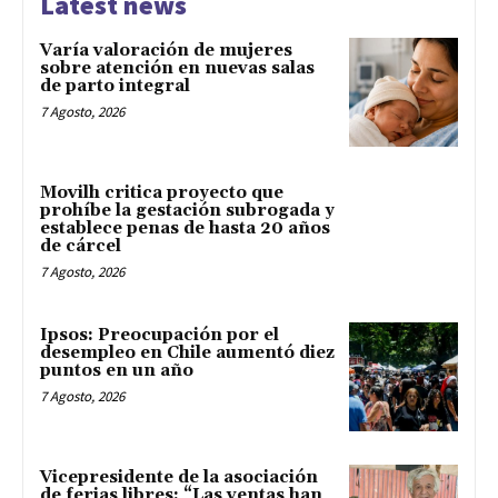
Latest news
Varía valoración de mujeres
sobre atención en nuevas salas
de parto integral
7 Agosto, 2026
Movilh critica proyecto que
prohíbe la gestación subrogada y
establece penas de hasta 20 años
de cárcel
7 Agosto, 2026
Ipsos: Preocupación por el
desempleo en Chile aumentó diez
puntos en un año
7 Agosto, 2026
Vicepresidente de la asociación
de ferias libres: “Las ventas han