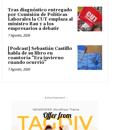
Tras diagnóstico entregado
por Comisión de Políticas
Laborales la CUT emplaza al
ministro Rau y a los
empresarios a debatir
7 Agosto, 2026
[Podcast] Sebastián Castillo
habla de su libro en
coautoría “Era invierno
cuando ocurrió”
7 Agosto, 2026
- Advertisement -