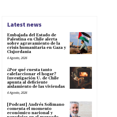
Latest news
Embajada del Estado de
Palestina en Chile alerta
sobre agravamiento de la
crisis humanitaria en Gaza y
Cisjordania
6 Agosto, 2026
¿Por qué cuesta tanto
calefaccionar el hogar?
Investigación U. de Chile
apunta al deficiente
aislamiento de las viviendas
6 Agosto, 2026
[Podcast] Andrés Solimano
comenta el momento
económico nacional y