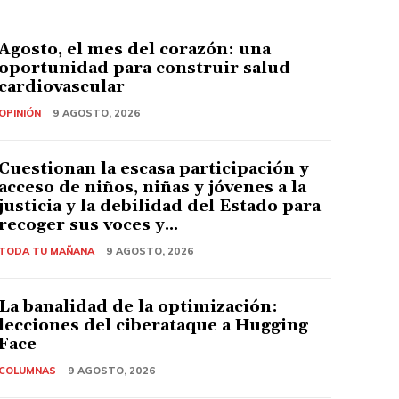
Agosto, el mes del corazón: una
oportunidad para construir salud
cardiovascular
OPINIÓN
9 AGOSTO, 2026
Cuestionan la escasa participación y
acceso de niños, niñas y jóvenes a la
justicia y la debilidad del Estado para
recoger sus voces y...
TODA TU MAÑANA
9 AGOSTO, 2026
La banalidad de la optimización:
lecciones del ciberataque a Hugging
Face
COLUMNAS
9 AGOSTO, 2026