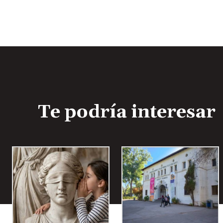
Te podría interesar