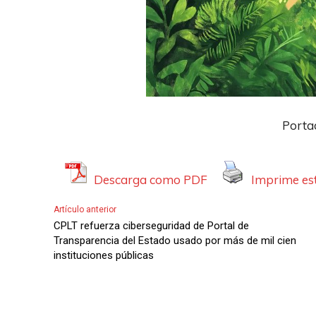
Porta
Descarga como PDF
Imprime est
Artículo anterior
CPLT refuerza ciberseguridad de Portal de
Transparencia del Estado usado por más de mil cien
instituciones públicas