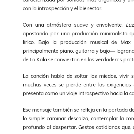
con la introspección y el bienestar.
Con una atmósfera suave y envolvente,
Luz
apostando por una producción minimalista que 
lírico. Bajo la producción musical de Max
principalmente piano, guitarra y bajo— logrand
de La Kala se conviertan en los verdaderos prot
La canción habla de soltar los miedos, vivir 
muchas veces se pierde entre las exigencias
presenta como un viaje introspectivo hacia la ca
Ese mensaje también se refleja en la portada de
lo simple: caminar descalza, contemplar la cor
profundo al despertar. Gestos cotidianos que, 