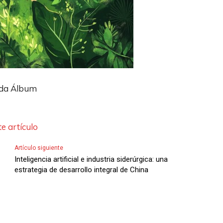
da Álbum
e artículo
Artículo siguiente
Inteligencia artificial e industria siderúrgica: una
estrategia de desarrollo integral de China