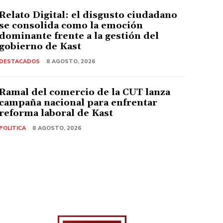
Relato Digital: el disgusto ciudadano
se consolida como la emoción
dominante frente a la gestión del
gobierno de Kast
DESTACADOS
8 AGOSTO, 2026
Ramal del comercio de la CUT lanza
campaña nacional para enfrentar
reforma laboral de Kast
POLITICA
8 AGOSTO, 2026