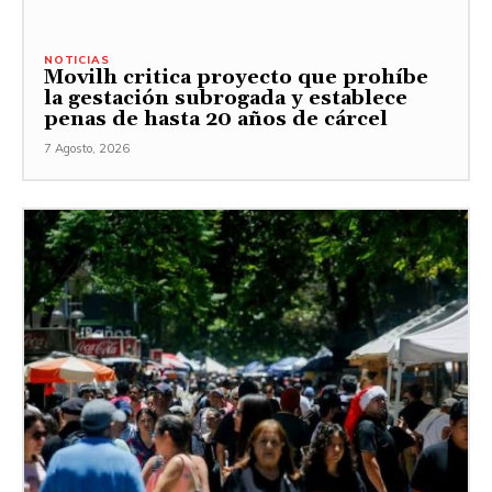
NOTICIAS
Movilh critica proyecto que prohíbe
la gestación subrogada y establece
penas de hasta 20 años de cárcel
7 Agosto, 2026