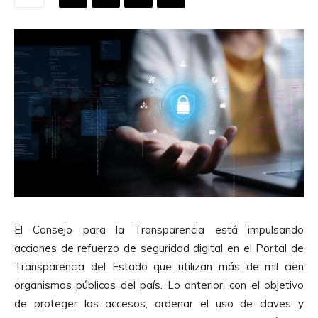
El Consejo para la Transparencia está impulsando
acciones de refuerzo de seguridad digital en el Portal de
Transparencia del Estado que utilizan más de mil cien
organismos públicos del país. Lo anterior, con el objetivo
de proteger los accesos, ordenar el uso de claves y