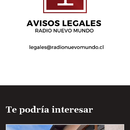
Te podría interesar