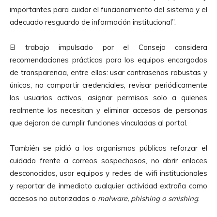
importantes para cuidar el funcionamiento del sistema y el
adecuado resguardo de información institucional”.
El trabajo impulsado por el Consejo considera
recomendaciones prácticas para los equipos encargados
de transparencia, entre ellas: usar contraseñas robustas y
únicas, no compartir credenciales, revisar periódicamente
los usuarios activos, asignar permisos solo a quienes
realmente los necesitan y eliminar accesos de personas
que dejaron de cumplir funciones vinculadas al portal.
También se pidió a los organismos públicos reforzar el
cuidado frente a correos sospechosos, no abrir enlaces
desconocidos, usar equipos y redes de wifi institucionales
y reportar de inmediato cualquier actividad extraña como
accesos no autorizados o
malware, phishing o smishing
.