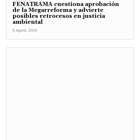
FENATRAMA cuestiona aprobación
de la Megarreforma y advierte
posibles retrocesos en justicia
ambiental
8 Agosto, 2026