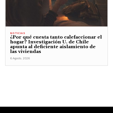
NOTICIAS
¿Por qué cuesta tanto calefaccionar el
hogar? Investigación U. de Chile
apunta al deficiente aislamiento de
las viviendas
6 Agosto, 2026