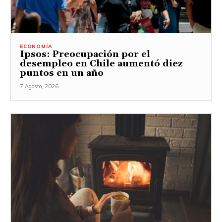
ECONOMÍA
Ipsos: Preocupación por el
desempleo en Chile aumentó diez
puntos en un año
7 Agosto, 2026