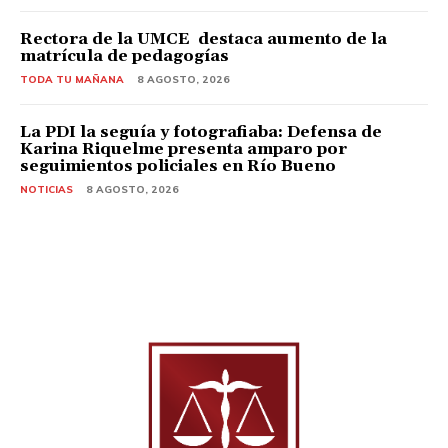
Rectora de la UMCE destaca aumento de la
matrícula de pedagogías
TODA TU MAÑANA
8 AGOSTO, 2026
La PDI la seguía y fotografiaba: Defensa de
Karina Riquelme presenta amparo por
seguimientos policiales en Río Bueno
NOTICIAS
8 AGOSTO, 2026