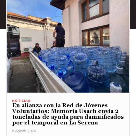
NOTICIAS
En alianza con la Red de Jóvenes
Voluntarios: Memoria Usach envía 2
toneladas de ayuda para damnificados
por el temporal en La Serena
8 Agosto, 2026