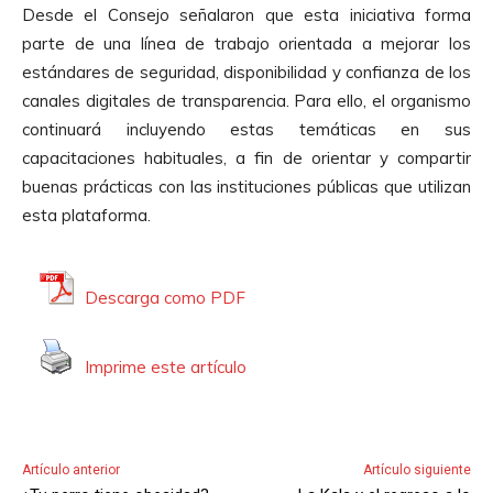
Desde el Consejo señalaron que esta iniciativa forma
parte de una línea de trabajo orientada a mejorar los
estándares de seguridad, disponibilidad y confianza de los
canales digitales de transparencia. Para ello, el organismo
continuará incluyendo estas temáticas en sus
capacitaciones habituales, a fin de orientar y compartir
buenas prácticas con las instituciones públicas que utilizan
esta plataforma.
Descarga como PDF
Imprime este artículo
Artículo anterior
Artículo siguiente