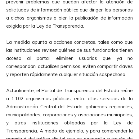
prevenir problemas que puedan afectar la atención de
solicitudes de información pública que dirigen las personas
a dichos organismos o bien la publicación de información
exigida por la Ley de Transparencia.
La medida apunta a acciones concretas, tales como que
las instituciones revisen quiénes de sus funcionarios tienen
acceso al portal, eliminen usuarios que ya no
correspondan, actualicen permisos, eviten compartir claves
y reporten rápidamente cualquier situación sospechosa.
Actualmente, el Portal de Transparencia del Estado reúne
a 1.102 organismos públicos, entre ellos servicios de la
Administración Central del Estado, gobiernos regionales,
municipalidades, corporaciones y asociaciones municipales,
y otras instituciones obligadas por la Ley de
Transparencia. A modo de ejemplo, y para comprender la
magnitud del tráfico digital que se desarrolla a través de