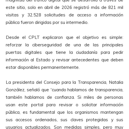
este sitio, solo en abril de 2026 registró más de 821 mil
visitas y 32.528 solicitudes de acceso a información
pública fueron dirigidas por su intermedio.
Desde el CPLT explicaron que el objetivo es simple:
reforzar la ciberseguridad de una de las principales
puertas digitales que tiene la ciudadanía para pedir
información al Estado y revisar antecedentes que deben
estar disponibles permanentemente.
La presidenta del Consejo para la Transparencia, Natalia
González, señaló que “cuando hablamos de transparencia,
también hablamos de confianza. Si miles de personas
usan este portal para revisar o solicitar información
pública, es fundamental que los organismos mantengan
sus accesos ordenados, sus claves protegidas y sus
usuarios actualizados. Son medidas simples, pero muy