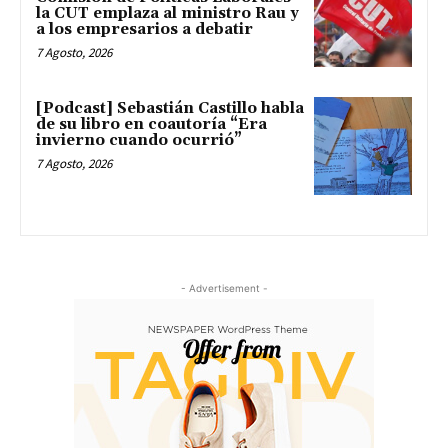
la CUT emplaza al ministro Rau y
a los empresarios a debatir
7 Agosto, 2026
[Podcast] Sebastián Castillo habla
de su libro en coautoría “Era
invierno cuando ocurrió”
7 Agosto, 2026
- Advertisement -