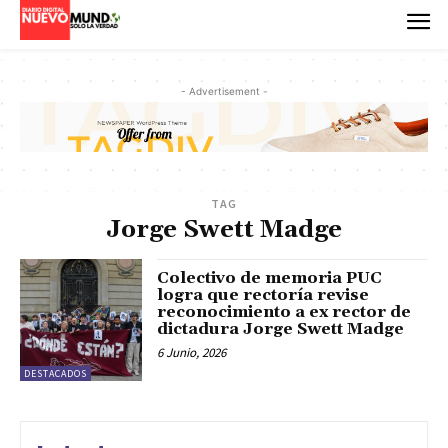
- Advertisement -
TAG
Jorge Swett Madge
Colectivo de memoria PUC
logra que rectoría revise
reconocimiento a ex rector de
dictadura Jorge Swett Madge
6 Junio, 2026
DESTACADOS