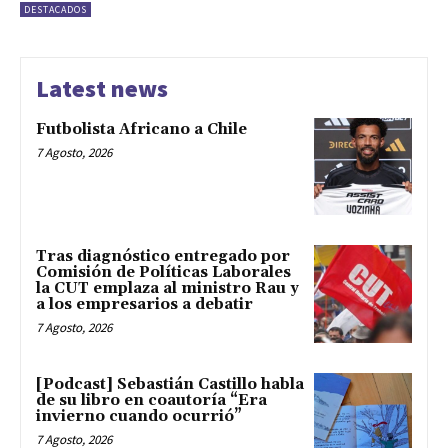
DESTACADOS
Latest news
Futbolista Africano a Chile
7 Agosto, 2026
Tras diagnóstico entregado por
Comisión de Políticas Laborales
la CUT emplaza al ministro Rau y
a los empresarios a debatir
7 Agosto, 2026
[Podcast] Sebastián Castillo habla
de su libro en coautoría “Era
invierno cuando ocurrió”
7 Agosto, 2026