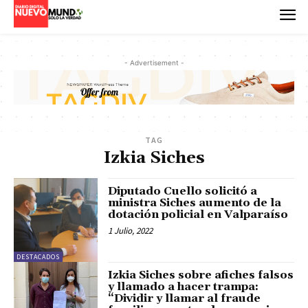
- Advertisement -
TAG
Izkia Siches
Diputado Cuello solicitó a
ministra Siches aumento de la
dotación policial en Valparaíso
1 Julio, 2022
DESTACADOS
Izkia Siches sobre afiches falsos
y llamado a hacer trampa:
“Dividir y llamar al fraude