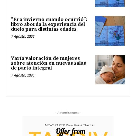
“Era invierno cuando ocurrió”:
libro aborda la experiencia del
duelo para distintas edades
7 Agosto, 2026
Varía valoración de mujeres
sobre atención en nuevas salas
de parto integral
7 Agosto, 2026
- Advertisement -