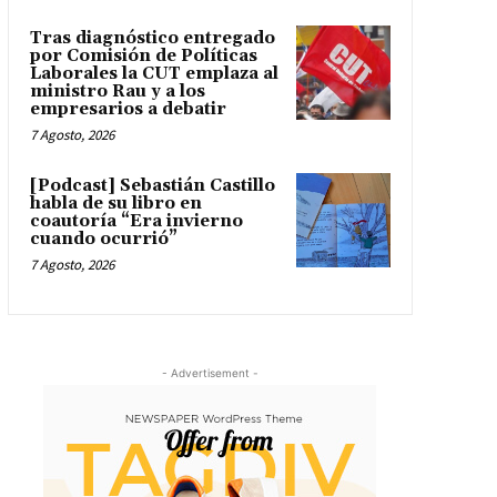
Tras diagnóstico entregado
por Comisión de Políticas
Laborales la CUT emplaza al
ministro Rau y a los
empresarios a debatir
7 Agosto, 2026
[Podcast] Sebastián Castillo
habla de su libro en
coautoría “Era invierno
cuando ocurrió”
7 Agosto, 2026
- Advertisement -