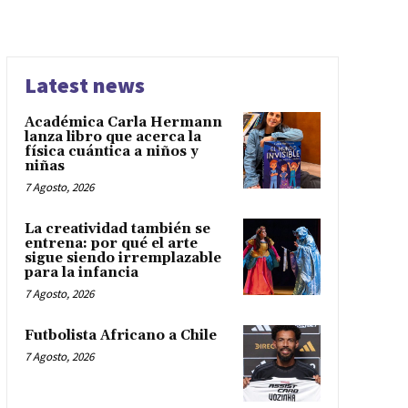
Latest news
Académica Carla Hermann
lanza libro que acerca la
física cuántica a niños y
niñas
7 Agosto, 2026
La creatividad también se
entrena: por qué el arte
sigue siendo irremplazable
para la infancia
7 Agosto, 2026
Futbolista Africano a Chile
7 Agosto, 2026