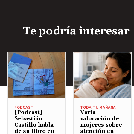
Te podría interesar
PODCAST
TODA TU MAÑANA
[Podcast]
Varía
Sebastián
valoración de
Castillo habla
mujeres sobre
de su libro en
atención en