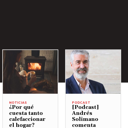
NOTICIAS
PODCAST
¿Por qué
[Podcast]
cuesta tanto
Andrés
calefaccionar
Solimano
el hogar?
comenta