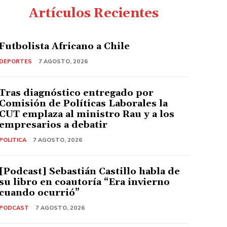
Artículos Recientes
Futbolista Africano a Chile
DEPORTES
7 AGOSTO, 2026
Tras diagnóstico entregado por
Comisión de Políticas Laborales la
CUT emplaza al ministro Rau y a los
empresarios a debatir
POLITICA
7 AGOSTO, 2026
[Podcast] Sebastián Castillo habla de
su libro en coautoría “Era invierno
cuando ocurrió”
PODCAST
7 AGOSTO, 2026