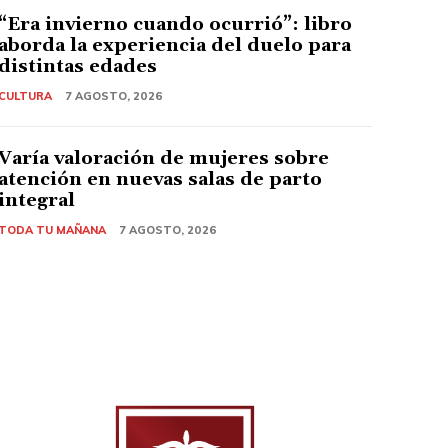
“Era invierno cuando ocurrió”: libro
aborda la experiencia del duelo para
distintas edades
CULTURA
7 AGOSTO, 2026
Varía valoración de mujeres sobre
atención en nuevas salas de parto
integral
TODA TU MAÑANA
7 AGOSTO, 2026