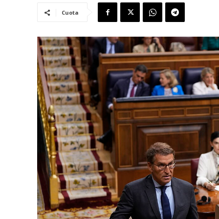
Cuota