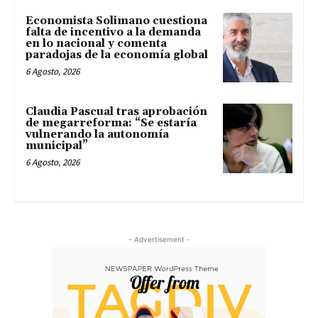
Economista Solimano cuestiona
falta de incentivo a la demanda
en lo nacional y comenta
paradojas de la economía global
6 Agosto, 2026
Claudia Pascual tras aprobación
de megarreforma: “Se estaría
vulnerando la autonomía
municipal”
6 Agosto, 2026
- Advertisement -