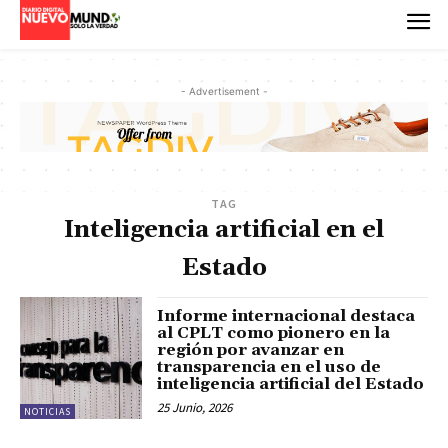
- Advertisement -
TAG
Inteligencia artificial en el
Estado
Informe internacional destaca
al CPLT como pionero en la
región por avanzar en
transparencia en el uso de
inteligencia artificial del Estado
25 Junio, 2026
NOTICIAS