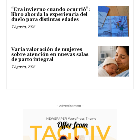
“Era invierno cuando ocurrió”:
libro aborda la experiencia del
duelo para distintas edades
7 Agosto, 2026
Varía valoración de mujeres
sobre atención en nuevas salas
de parto integral
7 Agosto, 2026
- Advertisement -