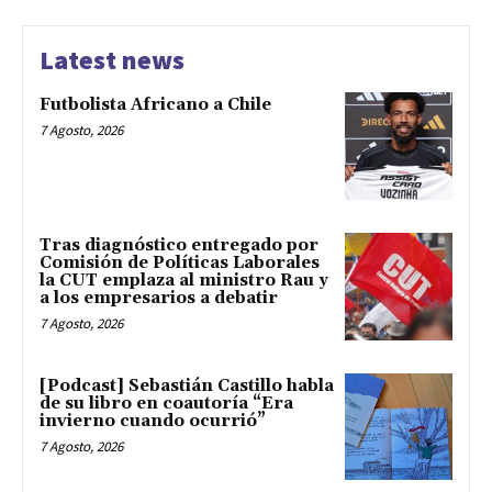
Latest news
Futbolista Africano a Chile
7 Agosto, 2026
Tras diagnóstico entregado por
Comisión de Políticas Laborales
la CUT emplaza al ministro Rau y
a los empresarios a debatir
7 Agosto, 2026
[Podcast] Sebastián Castillo habla
de su libro en coautoría “Era
invierno cuando ocurrió”
7 Agosto, 2026