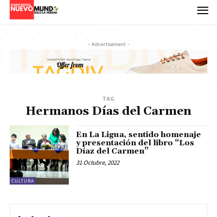
- Advertisement -
TAG
Hermanos Días del Carmen
En La Ligua, sentido homenaje
y presentación del libro “Los
Díaz del Carmen”
31 Octubre, 2022
CULTURA