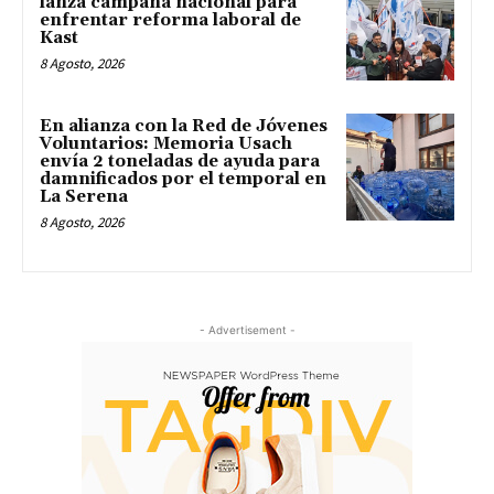
lanza campaña nacional para
enfrentar reforma laboral de
Kast
8 Agosto, 2026
En alianza con la Red de Jóvenes
Voluntarios: Memoria Usach
envía 2 toneladas de ayuda para
damnificados por el temporal en
La Serena
8 Agosto, 2026
- Advertisement -