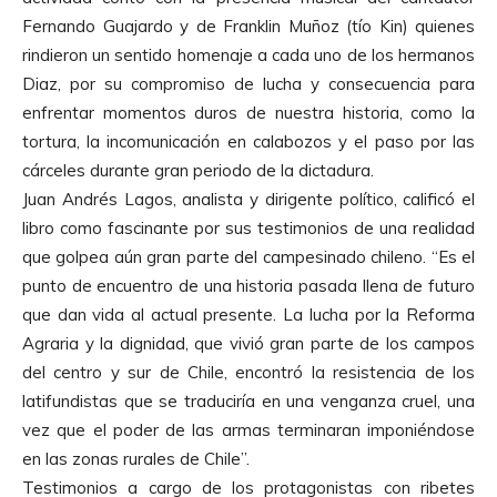
Fernando Guajardo y de Franklin Muñoz (tío Kin) quienes
rindieron un sentido homenaje a cada uno de los hermanos
Diaz, por su compromiso de lucha y consecuencia para
enfrentar momentos duros de nuestra historia, como la
tortura, la incomunicación en calabozos y el paso por las
cárceles durante gran periodo de la dictadura.
Juan Andrés Lagos, analista y dirigente político, calificó el
libro como fascinante por sus testimonios de una realidad
que golpea aún gran parte del campesinado chileno. “Es el
punto de encuentro de una historia pasada llena de futuro
que dan vida al actual presente. La lucha por la Reforma
Agraria y la dignidad, que vivió gran parte de los campos
del centro y sur de Chile, encontró la resistencia de los
latifundistas que se traduciría en una venganza cruel, una
vez que el poder de las armas terminaran imponiéndose
en las zonas rurales de Chile”.
Testimonios a cargo de los protagonistas con ribetes