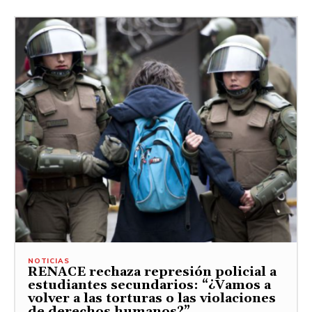
NOTICIAS
RENACE rechaza represión policial a
estudiantes secundarios: “¿Vamos a
volver a las torturas o las violaciones
de derechos humanos?”