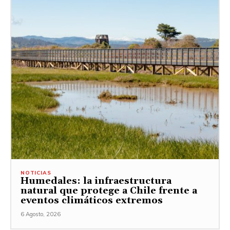
NOTICIAS
Humedales: la infraestructura
natural que protege a Chile frente a
eventos climáticos extremos
6 Agosto, 2026