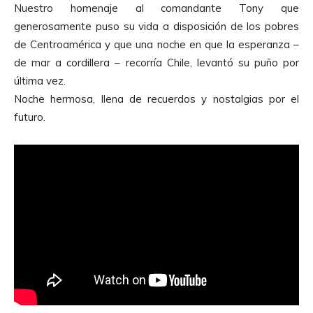
Nuestro homenaje al comandante Tony que
generosamente puso su vida a disposición de los pobres
de Centroamérica y que una noche en que la esperanza –
de mar a cordillera – recorría Chile, levantó su puño por
última vez.
Noche hermosa, llena de recuerdos y nostalgias por el
futuro.