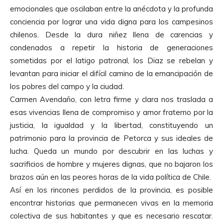
emocionales que oscilaban entre la anécdota y la profunda
conciencia por lograr una vida digna para los campesinos
chilenos. Desde la dura niñez llena de carencias y
condenados a repetir la historia de generaciones
sometidas por el latigo patronal, los Diaz se rebelan y
levantan para iniciar el difícil camino de la emancipación de
los pobres del campo y la ciudad.
Carmen Avendaño, con letra firme y clara nos traslada a
esas vivencias llena de compromiso y amor fraterno por la
justicia, la igualdad y la libertad, constituyendo un
patrimonio para la provincia de Petorca y sus ideales de
lucha. Queda un mundo por descubrir en las luchas y
sacrificios de hombre y mujeres dignas, que no bajaron los
brazos aún en las peores horas de la vida política de Chile.
Así en los rincones perdidos de la provincia, es posible
encontrar historias que permanecen vivas en la memoria
colectiva de sus habitantes y que es necesario rescatar.