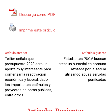
Descarga como PDF
Imprime este artículo
Artículo anterior
Artículo siguiente
Teillier señala que
Estudiantes PUCV buscan
presupuesto 2023 será un
crear un humedal en comuna
aporte muy interesante para
azotada por la sequía
comenzar la reactivación
utilizando aguas servidas
económica y laboral, dado
purificadas
los importantes estímulos y
proyectos de obras públicas,
entre otros