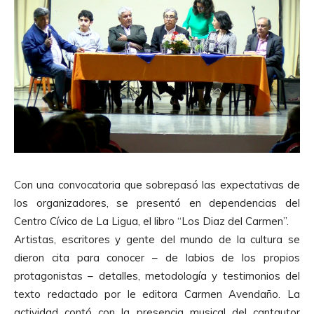
Con una convocatoria que sobrepasó las expectativas de
los organizadores, se presentó en dependencias del
Centro Cívico de La Ligua, el libro “Los Diaz del Carmen”.
Artistas, escritores y gente del mundo de la cultura se
dieron cita para conocer – de labios de los propios
protagonistas – detalles, metodología y testimonios del
texto redactado por le editora Carmen Avendaño. La
actividad contó con la presencia musical del cantautor