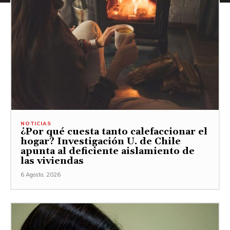
NOTICIAS
¿Por qué cuesta tanto calefaccionar el
hogar? Investigación U. de Chile
apunta al deficiente aislamiento de
las viviendas
6 Agosto, 2026