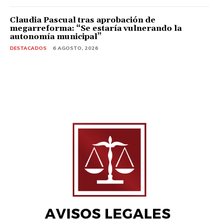
Claudia Pascual tras aprobación de
megarreforma: “Se estaría vulnerando la
autonomía municipal”
DESTACADOS
6 AGOSTO, 2026