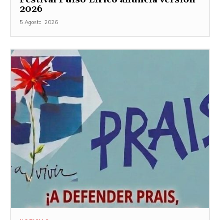
2026
5 Agosto, 2026