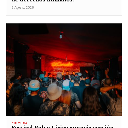
5 Agosto, 2026
CULTURA
Festival Pulso Lírico anuncia versión