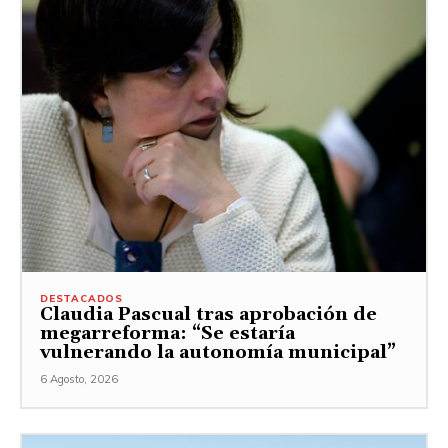
DESTACADOS
Claudia Pascual tras aprobación de
megarreforma: “Se estaría
vulnerando la autonomía municipal”
6 Agosto, 2026