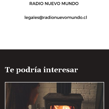
Te podría interesar