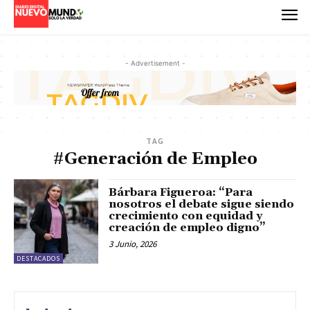
- Advertisement -
TAG
#Generación de Empleo
Bárbara Figueroa: “Para
nosotros el debate sigue siendo
crecimiento con equidad y
creación de empleo digno”
3 Junio, 2026
DESTACADOS