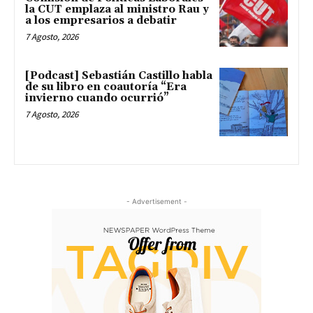
la CUT emplaza al ministro Rau y
a los empresarios a debatir
7 Agosto, 2026
[Podcast] Sebastián Castillo habla
de su libro en coautoría “Era
invierno cuando ocurrió”
7 Agosto, 2026
- Advertisement -