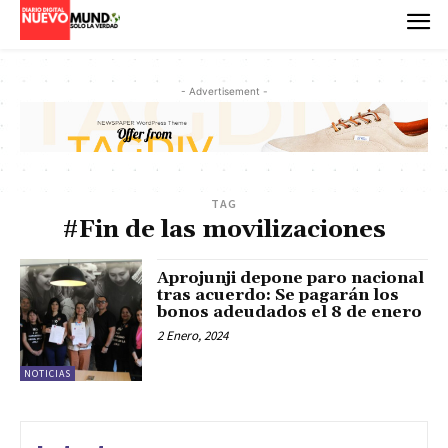
- Advertisement -
TAG
#Fin de las movilizaciones
Aprojunji depone paro nacional
tras acuerdo: Se pagarán los
bonos adeudados el 8 de enero
2 Enero, 2024
NOTICIAS