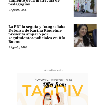
aumento de la matrícula de
pedagogías
8 Agosto, 2026
La PDI la seguía y fotografiaba:
Defensa de Karina Riquelme
presenta amparo por
seguimientos policiales en Río
Bueno
8 Agosto, 2026
- Advertisement -