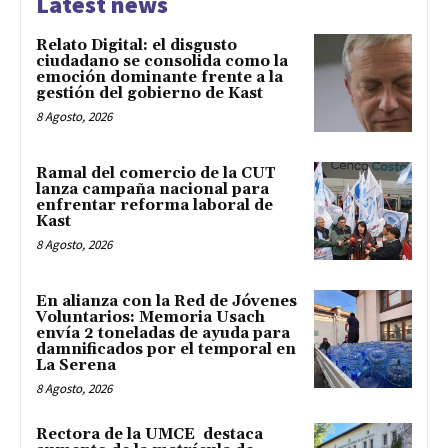
Latest news
Relato Digital: el disgusto
ciudadano se consolida como la
emoción dominante frente a la
gestión del gobierno de Kast
8 Agosto, 2026
Ramal del comercio de la CUT
lanza campaña nacional para
enfrentar reforma laboral de
Kast
8 Agosto, 2026
En alianza con la Red de Jóvenes
Voluntarios: Memoria Usach
envía 2 toneladas de ayuda para
damnificados por el temporal en
La Serena
8 Agosto, 2026
Rectora de la UMCE destaca