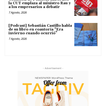
la CUT emplaza al ministro Rau y
a los empresarios a debatir
7 Agosto, 2026
[Podcast] Sebastián Castillo habla
de su libro en coautoría “Era
invierno cuando ocurrió”
7 Agosto, 2026
- Advertisement -