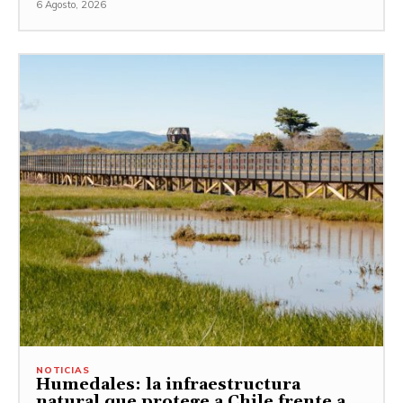
6 Agosto, 2026
NOTICIAS
Humedales: la infraestructura
natural que protege a Chile frente a