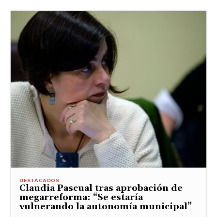
DESTACADOS
Claudia Pascual tras aprobación de
megarreforma: “Se estaría
vulnerando la autonomía municipal”