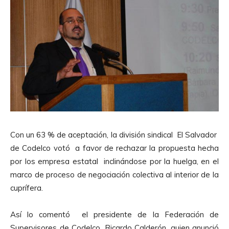
Con un 63 % de aceptación, la división sindical El Salvador
de Codelco votó a favor de rechazar la propuesta hecha
por los empresa estatal inclinándose por la huelga, en el
marco de proceso de negociación colectiva al interior de la
cuprífera.
Así lo comentó el presidente de la Federación de
Supervisores de Codelco, Ricardo Calderón, quien anunció