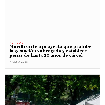
NOTICIAS
Movilh critica proyecto que prohíbe
la gestación subrogada y establece
penas de hasta 20 años de cárcel
7 Agosto, 2026