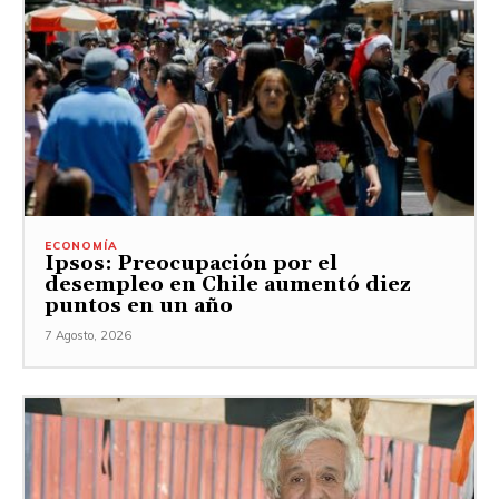
ECONOMÍA
Ipsos: Preocupación por el
desempleo en Chile aumentó diez
puntos en un año
7 Agosto, 2026