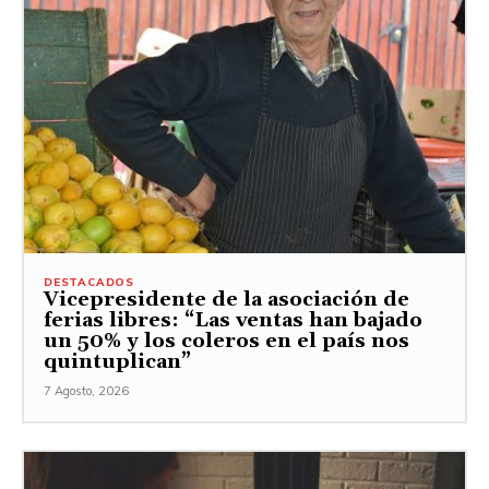
DESTACADOS
Vicepresidente de la asociación de
ferias libres: “Las ventas han bajado
un 50% y los coleros en el país nos
quintuplican”
7 Agosto, 2026