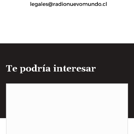
Te podría interesar