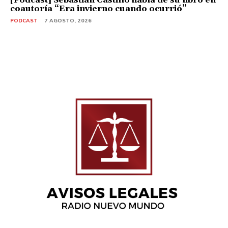
coautoría “Era invierno cuando ocurrió”
PODCAST
7 AGOSTO, 2026