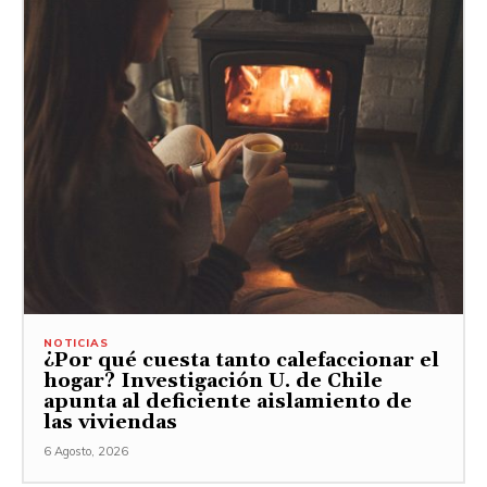
NOTICIAS
¿Por qué cuesta tanto calefaccionar el
hogar? Investigación U. de Chile
apunta al deficiente aislamiento de
las viviendas
6 Agosto, 2026