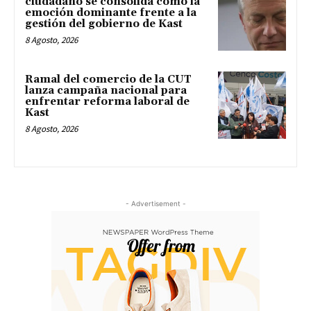
ciudadano se consolida como la
emoción dominante frente a la
gestión del gobierno de Kast
8 Agosto, 2026
Ramal del comercio de la CUT
lanza campaña nacional para
enfrentar reforma laboral de
Kast
8 Agosto, 2026
- Advertisement -