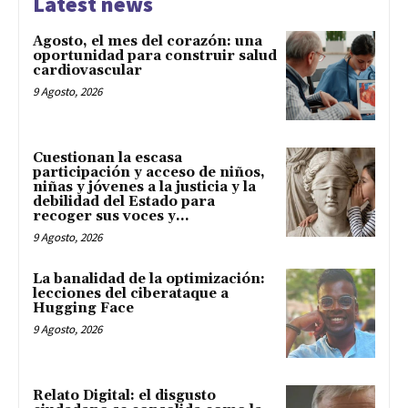
Latest news
Agosto, el mes del corazón: una
oportunidad para construir salud
cardiovascular
9 Agosto, 2026
Cuestionan la escasa
participación y acceso de niños,
niñas y jóvenes a la justicia y la
debilidad del Estado para
recoger sus voces y...
9 Agosto, 2026
La banalidad de la optimización:
lecciones del ciberataque a
Hugging Face
9 Agosto, 2026
Relato Digital: el disgusto