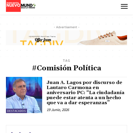
- Advertisement -
TAG
#Comisión Política
Juan A. Lagos por discurso de
Lautaro Carmona en
aniversario PC: “La ciudadanía
puede estar atenta a un hecho
que va a dar esperanzas”
19 Junio, 2026
DESTACADOS