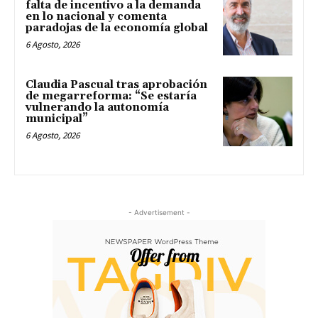
falta de incentivo a la demanda
en lo nacional y comenta
paradojas de la economía global
6 Agosto, 2026
Claudia Pascual tras aprobación
de megarreforma: “Se estaría
vulnerando la autonomía
municipal”
6 Agosto, 2026
- Advertisement -