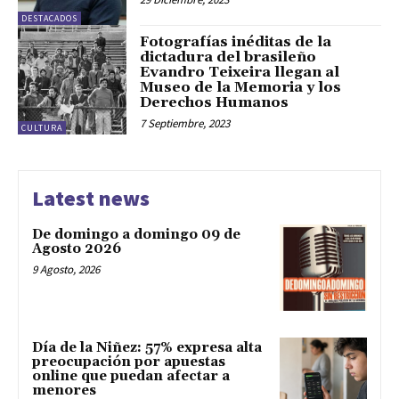
DESTACADOS
Fotografías inéditas de la
dictadura del brasileño
Evandro Teixeira llegan al
Museo de la Memoria y los
Derechos Humanos
7 Septiembre, 2023
CULTURA
Latest news
De domingo a domingo 09 de
Agosto 2026
9 Agosto, 2026
Día de la Niñez: 57% expresa alta
preocupación por apuestas
online que puedan afectar a
menores