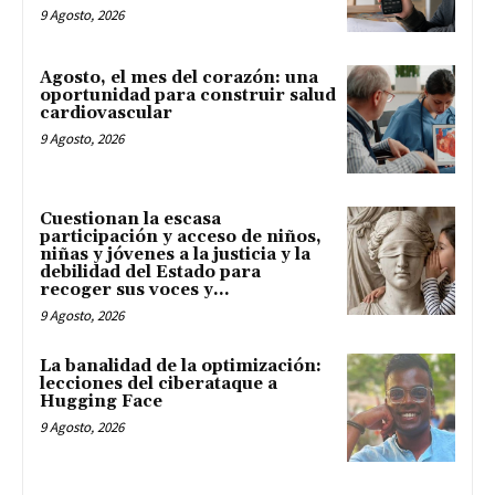
9 Agosto, 2026
Agosto, el mes del corazón: una
oportunidad para construir salud
cardiovascular
9 Agosto, 2026
Cuestionan la escasa
participación y acceso de niños,
niñas y jóvenes a la justicia y la
debilidad del Estado para
recoger sus voces y...
9 Agosto, 2026
La banalidad de la optimización:
lecciones del ciberataque a
Hugging Face
9 Agosto, 2026