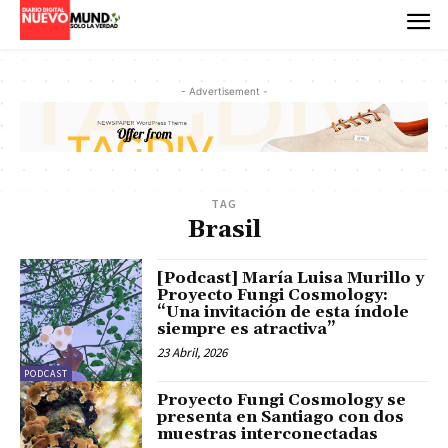
- Advertisement -
TAG
Brasil
[Podcast] María Luisa Murillo y
Proyecto Fungi Cosmology:
“Una invitación de esta índole
siempre es atractiva”
23 Abril, 2026
PODCAST
Proyecto Fungi Cosmology se
presenta en Santiago con dos
muestras interconectadas