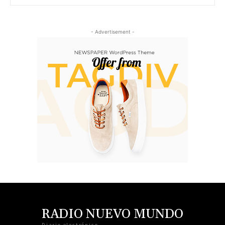
- Advertisement -
RADIO NUEVO MUNDO
Diario electrónico