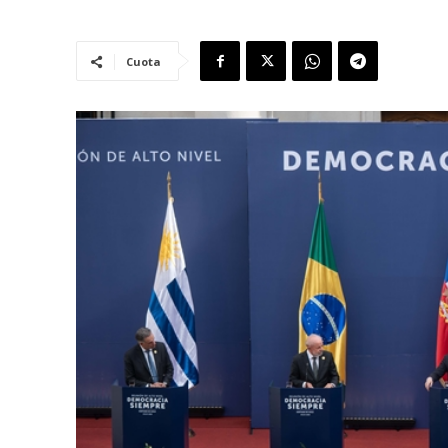
Cuota