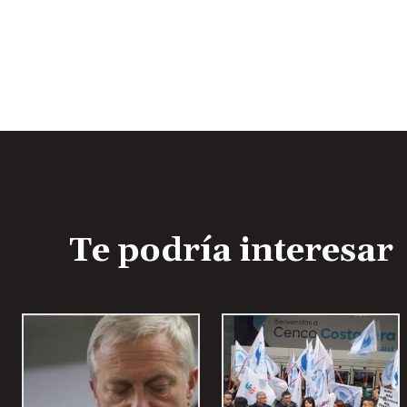
Te podría interesar