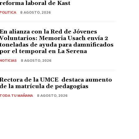
reforma laboral de Kast
POLITICA
8 AGOSTO, 2026
En alianza con la Red de Jóvenes
Voluntarios: Memoria Usach envía 2
toneladas de ayuda para damnificados
por el temporal en La Serena
NOTICIAS
8 AGOSTO, 2026
Rectora de la UMCE destaca aumento
de la matrícula de pedagogías
TODA TU MAÑANA
8 AGOSTO, 2026