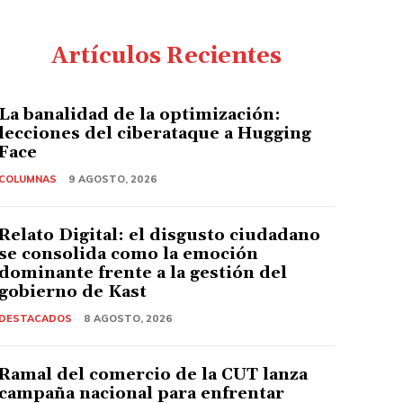
Artículos Recientes
La banalidad de la optimización:
lecciones del ciberataque a Hugging
Face
COLUMNAS
9 AGOSTO, 2026
Relato Digital: el disgusto ciudadano
se consolida como la emoción
dominante frente a la gestión del
gobierno de Kast
DESTACADOS
8 AGOSTO, 2026
Ramal del comercio de la CUT lanza
campaña nacional para enfrentar