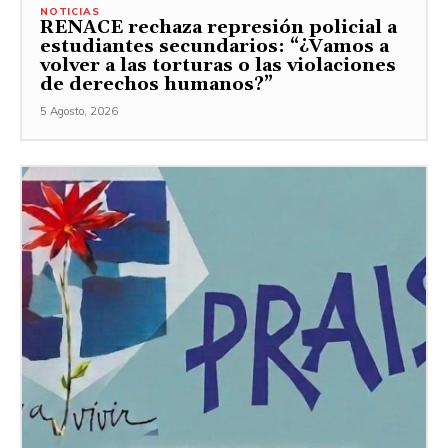
NOTICIAS
RENACE rechaza represión policial a
estudiantes secundarios: “¿Vamos a
volver a las torturas o las violaciones
de derechos humanos?”
5 Agosto, 2026