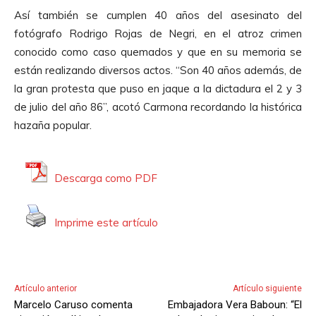
o
Así también se cumplen 40 años del asesinato del
fotógrafo Rodrigo Rojas de Negri, en el atroz crimen
conocido como caso quemados y que en su memoria se
están realizando diversos actos. “Son 40 años además, de
la gran protesta que puso en jaque a la dictadura el 2 y 3
de julio del año 86”, acotó Carmona recordando la histórica
hazaña popular.
Descarga como PDF
Imprime este artículo
Artículo anterior
Artículo siguiente
Marcelo Caruso comenta
Embajadora Vera Baboun: “El