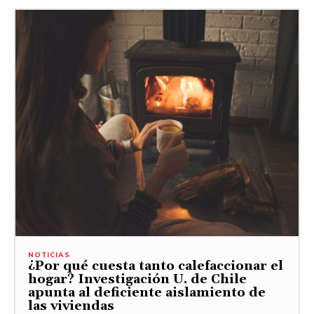
NOTICIAS
¿Por qué cuesta tanto calefaccionar el
hogar? Investigación U. de Chile
apunta al deficiente aislamiento de
las viviendas