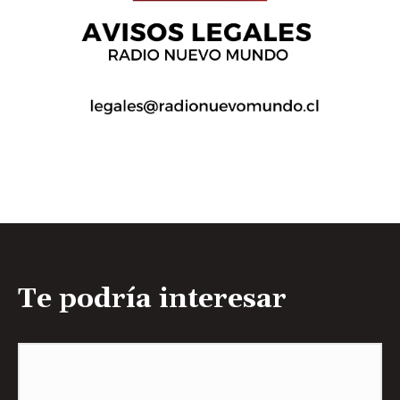
Te podría interesar