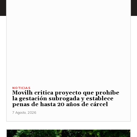
NOTICIAS
Movilh critica proyecto que prohíbe
la gestación subrogada y establece
penas de hasta 20 años de cárcel
7 Agosto, 2026