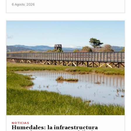
6 Agosto, 2026
NOTICIAS
Humedales: la infraestructura