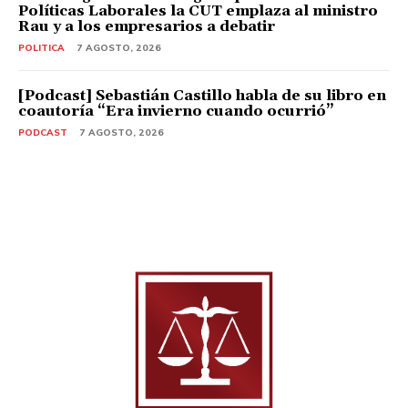
Políticas Laborales la CUT emplaza al ministro
Rau y a los empresarios a debatir
POLITICA
7 AGOSTO, 2026
[Podcast] Sebastián Castillo habla de su libro en
coautoría “Era invierno cuando ocurrió”
PODCAST
7 AGOSTO, 2026