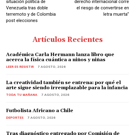
situación política de
derecho internacional corre
Venezuela tras doble
el riesgo de convertirse en
terremoto y de Colombia
letra muerta”
post elecciones
Artículos Recientes
Académica Carla Hermann lanza libro que
acerca la física cuántica a niños y niñas
LEER ES RESISTIR
7 AGOSTO, 2026
La creatividad también se entrena: por qué el
arte sigue siendo irremplazable para la infancia
TODA TU MAÑANA
7 AGOSTO, 2026
Futbolista Africano a Chile
DEPORTES
7 AGOSTO, 2026
Tras diagnóstico entregado por Comisión de