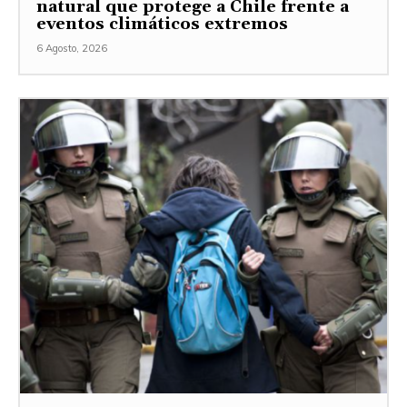
natural que protege a Chile frente a
eventos climáticos extremos
6 Agosto, 2026