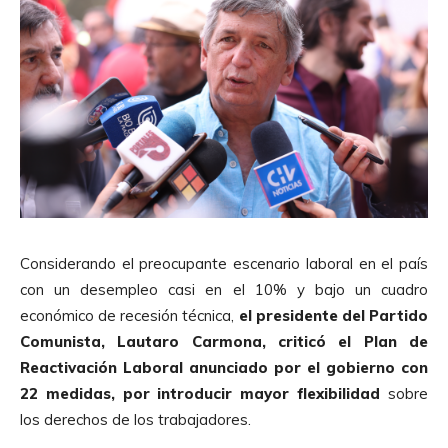
Considerando el preocupante escenario laboral en el país
con un desempleo casi en el 10% y bajo un cuadro
económico de recesión técnica,
el presidente del Partido
Comunista, Lautaro Carmona, criticó el Plan de
Reactivación Laboral anunciado por el gobierno con
22 medidas, por introducir mayor flexibilidad
sobre
los derechos de los trabajadores.