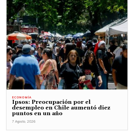
ECONOMÍA
Ipsos: Preocupación por el
desempleo en Chile aumentó diez
puntos en un año
7 Agosto, 2026