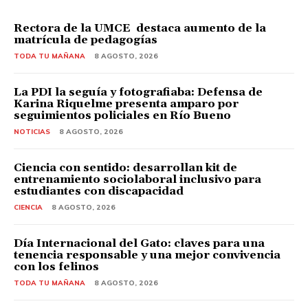
Rectora de la UMCE destaca aumento de la
matrícula de pedagogías
TODA TU MAÑANA
8 AGOSTO, 2026
La PDI la seguía y fotografiaba: Defensa de
Karina Riquelme presenta amparo por
seguimientos policiales en Río Bueno
NOTICIAS
8 AGOSTO, 2026
Ciencia con sentido: desarrollan kit de
entrenamiento sociolaboral inclusivo para
estudiantes con discapacidad
CIENCIA
8 AGOSTO, 2026
Día Internacional del Gato: claves para una
tenencia responsable y una mejor convivencia
con los felinos
TODA TU MAÑANA
8 AGOSTO, 2026