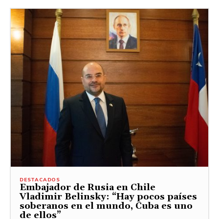
DESTACADOS
Embajador de Rusia en Chile
Vladimir Belinsky: “Hay pocos países
soberanos en el mundo, Cuba es uno
de ellos”