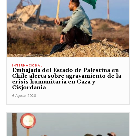
INTERNACIONAL
Embajada del Estado de Palestina en
Chile alerta sobre agravamiento de la
crisis humanitaria en Gaza y
Cisjordania
6 Agosto, 2026