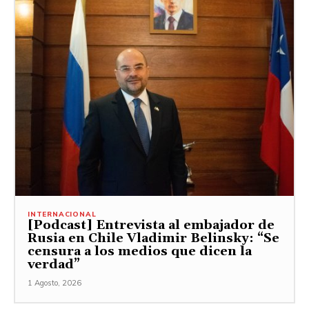
INTERNACIONAL
[Podcast] Entrevista al embajador de
Rusia en Chile Vladimir Belinsky: “Se
censura a los medios que dicen la
verdad”
1 Agosto, 2026