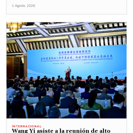
1 Agosto, 2026
INTERNACIONAL
Wang Yi asiste a la reunión de alto