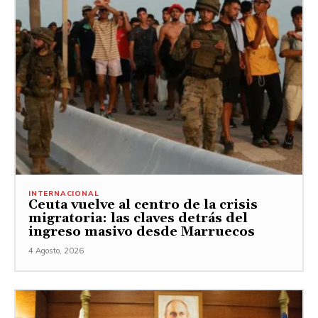
INTERNACIONAL
Ceuta vuelve al centro de la crisis
migratoria: las claves detrás del
ingreso masivo desde Marruecos
4 Agosto, 2026