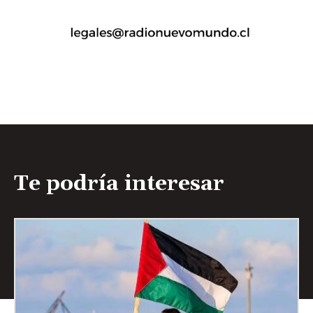
Te podría interesar