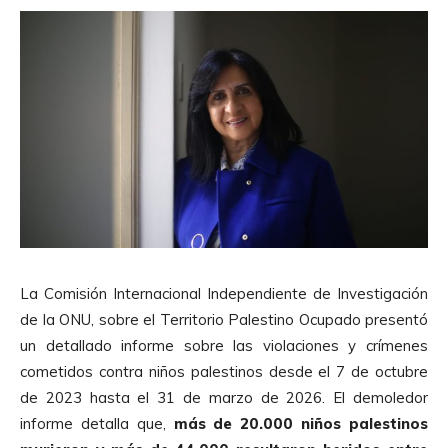
La Comisión Internacional Independiente de Investigación
de la ONU, sobre el Territorio Palestino Ocupado presentó
un detallado informe sobre las violaciones y crímenes
cometidos contra niños palestinos desde el 7 de octubre
de 2023 hasta el 31 de marzo de 2026. El demoledor
informe detalla que,
más de 20.000 niños palestinos