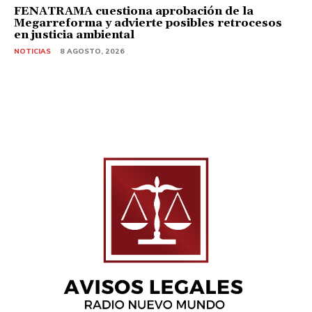
FENATRAMA cuestiona aprobación de la
Megarreforma y advierte posibles retrocesos
en justicia ambiental
NOTICIAS
8 AGOSTO, 2026