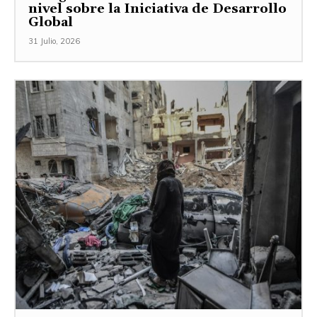
nivel sobre la Iniciativa de Desarrollo
Global
31 Julio, 2026