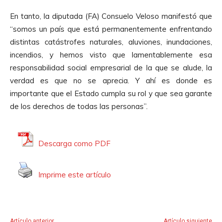
En tanto, la diputada (FA) Consuelo Veloso manifestó que
“somos un país que está permanentemente enfrentando
distintas catástrofes naturales, aluviones, inundaciones,
incendios, y hemos visto que lamentablemente esa
responsabilidad social empresarial de la que se alude, la
verdad es que no se aprecia. Y ahí es donde es
importante que el Estado cumpla su rol y que sea garante
de los derechos de todas las personas”.
Descarga como PDF
Imprime este artículo
Artículo anterior
Artículo siguiente