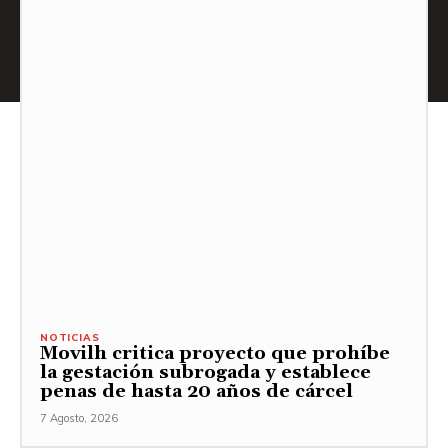
NOTICIAS
Movilh critica proyecto que prohíbe
la gestación subrogada y establece
penas de hasta 20 años de cárcel
7 Agosto, 2026