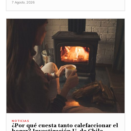
7 Agosto, 2026
NOTICIAS
¿Por qué cuesta tanto calefaccionar el