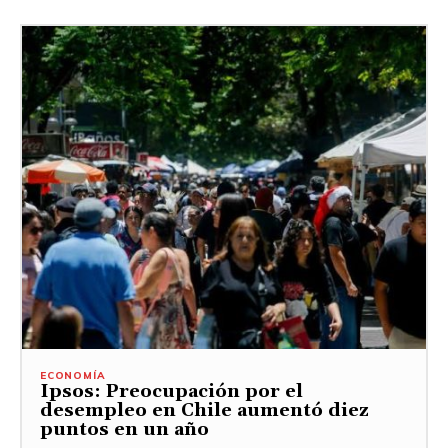
ECONOMÍA
Ipsos: Preocupación por el
desempleo en Chile aumentó diez
puntos en un año