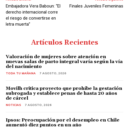
Embajadora Vera Baboun: “El
Finales Juveniles Femeninas
derecho internacional corre
el riesgo de convertirse en
letra muerta”
Artículos Recientes
Valoración de mujeres sobre atención en
nuevas salas de parto integral varía según la vía
del nacimiento
TODA TU MAÑANA
7 AGOSTO, 2026
Movilh critica proyecto que prohíbe la gestación
subrogada y establece penas de hasta 20 años
de cárcel
NOTICIAS
7 AGOSTO, 2026
Ipsos: Preocupación por el desempleo en Chile
aumentó diez puntos en un año