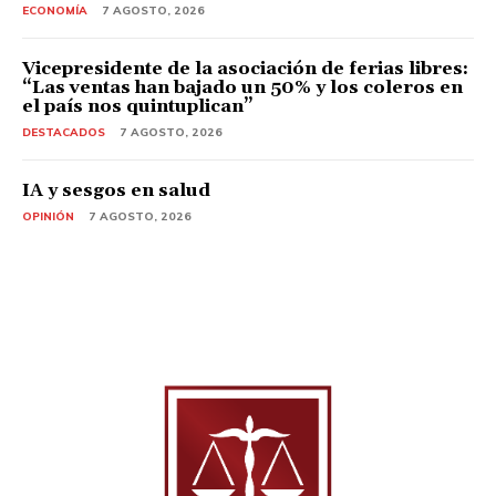
ECONOMÍA
7 AGOSTO, 2026
Vicepresidente de la asociación de ferias libres:
“Las ventas han bajado un 50% y los coleros en
el país nos quintuplican”
DESTACADOS
7 AGOSTO, 2026
IA y sesgos en salud
OPINIÓN
7 AGOSTO, 2026