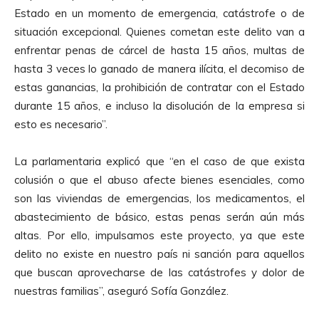
Estado en un momento de emergencia, catástrofe o de
situación excepcional. Quienes cometan este delito van a
enfrentar penas de cárcel de hasta 15 años, multas de
hasta 3 veces lo ganado de manera ilícita, el decomiso de
estas ganancias, la prohibición de contratar con el Estado
durante 15 años, e incluso la disolución de la empresa si
esto es necesario”.
La parlamentaria explicó que “en el caso de que exista
colusión o que el abuso afecte bienes esenciales, como
son las viviendas de emergencias, los medicamentos, el
abastecimiento de básico, estas penas serán aún más
altas. Por ello, impulsamos este proyecto, ya que este
delito no existe en nuestro país ni sanción para aquellos
que buscan aprovecharse de las catástrofes y dolor de
nuestras familias”, aseguró Sofía González.