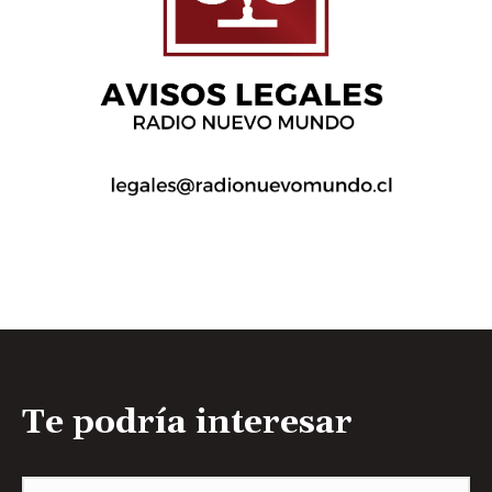
Te podría interesar