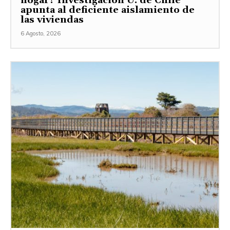
hogar? Investigación U. de Chile
apunta al deficiente aislamiento de
las viviendas
6 Agosto, 2026