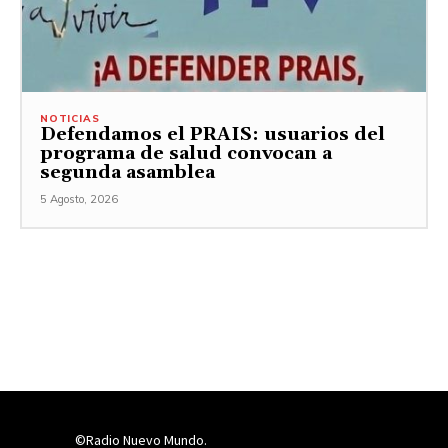
NOTICIAS
Defendamos el PRAIS: usuarios del
programa de salud convocan a
segunda asamblea
5 Agosto, 2026
©Radio Nuevo Mundo.