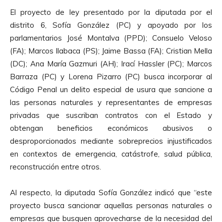
El proyecto de ley presentado por la diputada por el
distrito 6, Sofía González (PC) y apoyado por los
parlamentarios José Montalva (PPD); Consuelo Veloso
(FA); Marcos Ilabaca (PS); Jaime Bassa (FA); Cristian Mella
(DC); Ana María Gazmuri (AH); Irací Hassler (PC); Marcos
Barraza (PC) y Lorena Pizarro (PC) busca incorporar al
Código Penal un delito especial de usura que sancione a
las personas naturales y representantes de empresas
privadas que suscriban contratos con el Estado y
obtengan beneficios económicos abusivos o
desproporcionados mediante sobreprecios injustificados
en contextos de emergencia, catástrofe, salud pública,
reconstrucción entre otros.
Al respecto, la diputada Sofía González indicó que “este
proyecto busca sancionar aquellas personas naturales o
empresas que busquen aprovecharse de la necesidad del