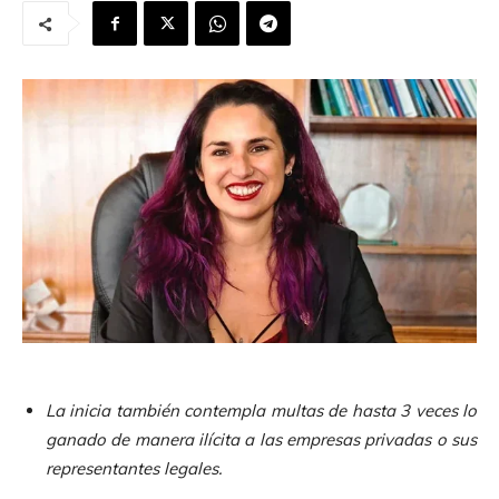
La inicia también contempla multas de hasta 3 veces lo
ganado de manera ilícita a las empresas privadas o sus
representantes legales.