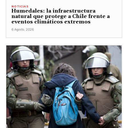
NOTICIAS
Humedales: la infraestructura
natural que protege a Chile frente a
eventos climáticos extremos
6 Agosto, 2026