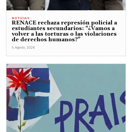
NOTICIAS
RENACE rechaza represión policial a
estudiantes secundarios: “¿Vamos a
volver a las torturas o las violaciones
de derechos humanos?”
5 Agosto, 2026