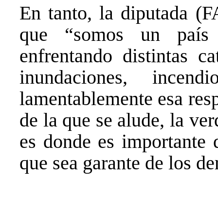
En tanto, la diputada (
que “somos un país 
enfrentando distintas ca
inundaciones, incen
lamentablemente esa resp
de la que se alude, la ve
es donde es importante 
que sea garante de los de