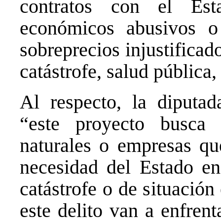
contratos con el Est
económicos abusivos o
sobreprecios injustifica
catástrofe, salud pública,
Al respecto, la diputa
“este proyecto busca 
naturales o empresas qu
necesidad del Estado e
catástrofe o de situació
este delito van a enfren