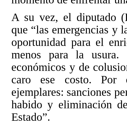
A su vez, el diputado 
que “las emergencias y l
oportunidad para el enri
menos para la usura.
económicos y de colusion
caro ese costo. Por 
ejemplares: sanciones pe
habido y eliminación de
Estado”.