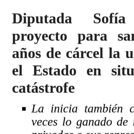
Diputada Sofía
proyecto para sa
años de cárcel la 
el Estado en sit
catástrofe
La inicia también 
veces lo ganado de 