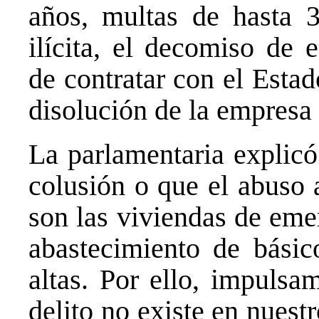
años, multas de hasta 
ilícita, el decomiso de 
de contratar con el Estad
disolución de la empresa 
La parlamentaria explicó
colusión o que el abuso 
son las viviendas de eme
abastecimiento de básic
altas. Por ello, impulsa
delito no existe en nuest