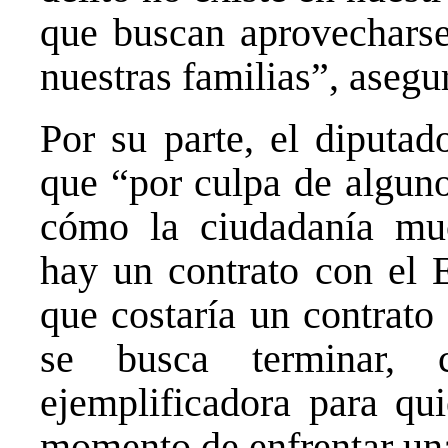
que buscan aprovecharse 
nuestras familias”, asegu
Por su parte, el diputa
que “por culpa de alguno
cómo la ciudadanía mu
hay un contrato con el E
que costaría un contrato
se busca terminar,
ejemplificadora para qui
momento de enfrentar un