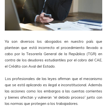
Ya son diversos los abogados en nuestro país que
plantean que está incorrecto el procedimiento llevado a
cabo por la Tesorería General de la República (TGR) en
contra de los deudores estudiantiles por el cobro del CAE,
el Crédito con Aval del Estado.
Los profesionales de las leyes afirman que el mecanismo
que se está aplicando es ilegal e inconstitucional. Además
las acciones como: los embargos a las cuentas corrientes
y bienes afectan y vulneran “el debido proceso” junto con
las normas que protegen a los trabajadores.