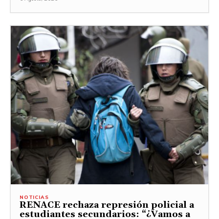
NOTICIAS
RENACE rechaza represión policial a
estudiantes secundarios: “¿Vamos a