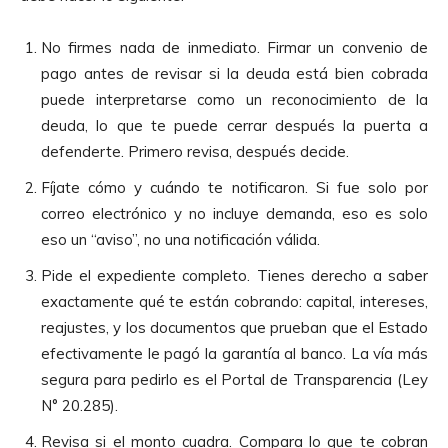
No firmes nada de inmediato. Firmar un convenio de
pago antes de revisar si la deuda está bien cobrada
puede interpretarse como un reconocimiento de la
deuda, lo que te puede cerrar después la puerta a
defenderte. Primero revisa, después decide.
Fíjate cómo y cuándo te notificaron. Si fue solo por
correo electrónico y no incluye demanda, eso es solo
eso un “aviso”, no una notificación válida.
Pide el expediente completo. Tienes derecho a saber
exactamente qué te están cobrando: capital, intereses,
reajustes, y los documentos que prueban que el Estado
efectivamente le pagó la garantía al banco. La vía más
segura para pedirlo es el Portal de Transparencia (Ley
N° 20.285).
Revisa si el monto cuadra. Compara lo que te cobran