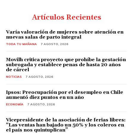
Artículos Recientes
Varía valoración de mujeres sobre atención en
nuevas salas de parto integral
TODA TU MAÑANA
7 AGOSTO, 2026
Movilh critica proyecto que prohíbe la gestación
subrogada y establece penas de hasta 20 años
de cárcel
NOTICIAS
7 AGOSTO, 2026
Ipsos: Preocupación por el desempleo en Chile
aumentó diez puntos en un año
ECONOMÍA
7 AGOSTO, 2026
Vicepresidente de la asociación de ferias libres:
“Las ventas han bajado un 50% y los coleros en
el país nos quintuplican”