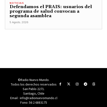
NOTICIAS
Defendamos el PRAIS: usuarios del
programa de salud convocan a
segunda asamblea
5 Agosto, 2026
©Radio Nuevo Mundo.
Todos los derechos reservados
San Pablo 2271.
Santiago, Chile
Email : info@radionuevomundo.cl
Fono: 56 2 6883175