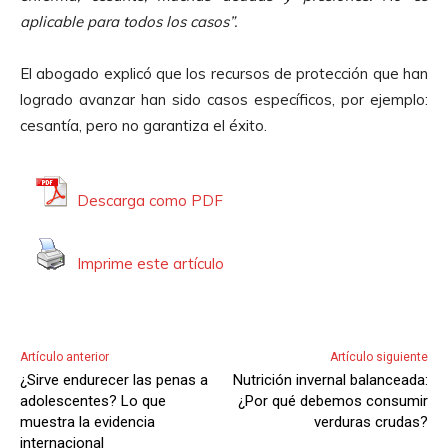
aplicable para todos los casos”.
El abogado explicó que los recursos de protección que han
logrado avanzar han sido casos específicos, por ejemplo:
cesantía, pero no garantiza el éxito.
Descarga como PDF
Imprime este artículo
Artículo anterior
Artículo siguiente
¿Sirve endurecer las penas a
Nutrición invernal balanceada:
adolescentes? Lo que
¿Por qué debemos consumir
muestra la evidencia
verduras crudas?
internacional