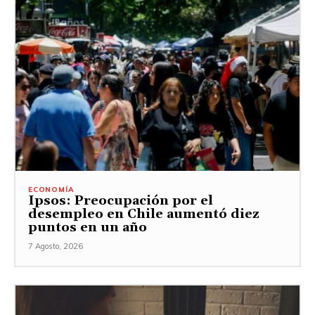
ECONOMÍA
Ipsos: Preocupación por el
desempleo en Chile aumentó diez
puntos en un año
7 Agosto, 2026