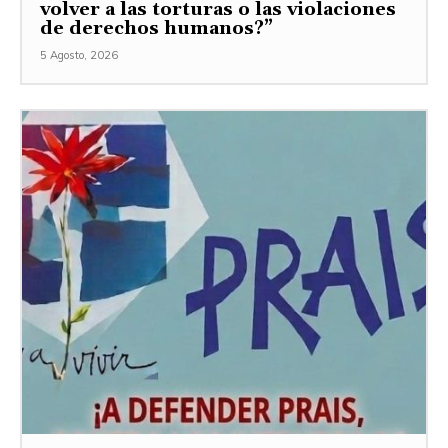
volver a las torturas o las violaciones
de derechos humanos?”
5 Agosto, 2026