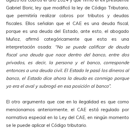
Gabriel Boric, ley que modificó la ley de Código Tributario,
que permitiría realizar cobros por tributos y deudas
fiscales. Ellos señalan que el CAE es una deuda fiscal,
porque es una deuda del Estado, ante esto, el abogado
Muñoz, afirmó categóricamente que esta es una
interpretación osada:
“No se puede calificar de deuda
fiscal una deuda que nace dentro del banco, entre dos
privados, es decir, la persona y el banco, corresponde
entonces a una deuda civil. El Estado le pasó los dineros al
banco, el Estado dice ahora la deuda es conmigo porque
yo era el aval y subrogó en esa posición al banco”.
El otro argumento que cae en la ilegalidad es que como
mencionamos anteriormente, el CAE está regulado por
normativa especial en la Ley del CAE, en ningún momento
se le puede aplicar el Código tributario.