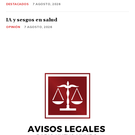
DESTACADOS
7 AGOSTO, 2026
IA y sesgos en salud
OPINIÓN
7 AGOSTO, 2026