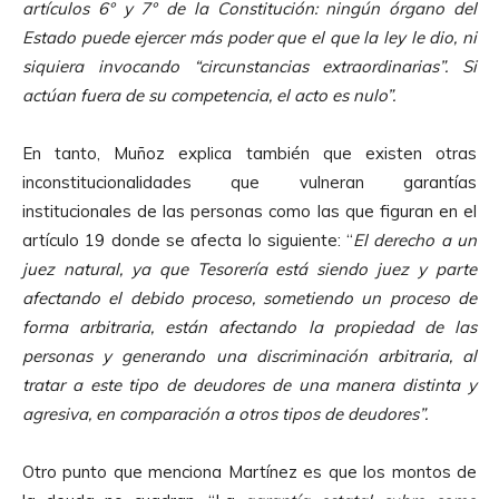
artículos 6° y 7° de la Constitución: ningún órgano del
Estado puede ejercer más poder que el que la ley le dio, ni
siquiera invocando “circunstancias extraordinarias”. Si
actúan fuera de su competencia, el acto es nulo”.
En tanto, Muñoz explica también que existen otras
inconstitucionalidades que vulneran garantías
institucionales de las personas como las que figuran en el
artículo 19 donde se afecta lo siguiente: “
El derecho a un
juez natural, ya que Tesorería está siendo juez y parte
afectando el debido proceso, sometiendo un proceso de
forma arbitraria, están afectando la propiedad de las
personas y generando una discriminación arbitraria, al
tratar a este tipo de deudores de una manera distinta y
agresiva, en comparación a otros tipos de deudores”.
Otro punto que menciona Martínez es que los montos de