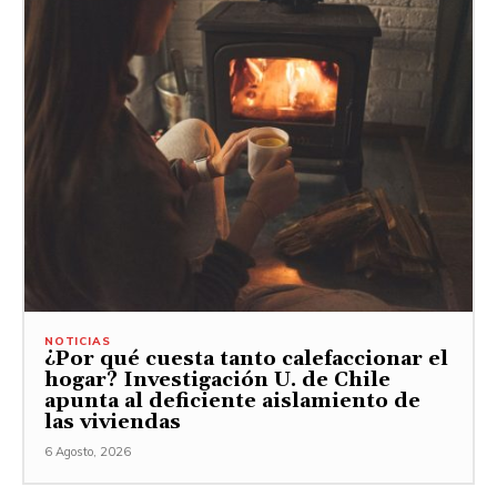
NOTICIAS
¿Por qué cuesta tanto calefaccionar el
hogar? Investigación U. de Chile
apunta al deficiente aislamiento de
las viviendas
6 Agosto, 2026