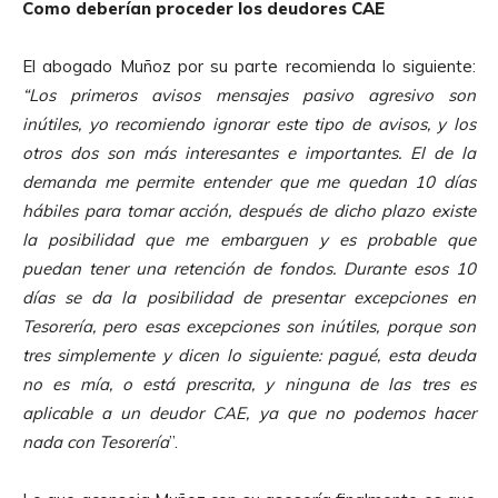
Como deberían proceder los deudores CAE
El abogado Muñoz por su parte recomienda lo siguiente:
“Los primeros avisos mensajes pasivo agresivo son
inútiles, yo recomiendo ignorar este tipo de avisos, y los
otros dos son más interesantes e importantes. El de la
demanda me permite entender que me quedan 10 días
hábiles para tomar acción, después de dicho plazo existe
la posibilidad que me embarguen y es probable que
puedan tener una retención de fondos. Durante esos 10
días se da la posibilidad de presentar excepciones en
Tesorería, pero esas excepciones son inútiles, porque son
tres simplemente y dicen lo siguiente: pagué, esta deuda
no es mía, o está prescrita, y ninguna de las tres es
aplicable a un deudor CAE, ya que no podemos hacer
nada con Tesorería
”.