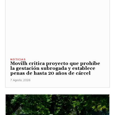
NOTICIAS
Movilh critica proyecto que prohíbe
la gestación subrogada y establece
penas de hasta 20 años de cárcel
7 Agosto, 2026