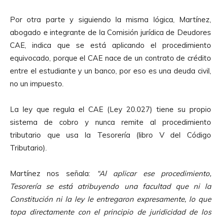
Por otra parte y siguiendo la misma lógica, Martínez,
abogado e integrante de la Comisión jurídica de Deudores
CAE, indica que se está aplicando el procedimiento
equivocado, porque el CAE nace de un contrato de crédito
entre el estudiante y un banco, por eso es una deuda civil,
no un impuesto.
La ley que regula el CAE (Ley 20.027) tiene su propio
sistema de cobro y nunca remite al procedimiento
tributario que usa la Tesorería (libro V del Código
Tributario).
Martínez nos señala:
“Al aplicar ese procedimiento,
Tesorería se está atribuyendo una facultad que ni la
Constitución ni la ley le entregaron expresamente, lo que
topa directamente con el principio de juridicidad de los