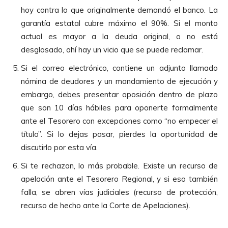
hoy contra lo que originalmente demandó el banco. La
garantía estatal cubre máximo el 90%. Si el monto
actual es mayor a la deuda original, o no está
desglosado, ahí hay un vicio que se puede reclamar.
Si el correo electrónico, contiene un adjunto llamado
nómina de deudores y un mandamiento de ejecución y
embargo, debes presentar oposición dentro de plazo
que son 10 días hábiles para oponerte formalmente
ante el Tesorero con excepciones como “no empecer el
título”. Si lo dejas pasar, pierdes la oportunidad de
discutirlo por esta vía.
Si te rechazan, lo más probable. Existe un recurso de
apelación ante el Tesorero Regional, y si eso también
falla, se abren vías judiciales (recurso de protección,
recurso de hecho ante la Corte de Apelaciones).