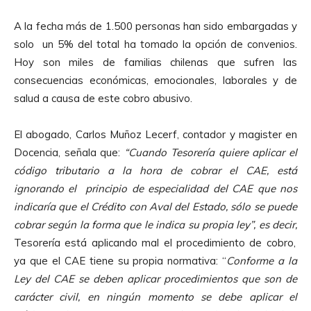
A la fecha más de 1.500 personas han sido embargadas y
solo un 5% del total ha tomado la opción de convenios.
Hoy son miles de familias chilenas que sufren las
consecuencias económicas, emocionales, laborales y de
salud a causa de este cobro abusivo.
El abogado, Carlos Muñoz Lecerf, contador y magister en
Docencia, señala que:
“Cuando Tesorería quiere aplicar el
código tributario a la hora de cobrar el CAE, está
ignorando el principio de especialidad del CAE que nos
indicaría que el Crédito con Aval del Estado, sólo se puede
cobrar según la forma que le indica su propia ley”, es decir,
Tesorería está aplicando mal el procedimiento de cobro,
ya que el CAE tiene su propia normativa: “
Conforme a la
Ley del CAE se deben aplicar procedimientos que son de
carácter civil, en ningún momento se debe aplicar el