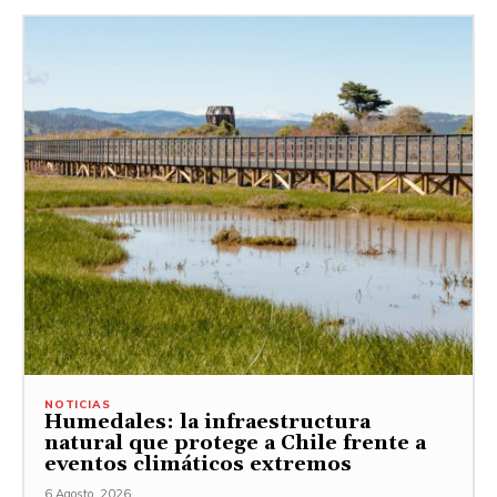
NOTICIAS
Humedales: la infraestructura
natural que protege a Chile frente a
eventos climáticos extremos
6 Agosto, 2026