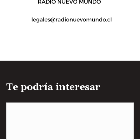
Te podría interesar