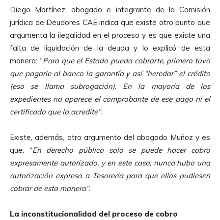
Diego Martínez, abogado e integrante de la Comisión
jurídica de Deudores CAE indica que existe otro punto que
argumenta la ilegalidad en el proceso y es que existe una
falta de liquidación de la deuda y lo explicó de esta
manera: “
Para que el Estado pueda cobrarte, primero tuvo
que pagarle al banco la garantía y así “heredar” el crédito
(eso se llama subrogación). En la mayoría de los
expedientes no aparece el comprobante de ese pago ni el
certificado que lo acredite”.
Existe, además, otro argumento del abogado Muñoz y es
que: “
En derecho público solo se puede hacer cobro
expresamente autorizado, y en este caso, nunca hubo una
autorización expresa a Tesorería para que ellos pudiesen
cobrar de esta manera”.
La inconstitucionalidad del proceso de cobro