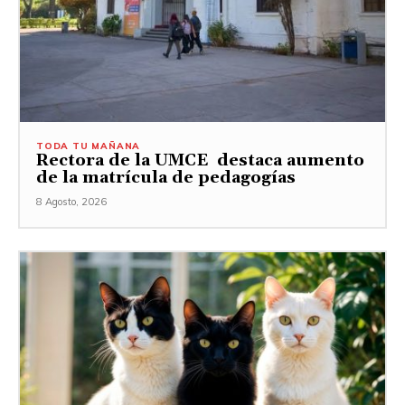
TODA TU MAÑANA
Rectora de la UMCE destaca aumento
de la matrícula de pedagogías
8 Agosto, 2026