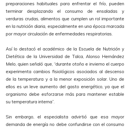
preparaciones habituales para enfrentar el frío, pueden
terminar desplazando el consumo de ensaladas y
verduras crudas, alimentos que cumplen un rol importante
en la nutrición diaria, especialmente en una época marcada
por mayor circulación de enfermedades respiratorias.
Así lo destacó el académico de la Escuela de Nutrición y
Dietética de la Universidad de Talca, Alonso Hernández
Melo, quien señaló que, “durante otoño e invierno el cuerpo
experimenta cambios fisiológicos asociados al descenso
de la temperatura y a la menor exposición solar. Uno de
ellos es un leve aumento del gasto energético, ya que el
organismo debe esforzarse más para mantener estable
su temperatura interna”.
Sin embargo, el especialista advirtió que esa mayor
demanda de energía no debe confundirse con el consumo