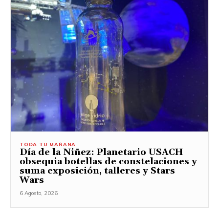
TODA TU MAÑANA
Día de la Niñez: Planetario USACH
obsequia botellas de constelaciones y
suma exposición, talleres y Stars
Wars
6 Agosto, 2026