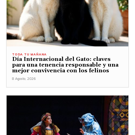
TODA TU MAÑANA
Día Internacional del Gato: claves
para una tenencia responsable y una
mejor convivencia con los felinos
8 Agosto, 2026