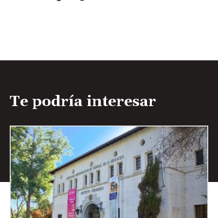
Te podría interesar