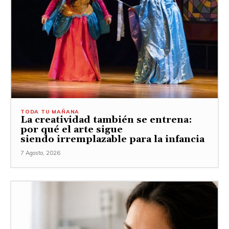
TODA TU MAÑANA
La creatividad también se entrena:
por qué el arte sigue
siendo irremplazable para la infancia
7 Agosto, 2026