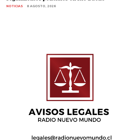
NOTICIAS
8 AGOSTO, 2026