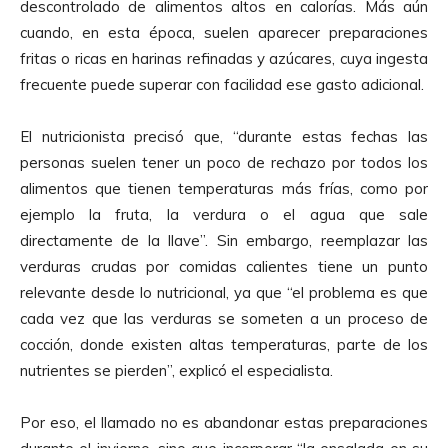
descontrolado de alimentos altos en calorías. Más aún
cuando, en esta época, suelen aparecer preparaciones
fritas o ricas en harinas refinadas y azúcares, cuya ingesta
frecuente puede superar con facilidad ese gasto adicional.
El nutricionista precisó que, “durante estas fechas las
personas suelen tener un poco de rechazo por todos los
alimentos que tienen temperaturas más frías, como por
ejemplo la fruta, la verdura o el agua que sale
directamente de la llave”. Sin embargo, reemplazar las
verduras crudas por comidas calientes tiene un punto
relevante desde lo nutricional, ya que “el problema es que
cada vez que las verduras se someten a un proceso de
cocción, donde existen altas temperaturas, parte de los
nutrientes se pierden”, explicó el especialista.
Por eso, el llamado no es abandonar estas preparaciones