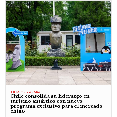
TODA TU MAÑANA
Chile consolida su liderazgo en
turismo antártico con nuevo
programa exclusivo para el mercado
chino