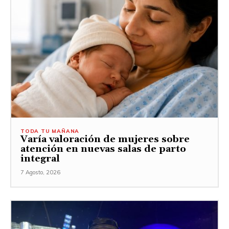
TODA TU MAÑANA
Varía valoración de mujeres sobre
atención en nuevas salas de parto
integral
7 Agosto, 2026