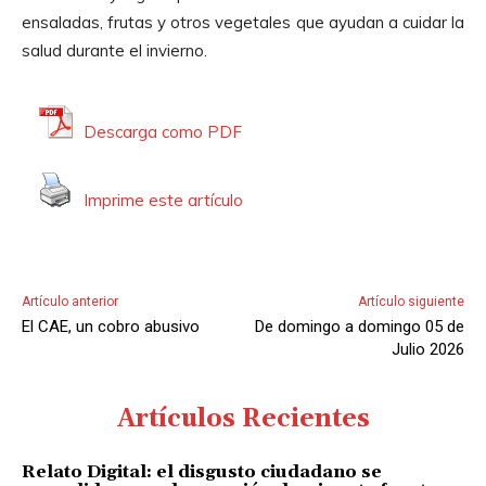
ensaladas, frutas y otros vegetales que ayudan a cuidar la
salud durante el invierno.
Descarga como PDF
Imprime este artículo
Artículo anterior
Artículo siguiente
El CAE, un cobro abusivo
De domingo a domingo 05 de
Julio 2026
Artículos Recientes
Relato Digital: el disgusto ciudadano se