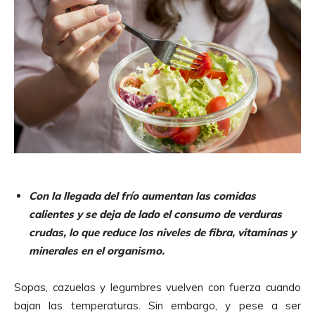
Con la llegada del frío aumentan las comidas
calientes y se deja de lado el consumo de verduras
crudas, lo que reduce los niveles de fibra, vitaminas y
minerales en el organismo.
Sopas, cazuelas y legumbres vuelven con fuerza cuando
bajan las temperaturas. Sin embargo, y pese a ser