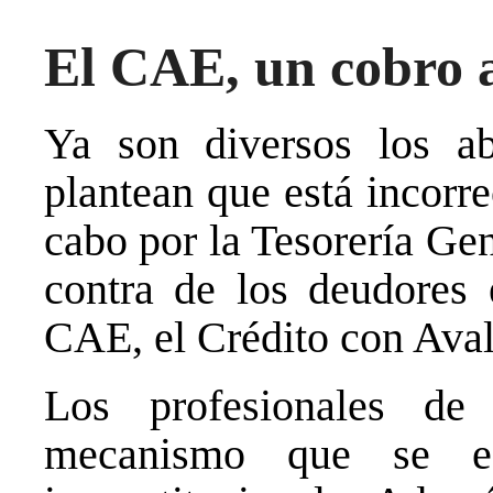
El CAE, un cobro 
Ya son diversos los a
plantean que está incorr
cabo por la Tesorería Ge
contra de los deudores e
CAE, el Crédito con Aval
Los profesionales de
mecanismo que se es