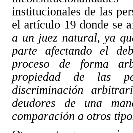
institucionales de las p
el artículo 19 donde se a
a un juez natural, ya qu
parte afectando el de
proceso de forma arbi
propiedad de las p
discriminación arbitrar
deudores de una mane
comparación a otros tip