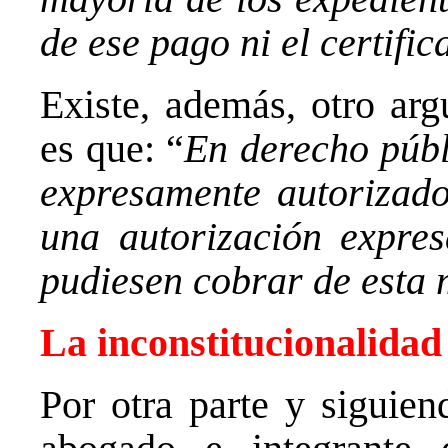
de ese pago ni el certific
Existe, además, otro a
es que: “
En derecho públ
expresamente autorizado
una autorización expres
pudiesen cobrar de esta
La inconstitucionalidad
Por otra parte y siguien