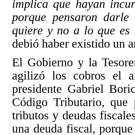
implica que hayan incur
porque pensaron darle 
quiere y no a lo que es
debió haber existido un a
El Gobierno y la Tesore
agilizó los cobros el
presidente Gabriel Bori
Código Tributario, que p
tributos y deudas fiscal
una deuda fiscal, porque