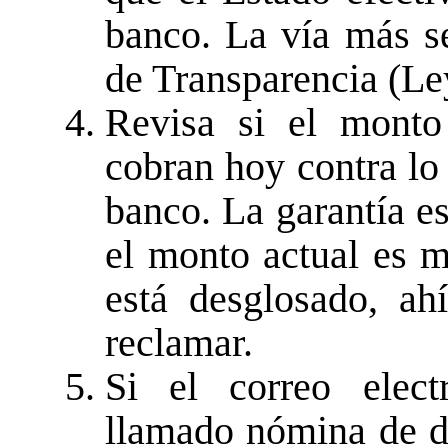
banco. La vía más se
de Transparencia (Le
Revisa si el monto
cobran hoy contra lo
banco. La garantía e
el monto actual es m
está desglosado, a
reclamar.
Si el correo elect
llamado nómina de 