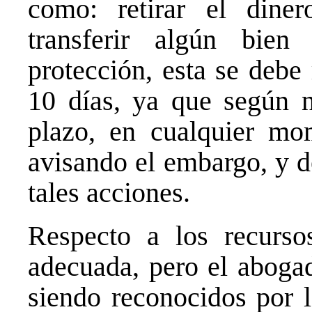
como: retirar el diner
transferir algún bie
protección, esta se debe
10 días, ya que según 
plazo, en cualquier mo
avisando el embargo, y d
tales acciones.
Respecto a los recurso
adecuada, pero el aboga
siendo reconocidos por 