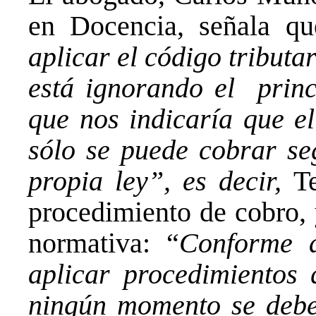
en Docencia, señala qu
aplicar el código tributa
está ignorando el princ
que nos indicaría que el
sólo se puede cobrar se
propia ley”, es decir,
Te
procedimiento de cobro, 
normativa: “
Conforme 
aplicar procedimientos 
ningún momento se debe 