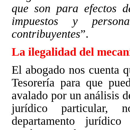
que son para efectos d
impuestos y person
contribuyentes
”.
La ilegalidad del meca
El abogado nos cuenta q
Tesorería para que pue
avalado por un análisis d
jurídico particular
departamento jurídico