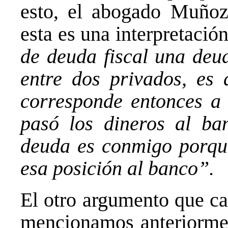
esto, el abogado Muñoz
esta es una interpretació
de deuda fiscal una deu
entre dos privados, es 
corresponde entonces a 
pasó los dineros al ba
deuda es conmigo porque
esa posición al banco”.
El otro argumento que ca
mencionamos anteriormen