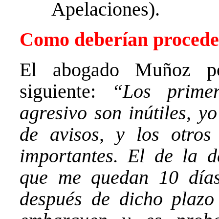
Apelaciones).
Como deberían procede
El abogado Muñoz po
siguiente:
“Los primer
agresivo son inútiles, y
de avisos, y los otros
importantes. El de la 
que me quedan 10 días
después de dicho plazo 