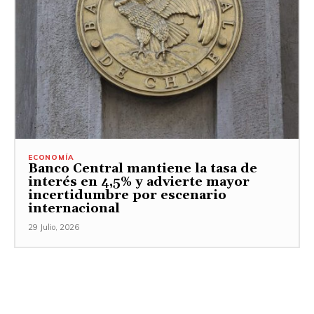
ECONOMÍA
Banco Central mantiene la tasa de
interés en 4,5% y advierte mayor
incertidumbre por escenario
internacional
29 Julio, 2026