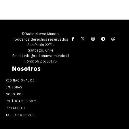
©Radio Nuevo Mundo.
Todos los derechos reservados
San Pablo 2271.
Santiago, Chile
Email : info@radionuevomundo.cl
Fono: 56 2 6883175
Nosotros
RED NACIONAL DE
EMISORAS
NOSOTROS
POLÍTICA DE USO Y
PRIVACIDAD
TARIFARIO SERVEL