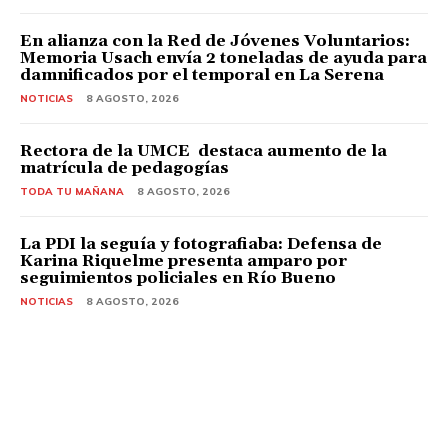
En alianza con la Red de Jóvenes Voluntarios:
Memoria Usach envía 2 toneladas de ayuda para
damnificados por el temporal en La Serena
NOTICIAS
8 AGOSTO, 2026
Rectora de la UMCE destaca aumento de la
matrícula de pedagogías
TODA TU MAÑANA
8 AGOSTO, 2026
La PDI la seguía y fotografiaba: Defensa de
Karina Riquelme presenta amparo por
seguimientos policiales en Río Bueno
NOTICIAS
8 AGOSTO, 2026