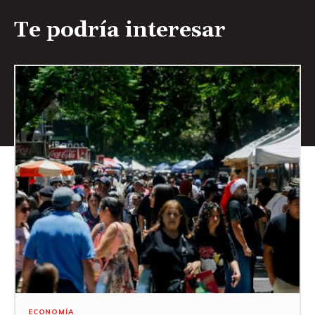
Te podría interesar
ECONOMÍA