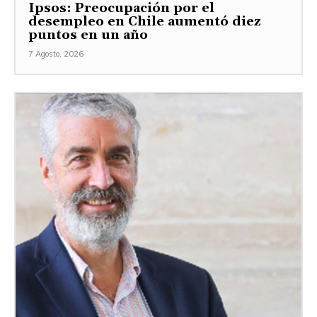
Ipsos: Preocupación por el
desempleo en Chile aumentó diez
puntos en un año
7 Agosto, 2026