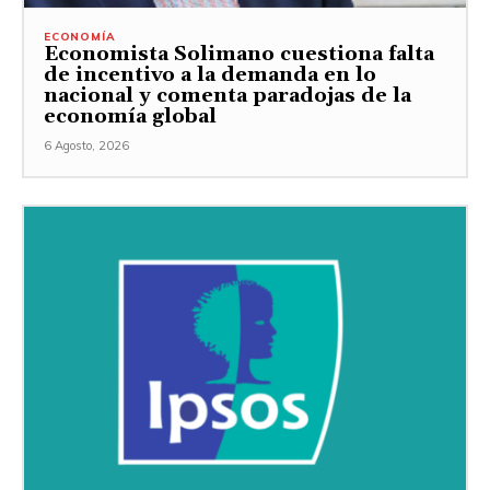
ECONOMÍA
Economista Solimano cuestiona falta
de incentivo a la demanda en lo
nacional y comenta paradojas de la
economía global
6 Agosto, 2026