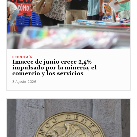
ECONOMÍA
Imacec de junio crece 2,4%
impulsado por la minería, el
comercio y los servicios
3 Agosto, 2026