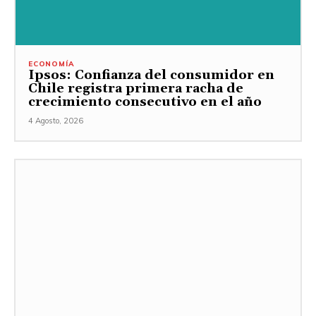
ECONOMÍA
Ipsos: Confianza del consumidor en
Chile registra primera racha de
crecimiento consecutivo en el año
4 Agosto, 2026