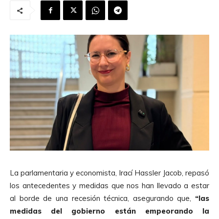
La parlamentaria y economista, Irací Hassler Jacob, repasó
los antecedentes y medidas que nos han llevado a estar
al borde de una recesión técnica, asegurando que,
“las
medidas del gobierno están empeorando la