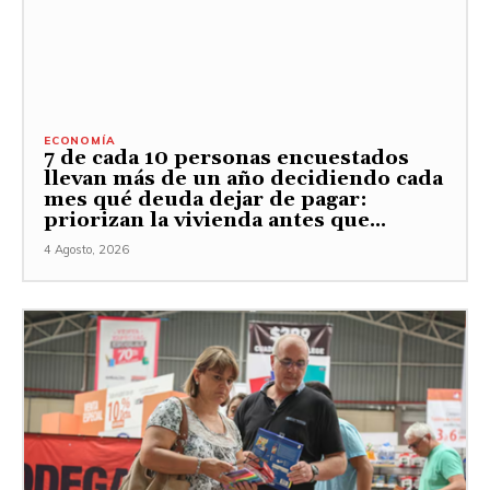
ECONOMÍA
7 de cada 10 personas encuestados
llevan más de un año decidiendo cada
mes qué deuda dejar de pagar:
priorizan la vivienda antes que...
4 Agosto, 2026