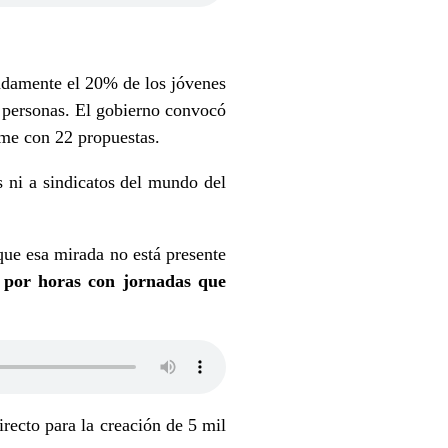
adamente el 20% de los jóvenes
l personas. El gobierno convocó
rme con 22 propuestas.
 ni a sindicatos del mundo del
que esa mirada no está presente
 por horas con jornadas que
recto para la creación de 5 mil