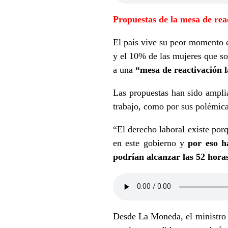
Propuestas de la mesa de rea
El país vive su peor momento 
y el 10% de las mujeres que so
a una
“mesa de reactivación 
Las propuestas han sido ampli
trabajo, como por sus polémic
“El derecho laboral existe por
en este gobierno y
por eso h
podrían alcanzar las 52 horas
Desde La Moneda, el ministro d