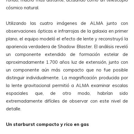
cósmico natural.
Utilizando las cuatro imágenes de ALMA junto con
observaciones ópticas e infrarrojas de la galaxia en primer
plano, el equipo modeló el efecto de lente y reconstruyó la
apariencia verdadera de Shadow Blaster. El análisis reveló
un componente extendido de formación estelar de
aproximadamente 1.700 años luz de extensión, junto con
un componente aún más compacto que no fue posible
distinguir individualmente. La magnificación producida por
la lente gravitacional permitió a ALMA examinar escalas
espaciales que, de otro modo, habrían sido
extremadamente difíciles de observar con este nivel de
detalle.
Un starburst compacto y rico en gas