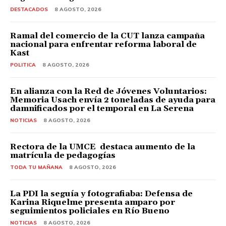
DESTACADOS
8 AGOSTO, 2026
Ramal del comercio de la CUT lanza campaña
nacional para enfrentar reforma laboral de
Kast
POLITICA
8 AGOSTO, 2026
En alianza con la Red de Jóvenes Voluntarios:
Memoria Usach envía 2 toneladas de ayuda para
damnificados por el temporal en La Serena
NOTICIAS
8 AGOSTO, 2026
Rectora de la UMCE destaca aumento de la
matrícula de pedagogías
TODA TU MAÑANA
8 AGOSTO, 2026
La PDI la seguía y fotografiaba: Defensa de
Karina Riquelme presenta amparo por
seguimientos policiales en Río Bueno
NOTICIAS
8 AGOSTO, 2026