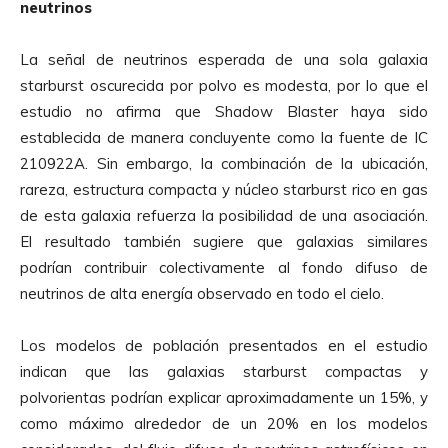
neutrinos
La señal de neutrinos esperada de una sola galaxia
starburst oscurecida por polvo es modesta, por lo que el
estudio no afirma que Shadow Blaster haya sido
establecida de manera concluyente como la fuente de IC
210922A. Sin embargo, la combinación de la ubicación,
rareza, estructura compacta y núcleo starburst rico en gas
de esta galaxia refuerza la posibilidad de una asociación.
El resultado también sugiere que galaxias similares
podrían contribuir colectivamente al fondo difuso de
neutrinos de alta energía observado en todo el cielo.
Los modelos de población presentados en el estudio
indican que las galaxias starburst compactas y
polvorientas podrían explicar aproximadamente un 15%, y
como máximo alrededor de un 20% en los modelos