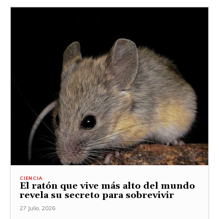
CIENCIA
El ratón que vive más alto del mundo
revela su secreto para sobrevivir
27 Julio, 2026