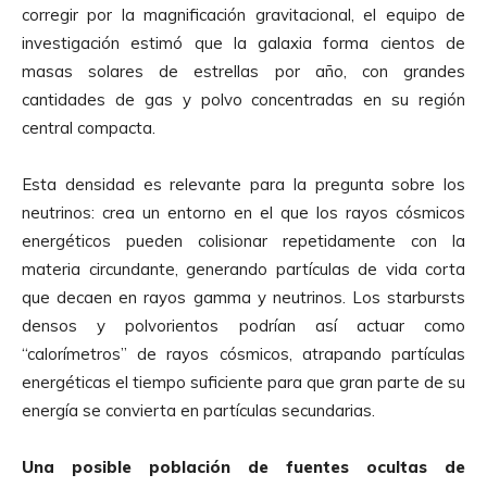
corregir por la magnificación gravitacional, el equipo de
investigación estimó que la galaxia forma cientos de
masas solares de estrellas por año, con grandes
cantidades de gas y polvo concentradas en su región
central compacta.
Esta densidad es relevante para la pregunta sobre los
neutrinos: crea un entorno en el que los rayos cósmicos
energéticos pueden colisionar repetidamente con la
materia circundante, generando partículas de vida corta
que decaen en rayos gamma y neutrinos. Los starbursts
densos y polvorientos podrían así actuar como
“calorímetros” de rayos cósmicos, atrapando partículas
energéticas el tiempo suficiente para que gran parte de su
energía se convierta en partículas secundarias.
Una posible población de fuentes ocultas de