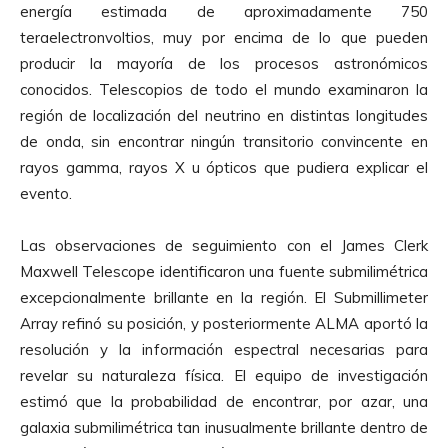
energía estimada de aproximadamente 750
teraelectronvoltios, muy por encima de lo que pueden
producir la mayoría de los procesos astronómicos
conocidos. Telescopios de todo el mundo examinaron la
región de localización del neutrino en distintas longitudes
de onda, sin encontrar ningún transitorio convincente en
rayos gamma, rayos X u ópticos que pudiera explicar el
evento.
Las observaciones de seguimiento con el James Clerk
Maxwell Telescope identificaron una fuente submilimétrica
excepcionalmente brillante en la región. El Submillimeter
Array refinó su posición, y posteriormente ALMA aportó la
resolución y la información espectral necesarias para
revelar su naturaleza física. El equipo de investigación
estimó que la probabilidad de encontrar, por azar, una
galaxia submilimétrica tan inusualmente brillante dentro de