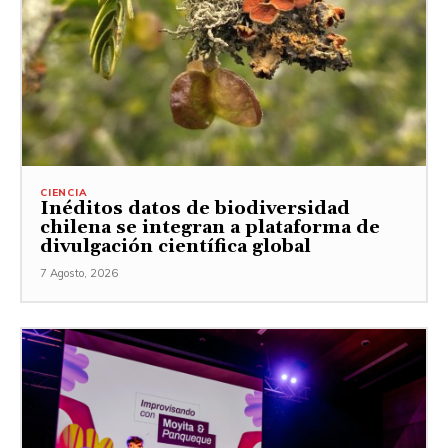
CIENCIA
Inéditos datos de biodiversidad
chilena se integran a plataforma de
divulgación científica global
7 Agosto, 2026