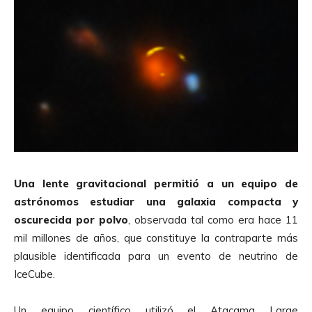
Una lente gravitacional permitió a un equipo de
astrónomos estudiar una galaxia compacta y
oscurecida por polvo
, observada tal como era hace 11
mil millones de años, que constituye la contraparte más
plausible identificada para un evento de neutrino de
IceCube.
Un equipo científico utilizó el Atacama Large