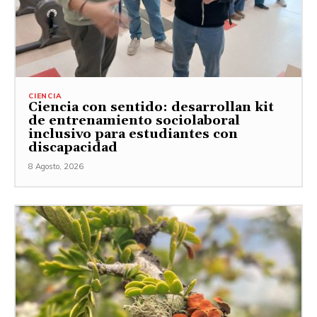
CIENCIA
Ciencia con sentido: desarrollan kit
de entrenamiento sociolaboral
inclusivo para estudiantes con
discapacidad
8 Agosto, 2026