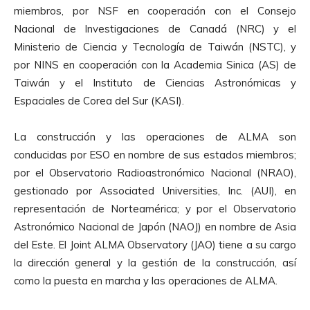
miembros, por NSF en cooperación con el Consejo
Nacional de Investigaciones de Canadá (NRC) y el
Ministerio de Ciencia y Tecnología de Taiwán (NSTC), y
por NINS en cooperación con la Academia Sinica (AS) de
Taiwán y el Instituto de Ciencias Astronómicas y
Espaciales de Corea del Sur (KASI).
La construcción y las operaciones de ALMA son
conducidas por ESO en nombre de sus estados miembros;
por el Observatorio Radioastronómico Nacional (NRAO),
gestionado por Associated Universities, Inc. (AUI), en
representación de Norteamérica; y por el Observatorio
Astronómico Nacional de Japón (NAOJ) en nombre de Asia
del Este. El Joint ALMA Observatory (JAO) tiene a su cargo
la dirección general y la gestión de la construcción, así
como la puesta en marcha y las operaciones de ALMA.