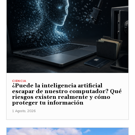
CIENCIA
¿Puede la inteligencia artificial
escapar de nuestro computador? Qué
riesgos existen realmente y cómo
proteger tu información
1 Agosto, 2026