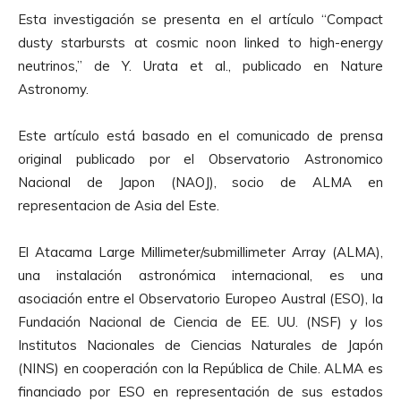
Esta investigación se presenta en el artículo “Compact
dusty starbursts at cosmic noon linked to high-energy
neutrinos,” de Y. Urata et al., publicado en Nature
Astronomy.
Este artículo está basado en el comunicado de prensa
original publicado por el Observatorio Astronomico
Nacional de Japon (NAOJ), socio de ALMA en
representacion de Asia del Este.
El Atacama Large Millimeter/submillimeter Array (ALMA),
una instalación astronómica internacional, es una
asociación entre el Observatorio Europeo Austral (ESO), la
Fundación Nacional de Ciencia de EE. UU. (NSF) y los
Institutos Nacionales de Ciencias Naturales de Japón
(NINS) en cooperación con la República de Chile. ALMA es
financiado por ESO en representación de sus estados