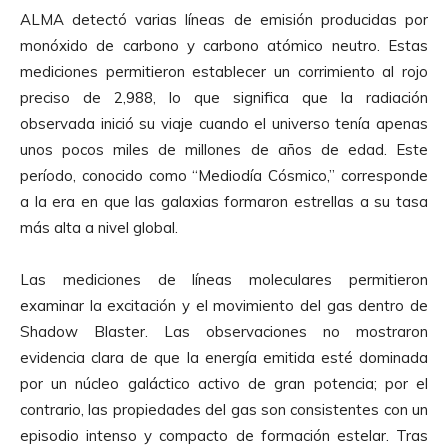
ALMA detectó varias líneas de emisión producidas por
monóxido de carbono y carbono atómico neutro. Estas
mediciones permitieron establecer un corrimiento al rojo
preciso de 2,988, lo que significa que la radiación
observada inició su viaje cuando el universo tenía apenas
unos pocos miles de millones de años de edad. Este
período, conocido como “Mediodía Cósmico,” corresponde
a la era en que las galaxias formaron estrellas a su tasa
más alta a nivel global.
Las mediciones de líneas moleculares permitieron
examinar la excitación y el movimiento del gas dentro de
Shadow Blaster. Las observaciones no mostraron
evidencia clara de que la energía emitida esté dominada
por un núcleo galáctico activo de gran potencia; por el
contrario, las propiedades del gas son consistentes con un
episodio intenso y compacto de formación estelar. Tras