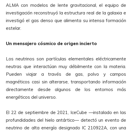
ALMA con modelos de lente gravitacional, el equipo de
investigación reconstruyó la estructura real de la galaxia e
investigó el gas denso que alimenta su intensa formación
estelar.
Un mensajero cósmico de origen incierto
Los neutrinos son partículas elementales eléctricamente
neutras que interactúan muy débilmente con la materia.
Pueden viajar a través de gas, polvo y campos
magnéticos casi sin alterarse, transportando información
directamente desde algunos de los entornos más
energéticos del universo.
El 22 de septiembre de 2021, IceCube —instalado en las
profundidades del hielo antártico— detectó un evento de
neutrino de alta energía designado IC 210922A, con una