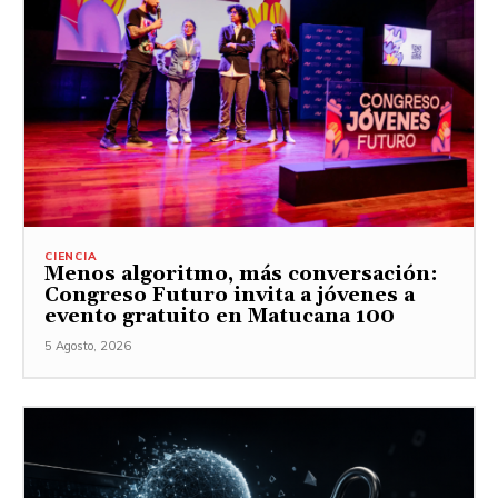
CIENCIA
Menos algoritmo, más conversación:
Congreso Futuro invita a jóvenes a
evento gratuito en Matucana 100
5 Agosto, 2026