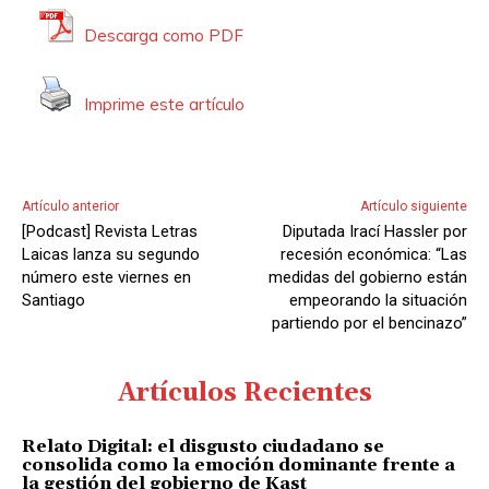
Descarga como PDF
Imprime este artículo
Artículo anterior
Artículo siguiente
[Podcast] Revista Letras
Diputada Irací Hassler por
Laicas lanza su segundo
recesión económica: “Las
número este viernes en
medidas del gobierno están
Santiago
empeorando la situación
partiendo por el bencinazo”
Artículos Recientes
Relato Digital: el disgusto ciudadano se
consolida como la emoción dominante frente a
la gestión del gobierno de Kast