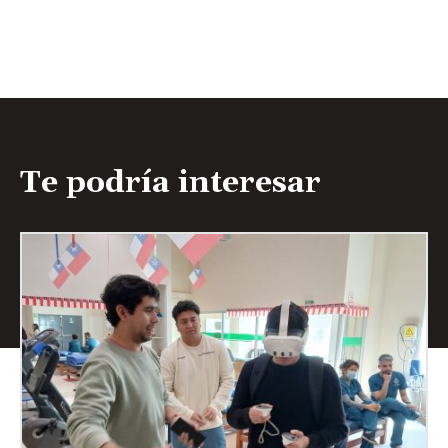
Te podría interesar