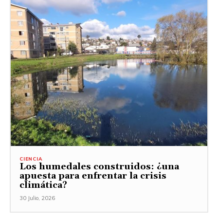
CIENCIA
Los humedales construidos: ¿una
apuesta para enfrentar la crisis
climática?
30 Julio, 2026