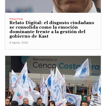
POLITICA
Relato Digital: el disgusto ciudadano
se consolida como la emoción
dominante frente a la gestión del
gobierno de Kast
8 Agosto, 2026