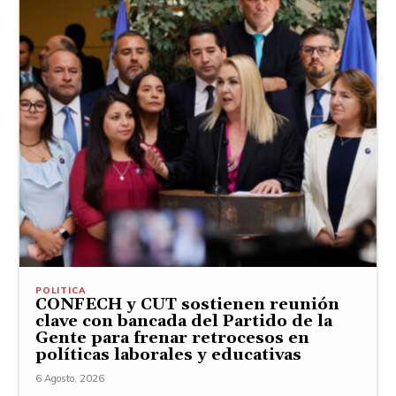
POLITICA
CONFECH y CUT sostienen reunión
clave con bancada del Partido de la
Gente para frenar retrocesos en
políticas laborales y educativas
6 Agosto, 2026