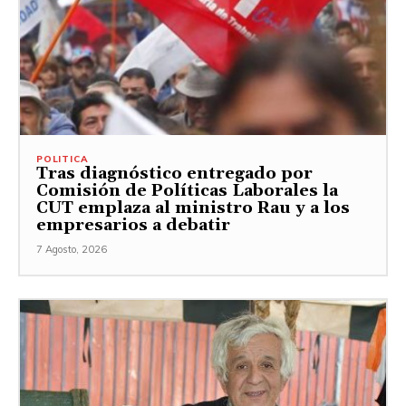
POLITICA
Tras diagnóstico entregado por
Comisión de Políticas Laborales la
CUT emplaza al ministro Rau y a los
empresarios a debatir
7 Agosto, 2026