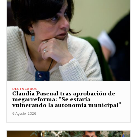
DESTACADOS
Claudia Pascual tras aprobación de
megarreforma: “Se estaría
vulnerando la autonomía municipal”
6 Agosto, 2026