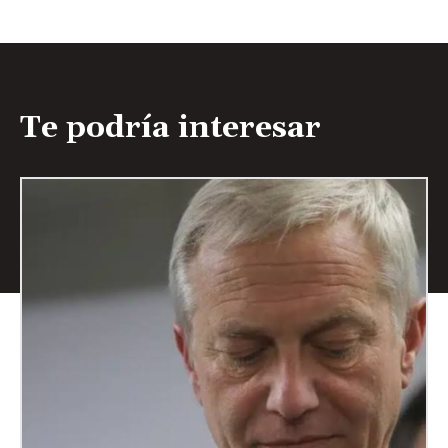
Te podría interesar