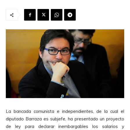
La bancada comunista e independientes, de la cual el
diputado Barraza es subjefe, ha presentado un proyecto
de ley para declarar inembargables los salarios y