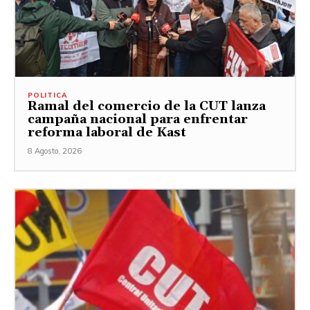
POLITICA
Ramal del comercio de la CUT lanza
campaña nacional para enfrentar
reforma laboral de Kast
8 Agosto, 2026