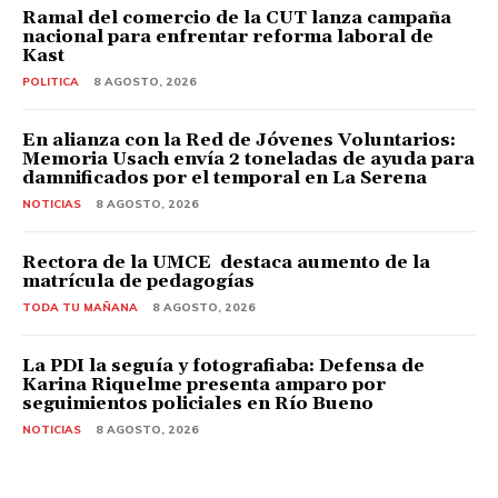
Ramal del comercio de la CUT lanza campaña
nacional para enfrentar reforma laboral de
Kast
POLITICA
8 AGOSTO, 2026
En alianza con la Red de Jóvenes Voluntarios:
Memoria Usach envía 2 toneladas de ayuda para
damnificados por el temporal en La Serena
NOTICIAS
8 AGOSTO, 2026
Rectora de la UMCE destaca aumento de la
matrícula de pedagogías
TODA TU MAÑANA
8 AGOSTO, 2026
La PDI la seguía y fotografiaba: Defensa de
Karina Riquelme presenta amparo por
seguimientos policiales en Río Bueno
NOTICIAS
8 AGOSTO, 2026