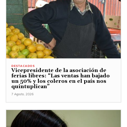
DESTACADOS
Vicepresidente de la asociación de
ferias libres: “Las ventas han bajado
un 50% y los coleros en el país nos
quintuplican”
7 Agosto, 2026