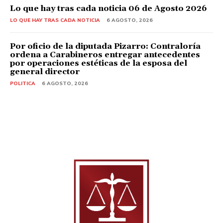
Lo que hay tras cada noticia 06 de Agosto 2026
LO QUE HAY TRAS CADA NOTICIA
6 AGOSTO, 2026
Por oficio de la diputada Pizarro: Contraloría
ordena a Carabineros entregar antecedentes
por operaciones estéticas de la esposa del
general director
POLITICA
6 AGOSTO, 2026