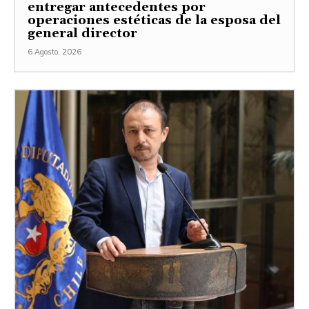
entregar antecedentes por
operaciones estéticas de la esposa del
general director
6 Agosto, 2026