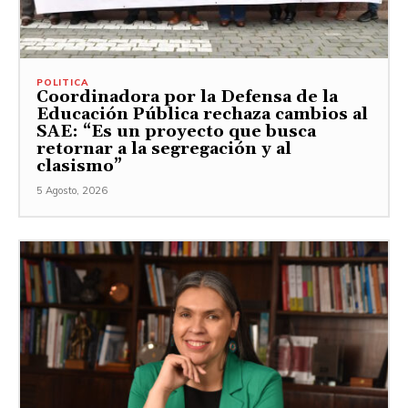
POLITICA
Coordinadora por la Defensa de la
Educación Pública rechaza cambios al
SAE: “Es un proyecto que busca
retornar a la segregación y al
clasismo”
5 Agosto, 2026