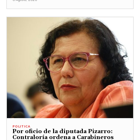
POLITICA
Por oficio de la diputada Pizarro:
Contraloría ordena a Carabineros