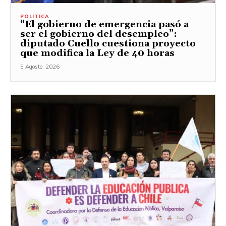
POLITICA
“El gobierno de emergencia pasó a
ser el gobierno del desempleo”:
diputado Cuello cuestiona proyecto
que modifica la Ley de 40 horas
5 Agosto, 2026