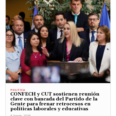
POLITICA
CONFECH y CUT sostienen reunión
clave con bancada del Partido de la
Gente para frenar retrocesos en
políticas laborales y educativas
6 Agosto, 2026