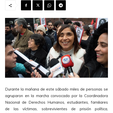
Durante la mañana de este sábado miles de personas se
agruparon en la marcha convocada por la Coordinadora
Nacional de Derechos Humanos, estudiantes, familiares
de las víctimas, sobrevivientes de prisión política,