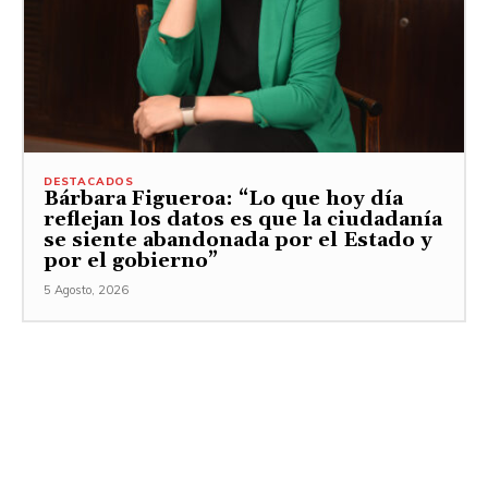
DESTACADOS
Bárbara Figueroa: “Lo que hoy día
reflejan los datos es que la ciudadanía
se siente abandonada por el Estado y
por el gobierno”
5 Agosto, 2026