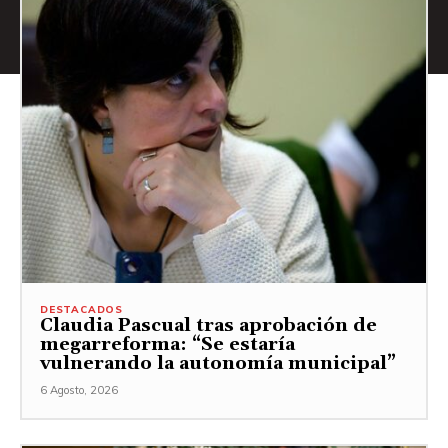
DESTACADOS
Claudia Pascual tras aprobación de
megarreforma: “Se estaría
vulnerando la autonomía municipal”
6 Agosto, 2026