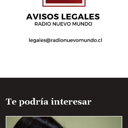
Te podría interesar