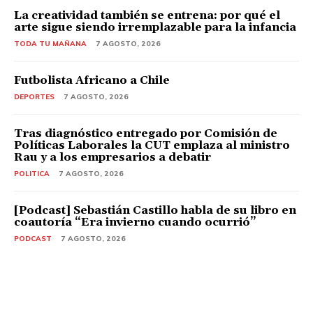
La creatividad también se entrena: por qué el
arte sigue siendo irremplazable para la infancia
TODA TU MAÑANA
7 AGOSTO, 2026
Futbolista Africano a Chile
DEPORTES
7 AGOSTO, 2026
Tras diagnóstico entregado por Comisión de
Políticas Laborales la CUT emplaza al ministro
Rau y a los empresarios a debatir
POLITICA
7 AGOSTO, 2026
[Podcast] Sebastián Castillo habla de su libro en
coautoría “Era invierno cuando ocurrió”
PODCAST
7 AGOSTO, 2026