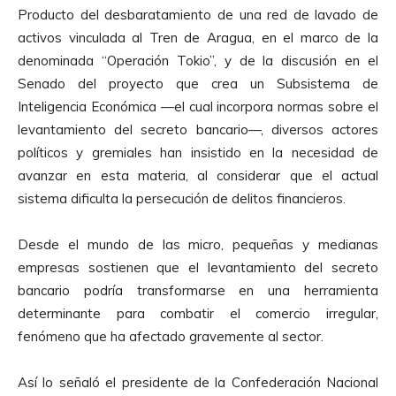
Producto del desbaratamiento de una red de lavado de
activos vinculada al Tren de Aragua, en el marco de la
denominada “Operación Tokio”, y de la discusión en el
Senado del proyecto que crea un Subsistema de
Inteligencia Económica —el cual incorpora normas sobre el
levantamiento del secreto bancario—, diversos actores
políticos y gremiales han insistido en la necesidad de
avanzar en esta materia, al considerar que el actual
sistema dificulta la persecución de delitos financieros.
Desde el mundo de las micro, pequeñas y medianas
empresas sostienen que el levantamiento del secreto
bancario podría transformarse en una herramienta
determinante para combatir el comercio irregular,
fenómeno que ha afectado gravemente al sector.
Así lo señaló el presidente de la Confederación Nacional