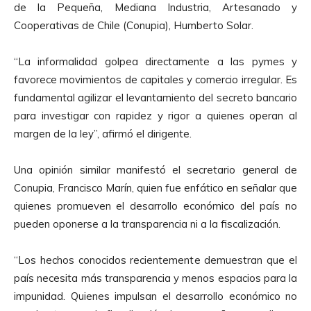
de la Pequeña, Mediana Industria, Artesanado y
Cooperativas de Chile (Conupia), Humberto Solar.
“La informalidad golpea directamente a las pymes y
favorece movimientos de capitales y comercio irregular. Es
fundamental agilizar el levantamiento del secreto bancario
para investigar con rapidez y rigor a quienes operan al
margen de la ley”, afirmó el dirigente.
Una opinión similar manifestó el secretario general de
Conupia, Francisco Marín, quien fue enfático en señalar que
quienes promueven el desarrollo económico del país no
pueden oponerse a la transparencia ni a la fiscalización.
“Los hechos conocidos recientemente demuestran que el
país necesita más transparencia y menos espacios para la
impunidad. Quienes impulsan el desarrollo económico no