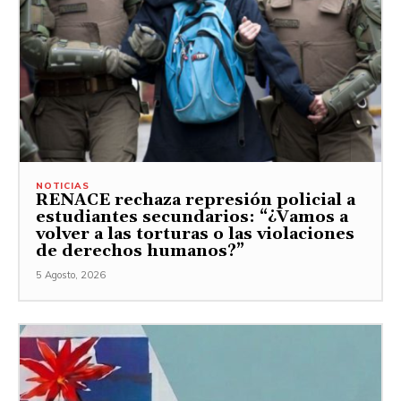
NOTICIAS
RENACE rechaza represión policial a
estudiantes secundarios: “¿Vamos a
volver a las torturas o las violaciones
de derechos humanos?”
5 Agosto, 2026