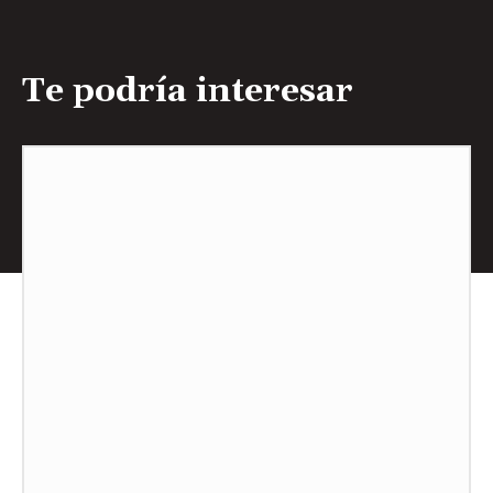
Te podría interesar