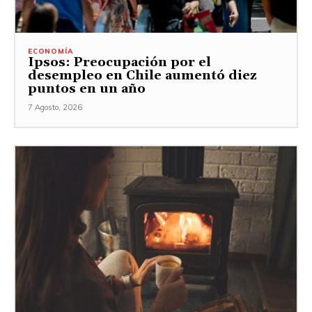
ECONOMÍA
Ipsos: Preocupación por el
desempleo en Chile aumentó diez
puntos en un año
7 Agosto, 2026