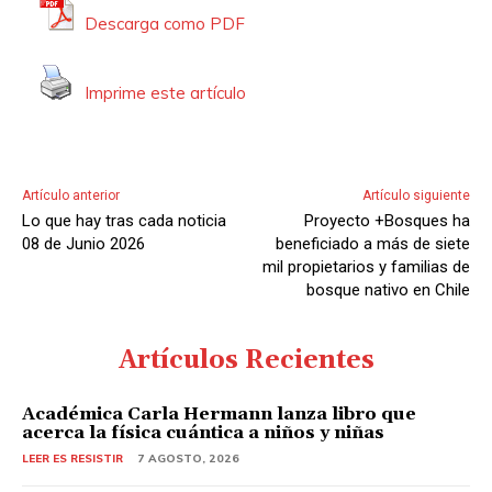
Descarga como PDF
Imprime este artículo
Artículo anterior
Artículo siguiente
Lo que hay tras cada noticia
Proyecto +Bosques ha
08 de Junio 2026
beneficiado a más de siete
mil propietarios y familias de
bosque nativo en Chile
Artículos Recientes
Académica Carla Hermann lanza libro que
acerca la física cuántica a niños y niñas
LEER ES RESISTIR
7 AGOSTO, 2026