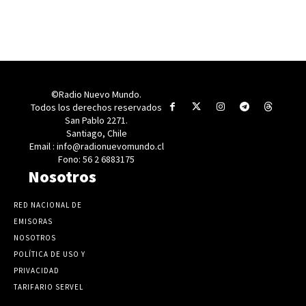
©Radio Nuevo Mundo.
Todos los derechos reservados
San Pablo 2271.
Santiago, Chile
Email : info@radionuevomundo.cl
Fono: 56 2 6883175
Nosotros
RED NACIONAL DE
EMISORAS
NOSOTROS
POLÍTICA DE USO Y
PRIVACIDAD
TARIFARIO SERVEL