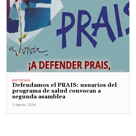
NOTICIAS
Defendamos el PRAIS: usuarios del
programa de salud convocan a
segunda asamblea
5 Agosto, 2026