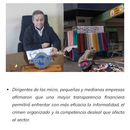
Dirigentes de las micro, pequeñas y medianas empresas
afirmaron que una mayor transparencia financiera
permitirá enfrentar con más eficacia la informalidad, el
crimen organizado y la competencia desleal que afecta
al sector.