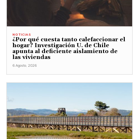
NOTICIAS
¿Por qué cuesta tanto calefaccionar el
hogar? Investigación U. de Chile
apunta al deficiente aislamiento de
las viviendas
6 Agosto, 2026