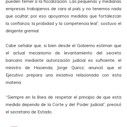
pueden temer a la fiscalización. Las pequeñas y medianas
empresas trabajamos de cara al país y no tenemos nada
que ocultar; por eso apoyamos medidas que fortalezcan
la confianza, la probidad y la competencia leal”, sostuvo el
dirigente gremial.
Cabe señalar que, si bien desde el Gobierno estiman que
el actual mecanismo de levantamiento del secreto
bancario mediante autorización judicial es suficiente, el
ministro de Hacienda, Jorge Quiroz, anunció que el
Ejecutivo prepara una iniciativa relacionada con esta
materia.
“Siempre en la línea de respetar el principio de que esta
medida dependa de la Corte y del Poder Judicial”, precisó
el secretario de Estado.