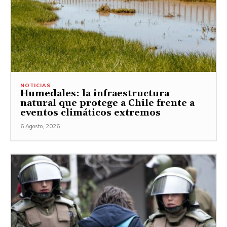
NOTICIAS
Humedales: la infraestructura
natural que protege a Chile frente a
eventos climáticos extremos
6 Agosto, 2026