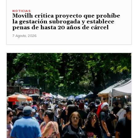
NOTICIAS
Movilh critica proyecto que prohíbe
la gestación subrogada y establece
penas de hasta 20 años de cárcel
7 Agosto, 2026