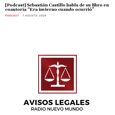
[Podcast] Sebastián Castillo habla de su libro en
coautoría “Era invierno cuando ocurrió”
PODCAST
7 AGOSTO, 2026