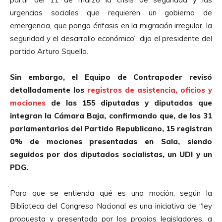
urgencias sociales que requieren un gobierno de
emergencia, que ponga énfasis en la migración irregular, la
seguridad y el desarrollo económico”, dijo el presidente del
partido Arturo Squella.
Sin embargo, el Equipo de Contrapoder revisó
detalladamente los
registros de asistencia, oficios y
mociones
de las 155 diputadas y diputadas que
integran la Cámara Baja, confirmando que, de los 31
parlamentarios del Partido Republicano, 15 registran
0% de mociones presentadas en Sala, siendo
seguidos por dos diputados socialistas, un UDI y un
PDG.
Para que se entienda qué es una moción, según la
Biblioteca del Congreso Nacional es una iniciativa de “ley
propuesta y presentada por los propios legisladores, a