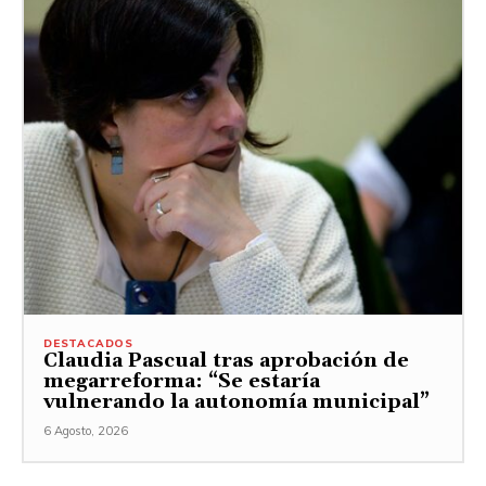
DESTACADOS
Claudia Pascual tras aprobación de
megarreforma: “Se estaría
vulnerando la autonomía municipal”
6 Agosto, 2026