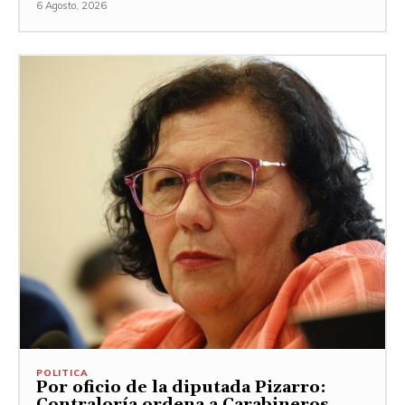
6 Agosto, 2026
POLITICA
Por oficio de la diputada Pizarro:
Contraloría ordena a Carabineros