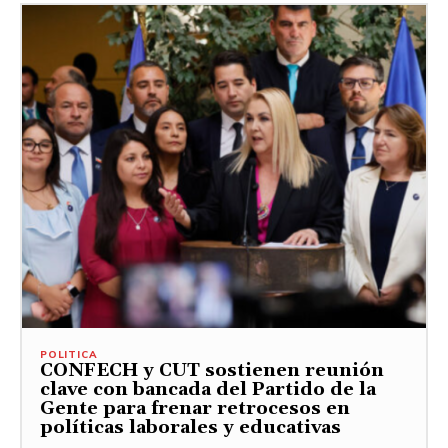
POLITICA
CONFECH y CUT sostienen reunión
clave con bancada del Partido de la
Gente para frenar retrocesos en
políticas laborales y educativas