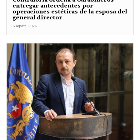
entregar antecedentes por
operaciones estéticas de la esposa del
general director
6 Agosto, 2026