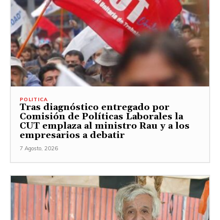
POLITICA
Tras diagnóstico entregado por
Comisión de Políticas Laborales la
CUT emplaza al ministro Rau y a los
empresarios a debatir
7 Agosto, 2026