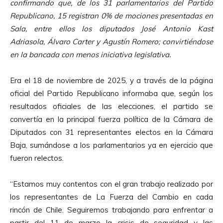
confirmando que, de los 31 parlamentarios del Partido
Republicano, 15 registran 0% de mociones presentadas en
Sala, entre ellos los diputados José Antonio Kast
Adriasola, Álvaro Carter y Agustín Romero; convirtiéndose
en la bancada con menos iniciativa legislativa.
Era el 18 de noviembre de 2025, y a través de la página
oficial del Partido Republicano informaba que, según los
resultados oficiales de las elecciones, el partido se
convertía en la principal fuerza política de la Cámara de
Diputados con 31 representantes electos en la Cámara
Baja, sumándose a los parlamentarios ya en ejercicio que
fueron relectos.
“Estamos muy contentos con el gran trabajo realizado por
los representantes de La Fuerza del Cambio en cada
rincón de Chile. Seguiremos trabajando para enfrentar a
partir del 11 de marzo la crisis de seguridad y las