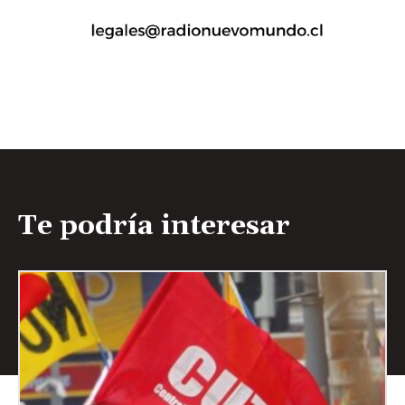
Te podría interesar