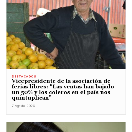
DESTACADOS
Vicepresidente de la asociación de
ferias libres: “Las ventas han bajado
un 50% y los coleros en el país nos
quintuplican”
7 Agosto, 2026