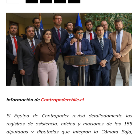
Información de
Contrapoderchile.cl
El Equipo de Contrapoder revisó detalladamente los
registros de asistencia, oficios y mociones de las 155
diputadas y diputadas que integran la Cámara Baja,