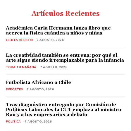
Artículos Recientes
Académica Carla Hermann lanza libro que
acerca la física cuántica a niños y niñas
LEER ES RESISTIR
7 AGOSTO, 2026
La creatividad también se entrena: por qué el
arte sigue siendo irremplazable para la infancia
TODA TU MAÑANA
7 AGOSTO, 2026
Futbolista Africano a Chile
DEPORTES
7 AGOSTO, 2026
Tras diagnóstico entregado por Comisión de
Políticas Laborales la CUT emplaza al ministro
Rau y a los empresarios a debatir
POLITICA
7 AGOSTO, 2026