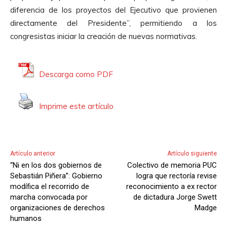
diferencia de los proyectos del Ejecutivo que provienen
directamente del Presidente”, permitiendo a los
congresistas iniciar la creación de nuevas normativas.
Descarga como PDF
Imprime este artículo
Artículo anterior
Artículo siguiente
“Ni en los dos gobiernos de
Colectivo de memoria PUC
Sebastián Piñera”: Gobierno
logra que rectoría revise
modífica el recorrido de
reconocimiento a ex rector
marcha convocada por
de dictadura Jorge Swett
organizaciones de derechos
Madge
humanos