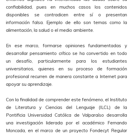
confiabilidad, pues en muchos casos los contenidos
disponibles se contradicen entre sí o presentan
información falsa. Ejemplo de ello son temas como la
alimentación, la salud o el medio ambiente.
En ese marco, formarse opiniones fundamentadas y
desarrollar pensamiento crítico se ha convertido en todo
un desafío, particularmente para los estudiantes
universitarios, quienes en su proceso de formación
profesional recurren de manera constante a Internet para
apoyar su aprendizaje.
Con la finalidad de comprender este fenómeno, el Instituto
de Literatura y Ciencias del Lenguaje (ILCL) de la
Pontificia Universidad Católica de Valparaíso desarrolla
una investigación liderada por el académico Fernando
Moncada, en el marco de un proyecto Fondecyt Regular