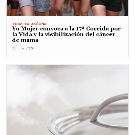
TODA TU MAÑANA
Yo Mujer convoca a la 17ª Corrida por
la Vida y la visibilización del cáncer
de mama
31 Julio, 2026