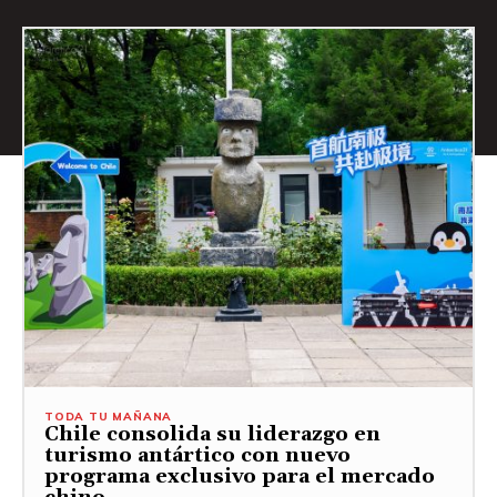
TODA TU MAÑANA
Chile consolida su liderazgo en
turismo antártico con nuevo
programa exclusivo para el mercado