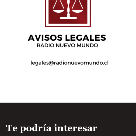
Te podría interesar