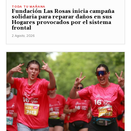
TODA TU MAÑANA
Fundación Las Rosas inicia campaña
solidaria para reparar daños en sus
Hogares provocados por el sistema
frontal
2 Agosto, 2026