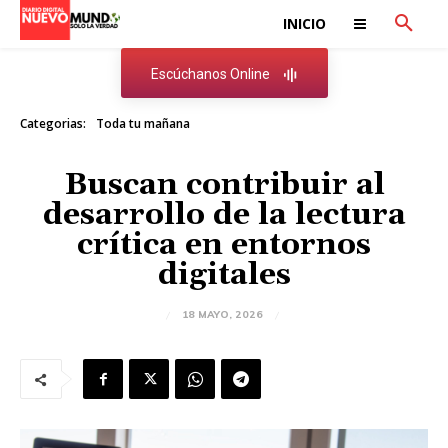
INICIO
Escúchanos Online
Categorias:
Toda tu mañana
Buscan contribuir al
desarrollo de la lectura
crítica en entornos
digitales
18 MAYO, 2026