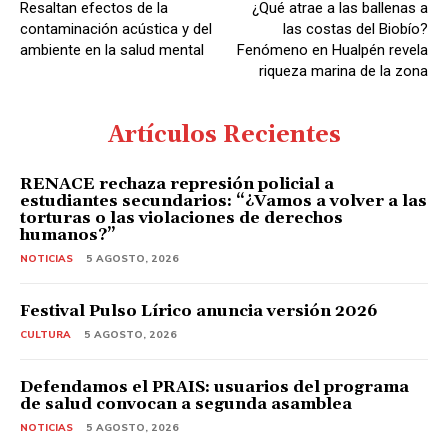
Resaltan efectos de la
¿Qué atrae a las ballenas a
contaminación acústica y del
las costas del Biobío?
ambiente en la salud mental
Fenómeno en Hualpén revela
riqueza marina de la zona
Artículos Recientes
RENACE rechaza represión policial a
estudiantes secundarios: “¿Vamos a volver a las
torturas o las violaciones de derechos
humanos?”
NOTICIAS
5 AGOSTO, 2026
Festival Pulso Lírico anuncia versión 2026
CULTURA
5 AGOSTO, 2026
Defendamos el PRAIS: usuarios del programa
de salud convocan a segunda asamblea
NOTICIAS
5 AGOSTO, 2026