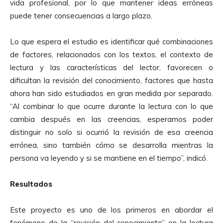
vida profesional, por lo que mantener ideas erróneas
puede tener consecuencias a largo plazo.
Lo que espera el estudio es identificar qué combinaciones
de factores, relacionados con los textos, el contexto de
lectura y las características del lector, favorecen o
dificultan la revisión del conocimiento, factores que hasta
ahora han sido estudiados en gran medida por separado.
“Al combinar lo que ocurre durante la lectura con lo que
cambia después en las creencias, esperamos poder
distinguir no solo si ocurrió la revisión de esa creencia
errónea, sino también cómo se desarrolla mientras la
persona va leyendo y si se mantiene en el tiempo”, indicó.
Resultados
Este proyecto es uno de los primeros en abordar el
fenómeno de la “revisión del conocimiento” en la lectura