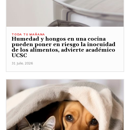
TODA TU MAÑANA
Humedad y hongos en una cocina
pueden poner en riesgo la inocuidad
de los alimentos, advierte académico
UCSC
31 Julio, 2026