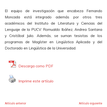
El equipo de investigación que encabeza Fernando
Moncada está integrado además por otros tres
académicos del Instituto de Literatura y Ciencias del
Lenguaje de la PUCV: Romualdo Ibáñez, Andrea Santana
y Cristóbal Julio. Además, se suman tesistas de los
programas de Magíster en Lingüística Aplicada y del
Doctorado en Lingüística de la Universidad.
Descarga como PDF
Imprime este artículo
Artículo anterior
Artículo siguiente