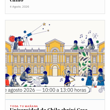
chino
4 Agosto, 2026
TODA TU MAÑANA