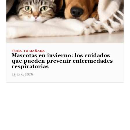
TODA TU MAÑANA
Mascotas en invierno: los cuidados
que pueden prevenir enfermedades
respiratorias
29 Julio, 2026