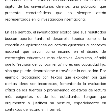
digital de los universitarios chilenos, una población que
presenta características que no siempre están
representadas en la investigación internacional.
En ese sentido, el investigador explicó que sus resultados
buscan aportar tanto al desarrollo teórico como a la
creación de aplicaciones educativas ajustadas al contexto
nacional, que sirvan como insumo en el diseño de
estrategias educativas más efectivas. Asimismo, añadió
que la “revisión del conocimiento” no es una capacidad fija,
sino que puede desarrollarse a través de la educación. Por
ejemplo, trabajando con textos que expliciten por qué
ciertas ideas son incorrectas, fomentando la evaluación
crítica de las fuentes o promoviendo objetivos de lectura
más exigentes, donde los estudiantes tengan que
argumentar o justificar su postura, especialmente en
contextos de lectura en Internet.