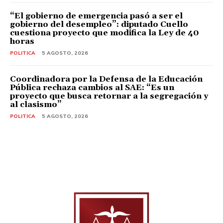
“El gobierno de emergencia pasó a ser el
gobierno del desempleo”: diputado Cuello
cuestiona proyecto que modifica la Ley de 40
horas
POLITICA
5 AGOSTO, 2026
Coordinadora por la Defensa de la Educación
Pública rechaza cambios al SAE: “Es un
proyecto que busca retornar a la segregación y
al clasismo”
POLITICA
5 AGOSTO, 2026