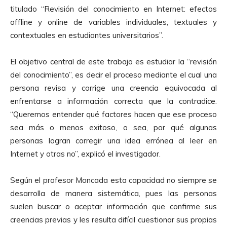
titulado “Revisión del conocimiento en Internet: efectos
offline y online de variables individuales, textuales y
contextuales en estudiantes universitarios”.
El objetivo central de este trabajo es estudiar la “revisión
del conocimiento”, es decir el proceso mediante el cual una
persona revisa y corrige una creencia equivocada al
enfrentarse a información correcta que la contradice.
“Queremos entender qué factores hacen que ese proceso
sea más o menos exitoso, o sea, por qué algunas
personas logran corregir una idea errónea al leer en
Internet y otras no”, explicó el investigador.
Según el profesor Moncada esta capacidad no siempre se
desarrolla de manera sistemática, pues las personas
suelen buscar o aceptar información que confirme sus
creencias previas y les resulta difícil cuestionar sus propias