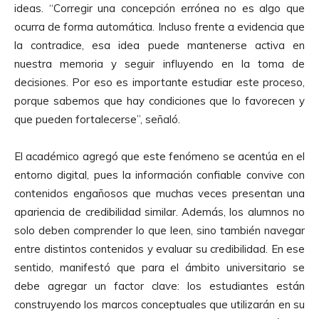
ideas. “Corregir una concepción errónea no es algo que
ocurra de forma automática. Incluso frente a evidencia que
la contradice, esa idea puede mantenerse activa en
nuestra memoria y seguir influyendo en la toma de
decisiones. Por eso es importante estudiar este proceso,
porque sabemos que hay condiciones que lo favorecen y
que pueden fortalecerse”, señaló.
El académico agregó que este fenómeno se acentúa en el
entorno digital, pues la información confiable convive con
contenidos engañosos que muchas veces presentan una
apariencia de credibilidad similar. Además, los alumnos no
solo deben comprender lo que leen, sino también navegar
entre distintos contenidos y evaluar su credibilidad. En ese
sentido, manifestó que para el ámbito universitario se
debe agregar un factor clave: los estudiantes están
construyendo los marcos conceptuales que utilizarán en su