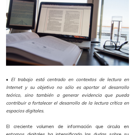
•
El trabajo está centrado en contextos de lectura en
Internet y su objetivo no sólo es aportar al desarrollo
teórico, sino también a generar evidencia que pueda
contribuir a fortalecer el desarrollo de la lectura crítica en
espacios digitales.
El creciente volumen de información que circula en
entornos digitales ha intensificado las dudas sobre su