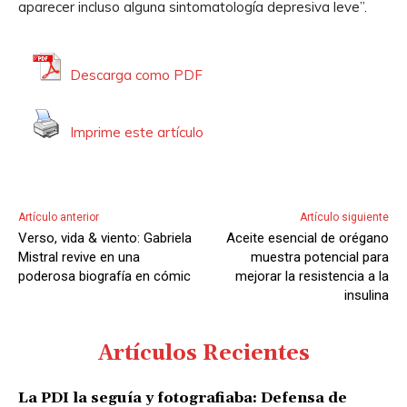
aparecer incluso alguna sintomatología depresiva leve”.
Descarga como PDF
Imprime este artículo
Artículo anterior
Artículo siguiente
Verso, vida & viento: Gabriela
Aceite esencial de orégano
Mistral revive en una
muestra potencial para
poderosa biografía en cómic
mejorar la resistencia a la
insulina
Artículos Recientes
La PDI la seguía y fotografiaba: Defensa de