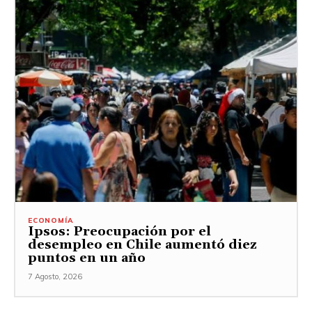
ECONOMÍA
Ipsos: Preocupación por el
desempleo en Chile aumentó diez
puntos en un año
7 Agosto, 2026