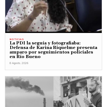
NOTICIAS
La PDI la seguía y fotografiaba:
Defensa de Karina Riquelme presenta
amparo por seguimientos policiales
en Río Bueno
8 Agosto, 2026