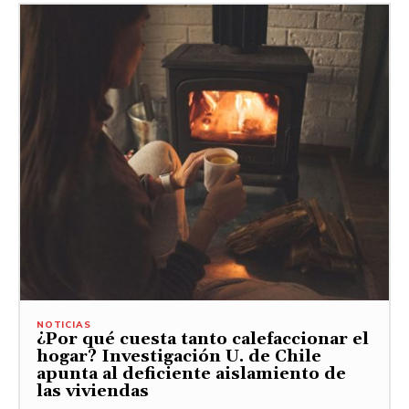
NOTICIAS
¿Por qué cuesta tanto calefaccionar el
hogar? Investigación U. de Chile
apunta al deficiente aislamiento de
las viviendas