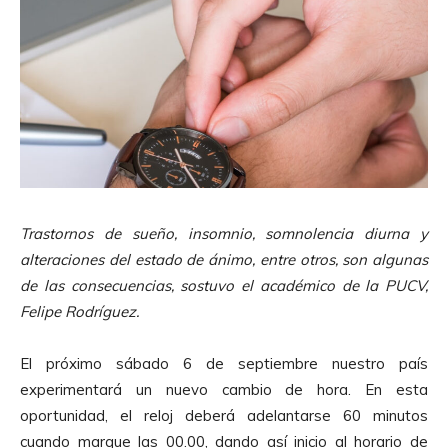
Trastornos de sueño, insomnio, somnolencia diurna y
alteraciones del estado de ánimo, entre otros, son algunas
de las consecuencias, sostuvo el académico de la PUCV,
Felipe Rodríguez.
El próximo sábado 6 de septiembre nuestro país
experimentará un nuevo cambio de hora. En esta
oportunidad, el reloj deberá adelantarse 60 minutos
cuando marque las 00.00, dando así inicio al horario de