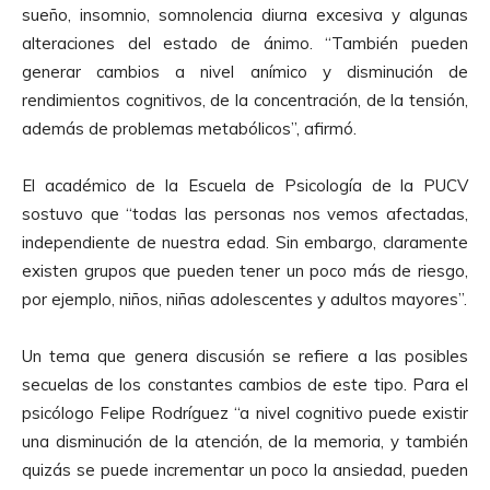
sueño, insomnio, somnolencia diurna excesiva y algunas
alteraciones del estado de ánimo. “También pueden
generar cambios a nivel anímico y disminución de
rendimientos cognitivos, de la concentración, de la tensión,
además de problemas metabólicos”, afirmó.
El académico de la Escuela de Psicología de la PUCV
sostuvo que “todas las personas nos vemos afectadas,
independiente de nuestra edad. Sin embargo, claramente
existen grupos que pueden tener un poco más de riesgo,
por ejemplo, niños, niñas adolescentes y adultos mayores”.
Un tema que genera discusión se refiere a las posibles
secuelas de los constantes cambios de este tipo. Para el
psicólogo Felipe Rodríguez “a nivel cognitivo puede existir
una disminución de la atención, de la memoria, y también
quizás se puede incrementar un poco la ansiedad, pueden