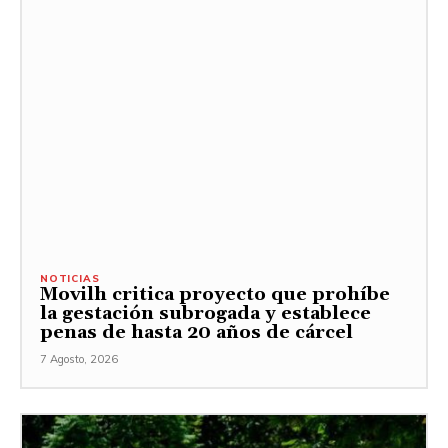
NOTICIAS
Movilh critica proyecto que prohíbe
la gestación subrogada y establece
penas de hasta 20 años de cárcel
7 Agosto, 2026