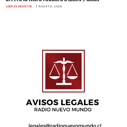
LEER ES RESISTIR
7 AGOSTO, 2026