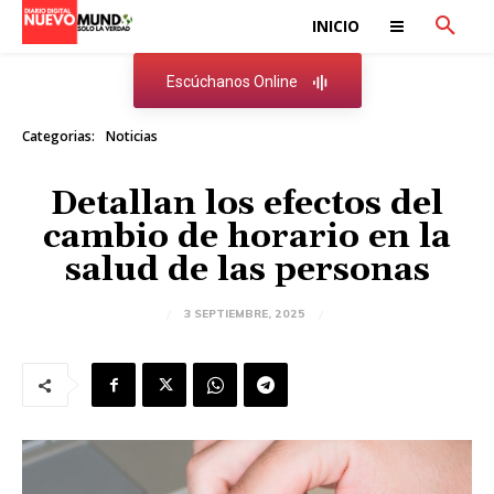
INICIO
Escúchanos Online
Categorias:
Noticias
Detallan los efectos del
cambio de horario en la
salud de las personas
3 SEPTIEMBRE, 2025