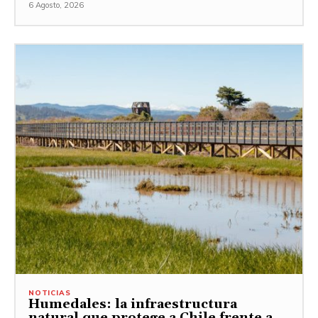
6 Agosto, 2026
NOTICIAS
Humedales: la infraestructura
natural que protege a Chile frente a