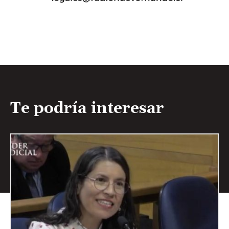
Te podría interesar