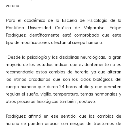
verano.
Para el académico de la Escuela de Psicología de la
Pontificia Universidad Católica de Valparaíso, Felipe
Rodríguez, científicamente está comprobado que este
tipo de modificaciones afectan al cuerpo humano.
“Desde la psicología y las disciplinas neurológicas, la gran
mayoría de los estudios indican que evidentemente no es
recomendable estos cambios de horario, ya que alteran
los ritmos circadianos que son los ciclos biológicos del
cuerpo humano que duran 24 horas al día y que permiten
regulan el sueño, vigilia, temperatura, temas hormonales y
otros procesos fisiológicos también”, sostuvo.
Rodríguez afirmó en ese sentido, que los cambios de
horario se pueden asociar con riesgos de trastornos de