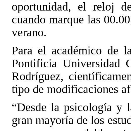
oportunidad, el reloj d
cuando marque las 00.00,
verano.
Para el académico de la
Pontificia Universidad C
Rodríguez, científicame
tipo de modificaciones a
“Desde la psicología y l
gran mayoría de los estu