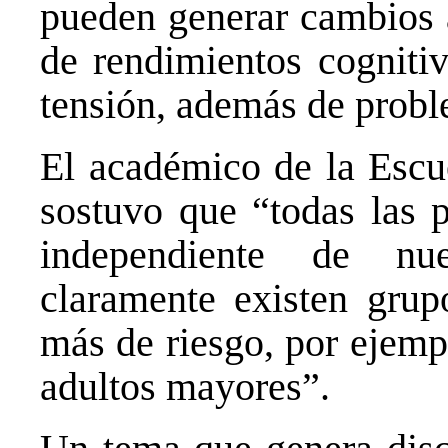
pueden generar cambios 
de rendimientos cognitiv
tensión, además de probl
El académico de la Escu
sostuvo que “todas las 
independiente de nu
claramente existen gru
más de riesgo, por ejemp
adultos mayores”.