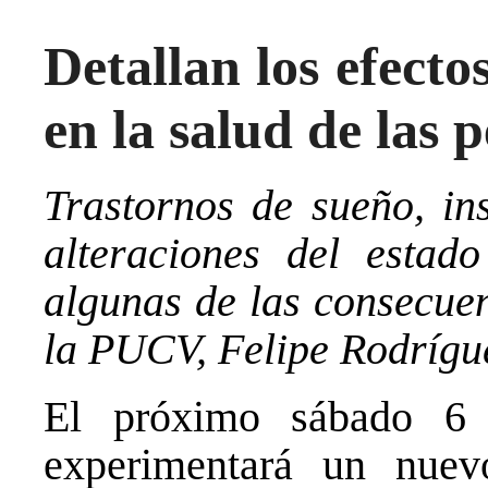
Detallan los efecto
en la salud de las 
Trastornos de sueño, in
alteraciones del estad
algunas de las consecuen
la PUCV, Felipe Rodrígu
El próximo sábado 6 
experimentará un nue