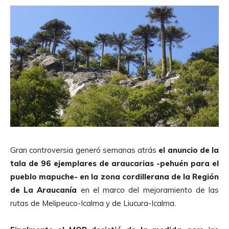
Gran controversia generó semanas atrás
el anuncio de la
tala de 96 ejemplares de araucarias -pehuén para el
pueblo mapuche- en la zona cordillerana de la Región
de La Araucanía
en el marco del mejoramiento de las
rutas de Melipeuco-Icalma y de Liucura-Icalma.