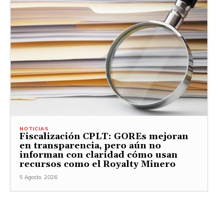
NOTICIAS
Fiscalización CPLT: GOREs mejoran
en transparencia, pero aún no
informan con claridad cómo usan
recursos como el Royalty Minero
5 Agosto, 2026