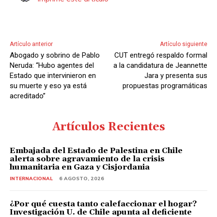
Artículo anterior
Artículo siguiente
Abogado y sobrino de Pablo
CUT entregó respaldo formal
Neruda: “Hubo agentes del
a la candidatura de Jeannette
Estado que intervinieron en
Jara y presenta sus
su muerte y eso ya está
propuestas programáticas
acreditado”
Artículos Recientes
Embajada del Estado de Palestina en Chile
alerta sobre agravamiento de la crisis
humanitaria en Gaza y Cisjordania
INTERNACIONAL
6 AGOSTO, 2026
¿Por qué cuesta tanto calefaccionar el hogar?
Investigación U. de Chile apunta al deficiente