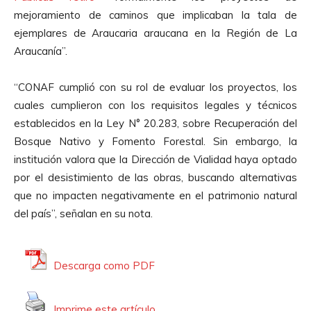
mejoramiento de caminos que implicaban la tala de
ejemplares de Araucaria araucana en la Región de La
Araucanía”.
“CONAF cumplió con su rol de evaluar los proyectos, los
cuales cumplieron con los requisitos legales y técnicos
establecidos en la Ley N° 20.283, sobre Recuperación del
Bosque Nativo y Fomento Forestal. Sin embargo, la
institución valora que la Dirección de Vialidad haya optado
por el desistimiento de las obras, buscando alternativas
que no impacten negativamente en el patrimonio natural
del país”, señalan en su nota.
Descarga como PDF
Imprime este artículo