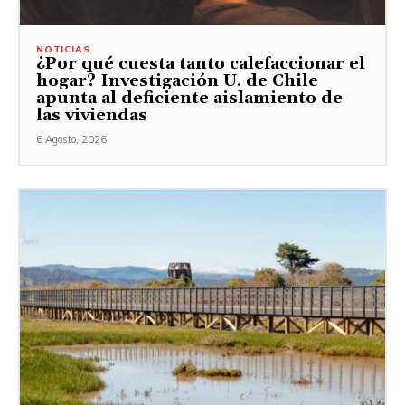
NOTICIAS
¿Por qué cuesta tanto calefaccionar el
hogar? Investigación U. de Chile
apunta al deficiente aislamiento de
las viviendas
6 Agosto, 2026