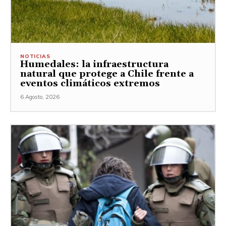
NOTICIAS
Humedales: la infraestructura
natural que protege a Chile frente a
eventos climáticos extremos
6 Agosto, 2026