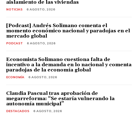
aislamiento de las viviendas
NOTICIAS
6 AGOSTO, 2026
[Podcast] Andrés Solimano comenta el
momento económico nacional y paradojas en el
mercado global
PODCAST
6 AGOSTO, 2026
Economista Solimano cuestiona falta de
incentivo a la demanda en lo nacional y comenta
paradojas de la economía global
ECONOMÍA
6 AGOSTO, 2026
Claudia Pascual tras aprobación de
megarreforma: “Se estaría vulnerando la
autonomía municipal”
DESTACADOS
6 AGOSTO, 2026