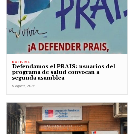
NOTICIAS
Defendamos el PRAIS: usuarios del
programa de salud convocan a
segunda asamblea
5 Agosto, 2026