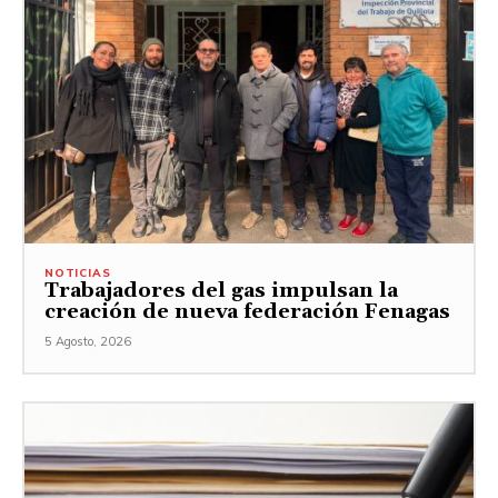
NOTICIAS
Trabajadores del gas impulsan la
creación de nueva federación Fenagas
5 Agosto, 2026