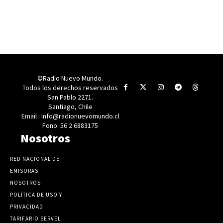
©Radio Nuevo Mundo.
Todos los derechos reservados
San Pablo 2271.
Santiago, Chile
Email : info@radionuevomundo.cl
Fono: 56 2 6883175
Nosotros
RED NACIONAL DE
EMISORAS
NOSOTROS
POLÍTICA DE USO Y
PRIVACIDAD
TARIFARIO SERVEL