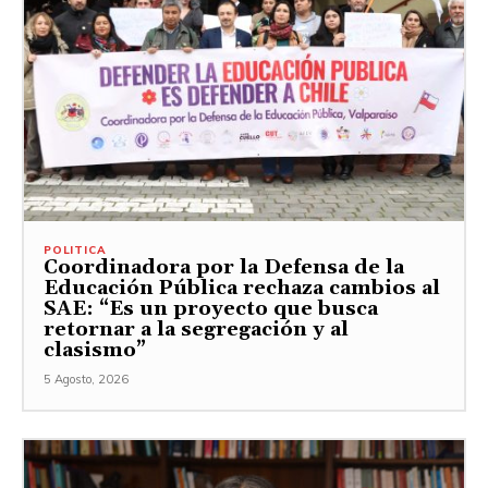
POLITICA
Coordinadora por la Defensa de la
Educación Pública rechaza cambios al
SAE: “Es un proyecto que busca
retornar a la segregación y al
clasismo”
5 Agosto, 2026