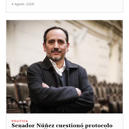
4 Agosto, 2026
POLITICA
Senador Núñez cuestionó protocolo