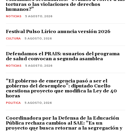
torturas o las violaciones de derechos
humanos?”
NOTICIAS
5 AGOSTO, 2026
Festival Pulso Lírico anuncia versión 2026
CULTURA
5 AGOSTO, 2026
Defendamos el PRAIS: usuarios del programa
de salud convocan a segunda asamblea
NOTICIAS
5 AGOSTO, 2026
“El gobierno de emergencia pasó a ser el
gobierno del desempleo”: diputado Cuello
cuestiona proyecto que modifica la Ley de 40
horas
POLITICA
5 AGOSTO, 2026
Coordinadora por la Defensa de la Educación
Pública rechaza cambios al SAE: “Es un
proyecto que busca retornar a la segregación y