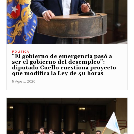
POLITICA
“El gobierno de emergencia pasó a
ser el gobierno del desempleo”:
diputado Cuello cuestiona proyecto
que modifica la Ley de 40 horas
5 Agosto, 2026