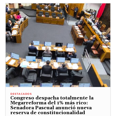
DESTACADOS
Congreso despacha totalmente la
Megarreforma del 1% más rico:
Senadora Pascual anunció nueva
reserva de constitucionalidad