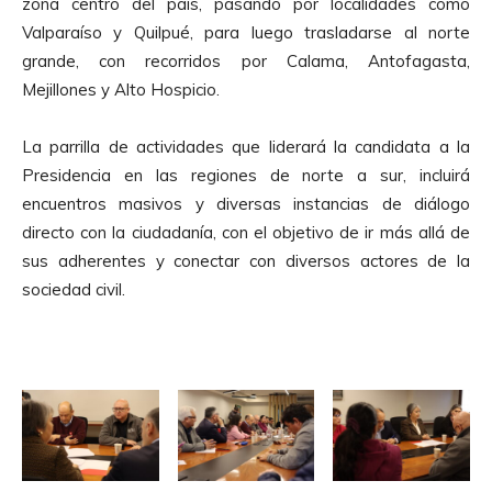
zona centro del país, pasando por localidades como
Valparaíso y Quilpué, para luego trasladarse al norte
grande, con recorridos por Calama, Antofagasta,
Mejillones y Alto Hospicio.
La parrilla de actividades que liderará la candidata a la
Presidencia en las regiones de norte a sur, incluirá
encuentros masivos y diversas instancias de diálogo
directo con la ciudadanía, con el objetivo de ir más allá de
sus adherentes y conectar con diversos actores de la
sociedad civil.