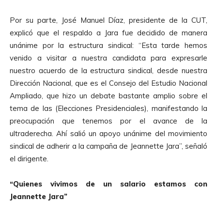
Por su parte, José Manuel Díaz, presidente de la CUT,
explicó que el respaldo a Jara fue decidido de manera
unánime por la estructura sindical: “Esta tarde hemos
venido a visitar a nuestra candidata para expresarle
nuestro acuerdo de la estructura sindical, desde nuestra
Dirección Nacional, que es el Consejo del Estudio Nacional
Ampliado, que hizo un debate bastante amplio sobre el
tema de las (Elecciones Presidenciales), manifestando la
preocupación que tenemos por el avance de la
ultraderecha. Ahí salió un apoyo unánime del movimiento
sindical de adherir a la campaña de Jeannette Jara”, señaló
el dirigente.
“Quienes vivimos de un salario estamos con
Jeannette Jara”