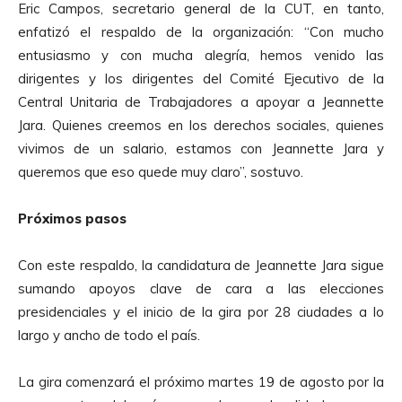
Eric Campos, secretario general de la CUT, en tanto,
enfatizó el respaldo de la organización: “Con mucho
entusiasmo y con mucha alegría, hemos venido las
dirigentes y los dirigentes del Comité Ejecutivo de la
Central Unitaria de Trabajadores a apoyar a Jeannette
Jara. Quienes creemos en los derechos sociales, quienes
vivimos de un salario, estamos con Jeannette Jara y
queremos que eso quede muy claro”, sostuvo.
Próximos pasos
Con este respaldo, la candidatura de Jeannette Jara sigue
sumando apoyos clave de cara a las elecciones
presidenciales y el inicio de la gira por 28 ciudades a lo
largo y ancho de todo el país.
La gira comenzará el próximo martes 19 de agosto por la