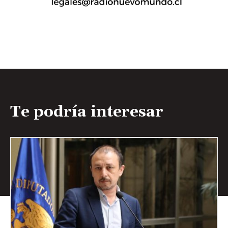
Te podría interesar