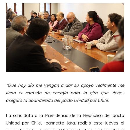
“Que hoy día me vengan a dar su apoyo, realmente me
llena el corazón de energía para la gira que viene”,
aseguró la abanderada del pacto Unidad por Chile.
La candidata a la Presidencia de la República del pacto
Unidad por Chile, Jeannette Jara, recibió este jueves el