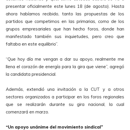
presentar oficialmente este lunes 18 (de agosto). Hasta
ahora habíamos recibido, tanto las propuestas de los
partidos que competimos en las primarias, como de los
grupos empresariales que han hecho foros, donde han
manifestado también sus inquietudes, pero creo que
faltaba en este equilibrio”.
“Que hoy día me vengan a dar su apoyo, realmente me
llena el corazón de energía para la gira que viene”, agregó
la candidata presidencial.
Además, extendió una invitación a la CUT y a otros
sectores organizados a participar en los foros regionales
que se realizarán durante su gira nacional, la cual
comenzará en marzo.
“Un apoyo unánime del movimiento sindical”