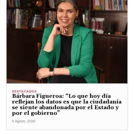
DESTACADOS
Bárbara Figueroa: “Lo que hoy día
reflejan los datos es que la ciudadanía
se siente abandonada por el Estado y
por el gobierno”
5 Agosto, 2026