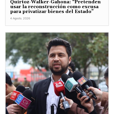
Quirtoz-Walker-Gahona: “Pretenden
usar la reconstrucción como excusa
para privatizar bienes del Estado”
4 Agosto, 2026