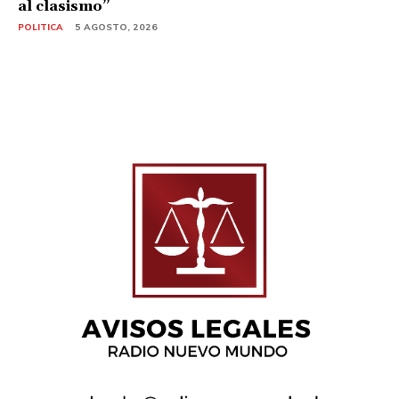
al clasismo”
POLITICA
5 AGOSTO, 2026