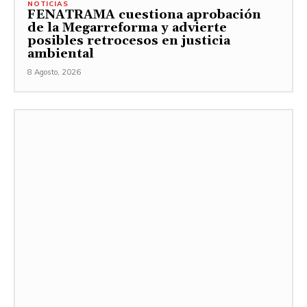
NOTICIAS
FENATRAMA cuestiona aprobación
de la Megarreforma y advierte
posibles retrocesos en justicia
ambiental
8 Agosto, 2026