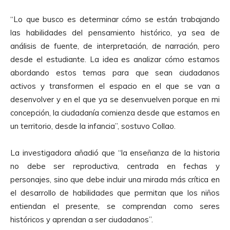
“Lo que busco es determinar cómo se están trabajando
las habilidades del pensamiento histórico, ya sea de
análisis de fuente, de interpretación, de narración, pero
desde el estudiante. La idea es analizar cómo estamos
abordando estos temas para que sean ciudadanos
activos y transformen el espacio en el que se van a
desenvolver y en el que ya se desenvuelven porque en mi
concepción, la ciudadanía comienza desde que estamos en
un territorio, desde la infancia”, sostuvo Collao.
La investigadora añadió que “la enseñanza de la historia
no debe ser reproductiva, centrada en fechas y
personajes, sino que debe incluir una mirada más crítica en
el desarrollo de habilidades que permitan que los niños
entiendan el presente, se comprendan como seres
históricos y aprendan a ser ciudadanos”.