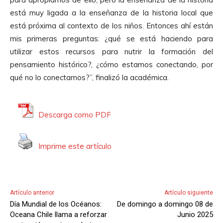
está muy ligada a la enseñanza de la historia local que
está próxima al contexto de los niños. Entonces ahí están
mis primeras preguntas: ¿qué se está haciendo para
utilizar estos recursos para nutrir la formación del
pensamiento histórico?, ¿cómo estamos conectando, por
qué no lo conectamos?”, finalizó la académica.
Descarga como PDF
Imprime este artículo
Artículo anterior
Artículo siguiente
Día Mundial de los Océanos:
De domingo a domingo 08 de
Oceana Chile llama a reforzar
Junio 2025