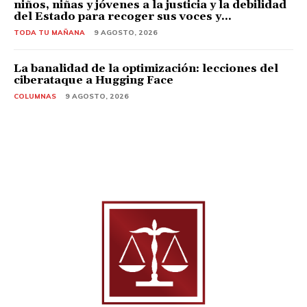
niños, niñas y jóvenes a la justicia y la debilidad
del Estado para recoger sus voces y...
TODA TU MAÑANA
9 AGOSTO, 2026
La banalidad de la optimización: lecciones del
ciberataque a Hugging Face
COLUMNAS
9 AGOSTO, 2026