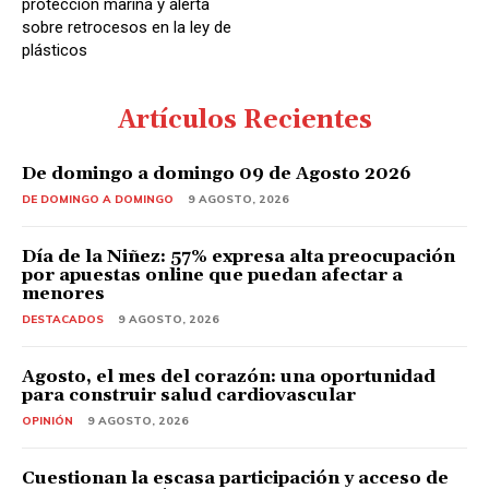
protección marina y alerta
sobre retrocesos en la ley de
plásticos
Artículos Recientes
De domingo a domingo 09 de Agosto 2026
DE DOMINGO A DOMINGO
9 AGOSTO, 2026
Día de la Niñez: 57% expresa alta preocupación
por apuestas online que puedan afectar a
menores
DESTACADOS
9 AGOSTO, 2026
Agosto, el mes del corazón: una oportunidad
para construir salud cardiovascular
OPINIÓN
9 AGOSTO, 2026
Cuestionan la escasa participación y acceso de