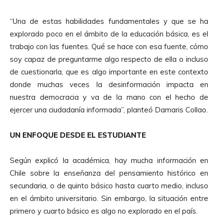
“Una de estas habilidades fundamentales y que se ha
explorado poco en el ámbito de la educación básica, es el
trabajo con las fuentes. Qué se hace con esa fuente, cómo
soy capaz de preguntarme algo respecto de ella o incluso
de cuestionarla, que es algo importante en este contexto
donde muchas veces la desinformación impacta en
nuestra democracia y va de la mano con el hecho de
ejercer una ciudadanía informada”, planteó Damaris Collao.
UN ENFOQUE DESDE EL ESTUDIANTE
Según explicó la académica, hay mucha información en
Chile sobre la enseñanza del pensamiento histórico en
secundaria, o de quinto básico hasta cuarto medio, incluso
en el ámbito universitario. Sin embargo, la situación entre
primero y cuarto básico es algo no explorado en el país.