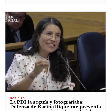
NOTICIAS
La PDI la seguía y fotografiaba:
Defensa de Karina Riquelme presenta