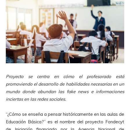
Proyecto se centra en cómo el profesorado está
promoviendo el desarrollo de habilidades necesarias en un
mundo donde abundan las fake news e informaciones
inciertas en las redes sociales.
“¿Cómo se enseña a pensar históricamente en las aulas de
Educación Básica?” es el nombre del proyecto Fondecyt
de Iniciación financiado por la Agencia Nacional de