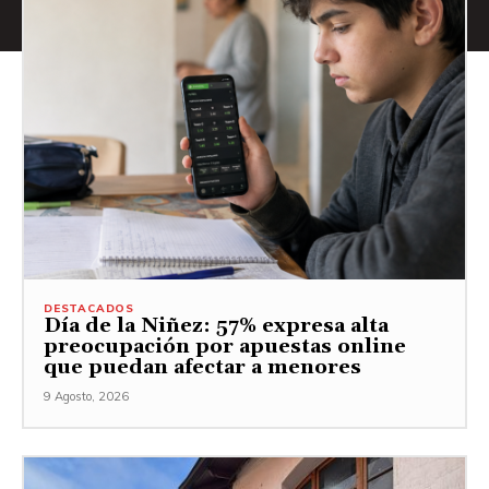
DESTACADOS
Día de la Niñez: 57% expresa alta
preocupación por apuestas online
que puedan afectar a menores
9 Agosto, 2026