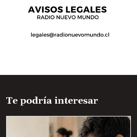
Te podría interesar