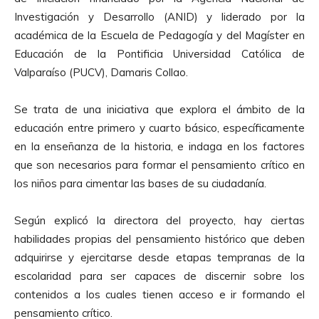
Investigación y Desarrollo (ANID) y liderado por la
académica de la Escuela de Pedagogía y del Magíster en
Educación de la Pontificia Universidad Católica de
Valparaíso (PUCV), Damaris Collao.
Se trata de una iniciativa que explora el ámbito de la
educación entre primero y cuarto básico, específicamente
en la enseñanza de la historia, e indaga en los factores
que son necesarios para formar el pensamiento crítico en
los niños para cimentar las bases de su ciudadanía.
Según explicó la directora del proyecto, hay ciertas
habilidades propias del pensamiento histórico que deben
adquirirse y ejercitarse desde etapas tempranas de la
escolaridad para ser capaces de discernir sobre los
contenidos a los cuales tienen acceso e ir formando el
pensamiento crítico.