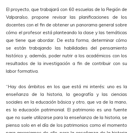
El proyecto, que trabajará con 60 escuelas de la Región de
Valparaíso, propone revisar las planificaciones de los
docentes con el fin de obtener un panorama general sobre
cómo el profesor está planteando la clase y las temáticas
que tiene que abordar. De esta forma, determinar cómo
se están trabajando las habilidades del pensamiento
histórico y, además, poder nutrir a los académicos con los
resultados de la investigación a fin de contribuir con su
labor formativa.
“Hay dos ámbitos en los que está mi interés: uno es la
enseñanza de la historia, la geografía y las ciencias
sociales en la educación básica y otro, que va de la mano,
es la educación patrimonial. El patrimonio es una fuente
que no suele utilizarse para la enseñanza de la historia, se
piensa solo en el día de los patrimonios como el momento
para apropiarnos de ello, pero la enseñanza de la historia