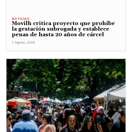
NOTICIAS
Movilh critica proyecto que prohíbe
la gestación subrogada y establece
penas de hasta 20 años de cárcel
7 Agosto, 2026