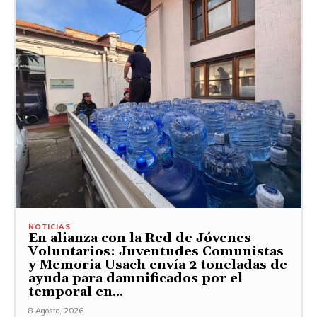
NOTICIAS
En alianza con la Red de Jóvenes
Voluntarios: Juventudes Comunistas
y Memoria Usach envía 2 toneladas de
ayuda para damnificados por el
temporal en...
8 Agosto, 2026