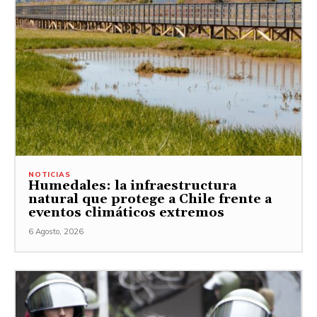
NOTICIAS
Humedales: la infraestructura
natural que protege a Chile frente a
eventos climáticos extremos
6 Agosto, 2026