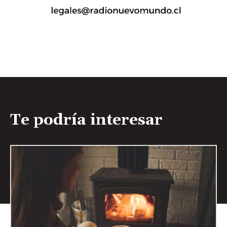
Te podría interesar