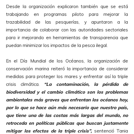
Desde la organización explicaron también que se está
trabajando en programas piloto para mejorar la
trazabilidad de las pesquerías, y apuntaron a la
importancia de colaborar con las autoridades sectoriales
para ir mejorando en herramientas de transparencia que
puedan minimizar los impactos de la pesca ilegal.
En el Día Mundial de los Océanos, la organización de
conservación marina reiteró la importancia de considerar
medidas para proteger los mares y enfrentar así la triple
crisis climática.
“La contaminación, la pérdida de
biodiversidad y el cambio climático son los problemas
ambientales más graves que enfrentan los océanos hoy,
por lo que se hace aún más necesario que nuestro país,
que tiene una de las costas más largas del mundo, no
retroceda en políticas públicas que buscan justamente
mitigar los efectos de la triple crisis”,
sentenció Tania