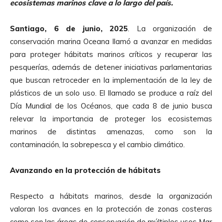
ecosistemas marinos clave a lo largo del país.
Santiago, 6 de junio, 2025
. La organización de
conservación marina Oceana llamó a avanzar en medidas
para proteger hábitats marinos críticos y recuperar las
pesquerías, además de detener iniciativas parlamentarias
que buscan retroceder en la implementación de la ley de
plásticos de un solo uso. El llamado se produce a raíz del
Día Mundial de los Océanos, que cada 8 de junio busca
relevar la importancia de proteger los ecosistemas
marinos de distintas amenazas, como son la
contaminación, la sobrepesca y el cambio climático.
Avanzando en la protección de hábitats
Respecto a hábitats marinos, desde la organización
valoran los avances en la protección de zonas costeras
como son las áreas de conservación de múltiples usos Mar