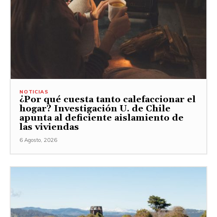
NOTICIAS
¿Por qué cuesta tanto calefaccionar el
hogar? Investigación U. de Chile
apunta al deficiente aislamiento de
las viviendas
6 Agosto, 2026