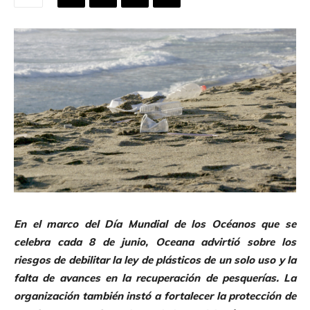
En el marco del Día Mundial de los Océanos que se
celebra cada 8 de junio, Oceana advirtió sobre los
riesgos de debilitar la ley de plásticos de un solo uso y la
falta de avances en la recuperación de pesquerías. La
organización también instó a fortalecer la protección de