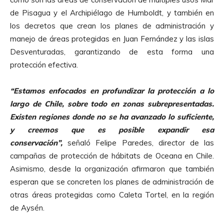
de Pisagua y el Archipiélago de Humboldt, y también en
los decretos que crean los planes de administración y
manejo de áreas protegidas en Juan Fernández y las islas
Desventuradas, garantizando de esta forma una
protección efectiva.
“Estamos enfocados en profundizar la protección a lo
largo de Chile, sobre todo en zonas subrepresentadas.
Existen regiones donde no se ha avanzado lo suficiente,
y creemos que es posible expandir esa
conservación”,
señaló Felipe Paredes, director de las
campañas de protección de hábitats de Oceana en Chile.
Asimismo, desde la organización afirmaron que también
esperan que se concreten los planes de administración de
otras áreas protegidas como Caleta Tortel, en la región
de Aysén.