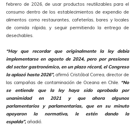
febrero de 2026, de usar productos reutilizables para el
consumo dentro de los establecimientos de expendio de
alimentos como restaurantes, cafeterías, bares y locales
de comida rápida, y seguir permitiendo la entrega de
desechables.
“Hay que recordar que originalmente la ley debía
implementarse en agosto de 2024, pero por presiones
del sector gastronómico, en un plazo récord, el Congreso
la aplazó hasta 2026”,
afirmó Cristóbal Correa, director de
las campañas de contaminación de Oceana en Chile.
“No
se entiende que la ley haya sido aprobada por
unanimidad en 2021 y que ahora algunos
parlamentarios y parlamentarias, que en su minuto
apoyaron la normativa, le estén dando la
espalda”,
añadió.