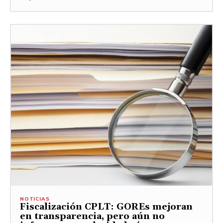
NOTICIAS
Fiscalización CPLT: GOREs mejoran
en transparencia, pero aún no