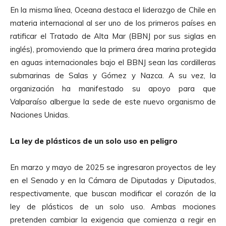
En la misma línea, Oceana destaca el liderazgo de Chile en
materia internacional al ser uno de los primeros países en
ratificar el Tratado de Alta Mar (BBNJ por sus siglas en
inglés), promoviendo que la primera área marina protegida
en aguas internacionales bajo el BBNJ sean las cordilleras
submarinas de Salas y Gómez y Nazca. A su vez, la
organización ha manifestado su apoyo para que
Valparaíso albergue la sede de este nuevo organismo de
Naciones Unidas.
La ley de plásticos de un solo uso en peligro
En marzo y mayo de 2025 se ingresaron proyectos de ley
en el Senado y en la Cámara de Diputadas y Diputados,
respectivamente, que buscan modificar el corazón de la
ley de plásticos de un solo uso. Ambas mociones
pretenden cambiar la exigencia que comienza a regir en