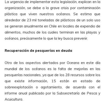
La urgencia de implementar esta legislación, explican en la
organización, se debe a la grave crisis por contaminación
plástica que viven nuestros océanos. Se estima que
alrededor de 23 mil toneladas de plásticos de un solo uso
se generan anualmente en Chile en locales de expendio de
alimentos, muchos de los cuales terminan en las playas y
océanos, precisamente lo que la ley busca prevenir.
Recuperación de pesquerías en deuda
Otro de los aspectos alertados por Oceana en este día
mundial de los océanos es la falta de mejorías en las
pesquerías nacionales, ya que de los 28 recursos sobre los
que existe información, 15 están en estado de
sobreexplotación o agotamiento, de acuerdo con el
informe anual publicado por la Subsecretaría de Pesca y
Acuicultura.