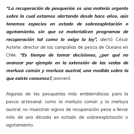
“La recuperación de pesquerías es una materia urgente
sobre la cual estamos alertando desde hace años, aún
tenemos especies en estado de sobreexplotación o
agotamiento, sin que se materialicen programas de
recuperación tal como lo exige la ley”,
alertó César
Astete, director de las campañas de pesca de Oceana en
Chile.
“Es tiempo de tomar decisiones, ¿por qué no
avanzar por ejemplo en la extensión de las vedas de
merluza común y merluza austral, una medida sobre la
que existe consenso?,
aseveró.
Algunas de las pesquerías más emblemáticas para la
pesca artesanal, como la merluza común y la merluza
austral, no muestran signos de recuperación pese a llevar
más de una década en estado de sobreexplotación o
agotamiento.