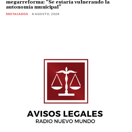
megarreforma: “Se estaría vulnerando la
autonomía municipal”
DESTACADOS
6 AGOSTO, 2026