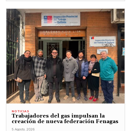
NOTICIAS
Trabajadores del gas impulsan la
creación de nueva federación Fenagas
5 Agosto, 2026