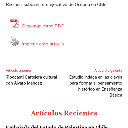
Rheinen, subdirectora ejecutiva de Oceana en Chile.
Descarga como PDF
Imprime este artículo
Artículo anterior
Artículo siguiente
[Podcast] Cartelera cultural
Estudio indaga en las claves
con Álvaro Méndez
para formar el pensamiento
histórico en Enseñanza
Básica
Artículos Recientes
Embajada del Estado de Palestina en Chile