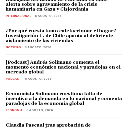
alerta sobre agravamiento de la crisis
humanitaria en Gaza y Cisjordania
INTERNACIONAL
6 AGOSTO, 2026
¿Por qué cuesta tanto calefaccionar el hogar?
Investigación U. de Chile apunta al deficiente
aislamiento de las viviendas
NOTICIAS
6 AGOSTO, 2026
[Podcast] Andrés Solimano comenta el
momento económico nacional y paradojas en el
mercado global
PODCAST
6 AGOSTO, 2026
Economista Solimano cuestiona falta de
incentivo a la demanda en lo nacional y comenta
paradojas de la economía global
ECONOMÍA
6 AGOSTO, 2026
Claudia Pascual tras aprobación de