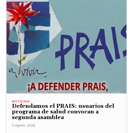
NOTICIAS
Defendamos el PRAIS: usuarios del
programa de salud convocan a
segunda asamblea
5 Agosto, 2026