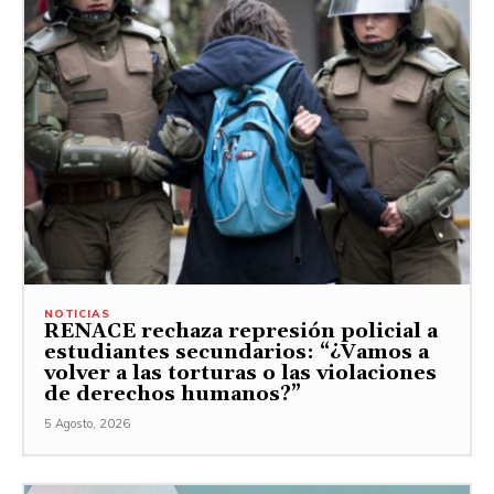
NOTICIAS
RENACE rechaza represión policial a
estudiantes secundarios: “¿Vamos a
volver a las torturas o las violaciones
de derechos humanos?”
5 Agosto, 2026